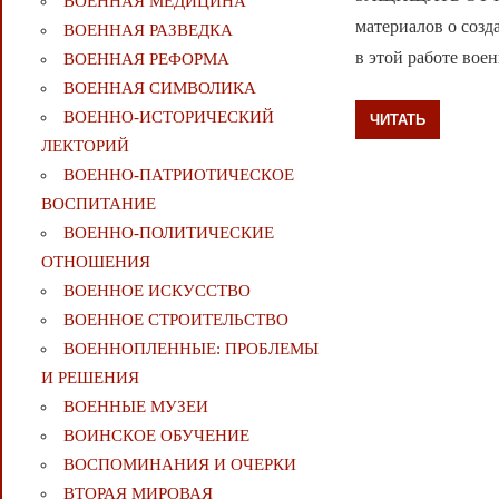
ВОЕННАЯ МЕДИЦИНА
материалов о соз
ВОЕННАЯ РАЗВЕДКА
в этой работе воен
ВОЕННАЯ РЕФОРМА
ВОЕННАЯ СИМВОЛИКА
ВОЕННО-ИСТОРИЧЕСКИЙ
ЧИТАТЬ
ЛЕКТОРИЙ
ВОЕННО-ПАТРИОТИЧЕСКОЕ
ВОСПИТАНИЕ
ВОЕННО-ПОЛИТИЧЕСКИE
ОТНОШЕНИЯ
ВОЕННОЕ ИСКУССТВО
ВОЕННОЕ СТРОИТЕЛЬСТВО
ВОЕННОПЛЕННЫЕ: ПРОБЛЕМЫ
И РЕШЕНИЯ
ВОЕННЫЕ МУЗЕИ
ВОИНСКОЕ ОБУЧЕНИЕ
ВОСПОМИНАНИЯ И ОЧЕРКИ
ВТОРАЯ МИРОВАЯ