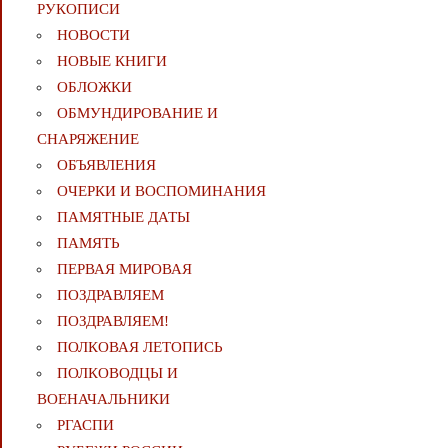
РУКОПИСИ
НОВОСТИ
НОВЫЕ КНИГИ
ОБЛОЖКИ
ОБМУНДИРОВАНИЕ И
СНАРЯЖЕНИЕ
ОБЪЯВЛЕНИЯ
ОЧЕРКИ И ВОСПОМИНАНИЯ
ПАМЯТНЫЕ ДАТЫ
ПАМЯТЬ
ПЕРВАЯ МИРОВАЯ
ПОЗДРАВЛЯЕМ
ПОЗДРАВЛЯЕМ!
ПОЛКОВАЯ ЛЕТОПИСЬ
ПОЛКОВОДЦЫ И
ВОЕНАЧАЛЬНИКИ
РГАСПИ