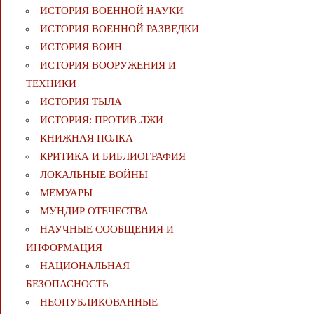
ИСТОРИЯ ВОЕННОЙ НАУКИ
ИСТОРИЯ ВОЕННОЙ РАЗВЕДКИ
ИСТОРИЯ ВОИН
ИСТОРИЯ ВООРУЖЕНИЯ И
ТЕХНИКИ
ИСТОРИЯ ТЫЛА
ИСТОРИЯ: ПРОТИВ ЛЖИ
КНИЖНАЯ ПОЛКА
КРИТИКА И БИБЛИОГРАФИЯ
ЛОКАЛЬНЫЕ ВОЙНЫ
МЕМУАРЫ
МУНДИР ОТЕЧЕСТВА
НАУЧНЫЕ СООБЩЕНИЯ И
ИНФОРМАЦИЯ
НАЦИОНАЛЬНАЯ
БЕЗОПАСНОСТЬ
НЕОПУБЛИКОВАННЫЕ