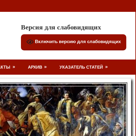
Версия для слабовидящих
Включить версию для слабовидящих
АКТЫ
АРХИВ
УКАЗАТЕЛЬ СТАТЕЙ