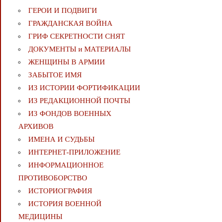
ГЕРОИ И ПОДВИГИ
ГРАЖДАНСКАЯ ВОЙНА
ГРИФ СЕКРЕТНОСТИ СНЯТ
ДОКУМЕНТЫ и МАТЕРИАЛЫ
ЖЕНЩИНЫ В АРМИИ
ЗАБЫТОЕ ИМЯ
ИЗ ИСТОРИИ ФОРТИФИКАЦИИ
ИЗ РЕДАКЦИОННОЙ ПОЧТЫ
ИЗ ФОНДОВ ВОЕННЫХ
АРХИВОВ
ИМЕНА И СУДЬБЫ
ИНТЕРНЕТ-ПРИЛОЖЕНИЕ
ИНФОРМАЦИОННОЕ
ПРОТИВОБОРСТВО
ИСТОРИОГРАФИЯ
ИСТОРИЯ ВОЕННОЙ
МЕДИЦИНЫ