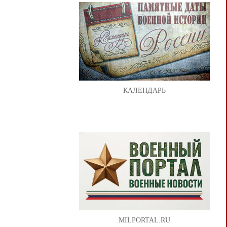
КАЛЕНДАРЬ
MILPORTAL.RU