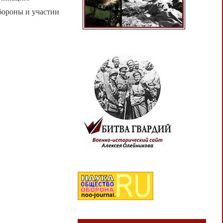
бороны и участии