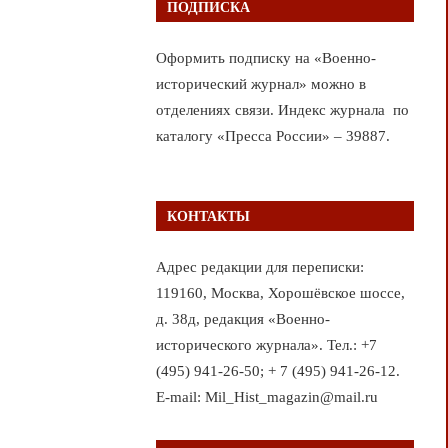
ПОДПИСКА
Оформить подписку на «Военно-
исторический журнал» можно в
отделениях связи. Индекс журнала по
каталогу «Пресса России» – 39887.
КОНТАКТЫ
Адрес редакции для переписки:
119160, Москва, Хорошёвское шоссе,
д. 38д, редакция «Военно-
исторического журнала». Тел.: +7
(495) 941-26-50; + 7 (495) 941-26-12.
E-mail: Mil_Hist_magazin@mail.ru