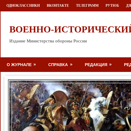
Перейти
ОДНОКЛАССНИКИ
ВКОНТАКТЕ
ТЕЛЕГРАММ
РУТЮБ
ДЗ
к
содержимому
ВОЕННО-ИСТОРИЧЕСКИ
Издание Министерства обороны России
О ЖУРНАЛЕ
СПРАВКА
РЕДАКЦИЯ
РЕ