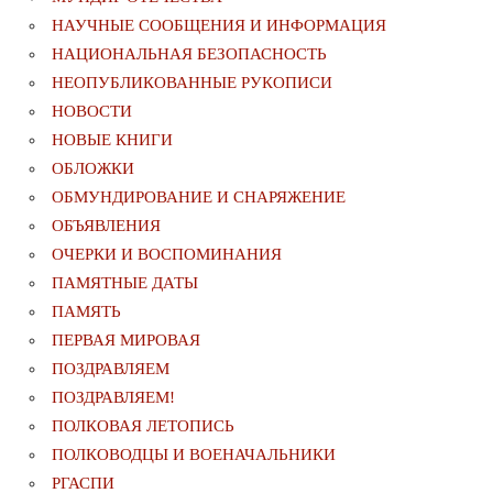
НАУЧНЫЕ СООБЩЕНИЯ И ИНФОРМАЦИЯ
НАЦИОНАЛЬНАЯ БЕЗОПАСНОСТЬ
НЕОПУБЛИКОВАННЫЕ РУКОПИСИ
НОВОСТИ
НОВЫЕ КНИГИ
ОБЛОЖКИ
ОБМУНДИРОВАНИЕ И СНАРЯЖЕНИЕ
ОБЪЯВЛЕНИЯ
ОЧЕРКИ И ВОСПОМИНАНИЯ
ПАМЯТНЫЕ ДАТЫ
ПАМЯТЬ
ПЕРВАЯ МИРОВАЯ
ПОЗДРАВЛЯЕМ
ПОЗДРАВЛЯЕМ!
ПОЛКОВАЯ ЛЕТОПИСЬ
ПОЛКОВОДЦЫ И ВОЕНАЧАЛЬНИКИ
РГАСПИ