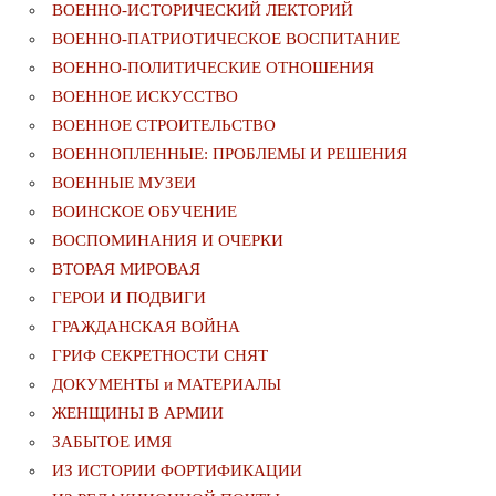
ВОЕННО-ИСТОРИЧЕСКИЙ ЛЕКТОРИЙ
ВОЕННО-ПАТРИОТИЧЕСКОЕ ВОСПИТАНИЕ
ВОЕННО-ПОЛИТИЧЕСКИE ОТНОШЕНИЯ
ВОЕННОЕ ИСКУССТВО
ВОЕННОЕ СТРОИТЕЛЬСТВО
ВОЕННОПЛЕННЫЕ: ПРОБЛЕМЫ И РЕШЕНИЯ
ВОЕННЫЕ МУЗЕИ
ВОИНСКОЕ ОБУЧЕНИЕ
ВОСПОМИНАНИЯ И ОЧЕРКИ
ВТОРАЯ МИРОВАЯ
ГЕРОИ И ПОДВИГИ
ГРАЖДАНСКАЯ ВОЙНА
ГРИФ СЕКРЕТНОСТИ СНЯТ
ДОКУМЕНТЫ и МАТЕРИАЛЫ
ЖЕНЩИНЫ В АРМИИ
ЗАБЫТОЕ ИМЯ
ИЗ ИСТОРИИ ФОРТИФИКАЦИИ