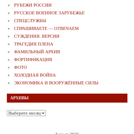
РУБЕЖИ РОССИИ
РУССКОЕ ВОЕННОЕ ЗАРУБЕЖЬЕ
СПЕЦСЛУЖБЫ
СПРАШИВАЕТЕ — ОТВЕЧАЕМ
СУЖДЕНИЯ. ВЕРСИИ
ТРАГЕДИЯ ПЛЕНА
ФАМИЛЬНЫЙ АРХИВ
ФОРТИФИКАЦИЯ
ФОТО
ХОЛОДНАЯ ВОЙНА
ЭКОНОМИКА И ВООРУЖЁННЫЕ СИЛЫ
АРХИВЫ
Архивы