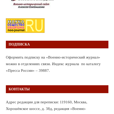
ПОДПИСКА
Оформить подписку на «Военно-исторический журнал»
можно в отделениях связи. Индекс журнала по каталогу
«Пресса России» – 39887.
КОНТАКТЫ
Адрес редакции для переписки: 119160, Москва,
Хорошёвское шоссе, д. 38д, редакция «Военно-