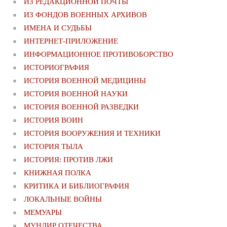
ИЗ РЕДАКЦИОННОЙ ПОЧТЫ
ИЗ ФОНДОВ ВОЕННЫХ АРХИВОВ
ИМЕНА И СУДЬБЫ
ИНТЕРНЕТ-ПРИЛОЖЕНИЕ
ИНФОРМАЦИОННОЕ ПРОТИВОБОРСТВО
ИСТОРИОГРАФИЯ
ИСТОРИЯ ВОЕННОЙ МЕДИЦИНЫ
ИСТОРИЯ ВОЕННОЙ НАУКИ
ИСТОРИЯ ВОЕННОЙ РАЗВЕДКИ
ИСТОРИЯ ВОИН
ИСТОРИЯ ВООРУЖЕНИЯ И ТЕХНИКИ
ИСТОРИЯ ТЫЛА
ИСТОРИЯ: ПРОТИВ ЛЖИ
КНИЖНАЯ ПОЛКА
КРИТИКА И БИБЛИОГРАФИЯ
ЛОКАЛЬНЫЕ ВОЙНЫ
МЕМУАРЫ
МУНДИР ОТЕЧЕСТВА