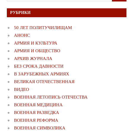
для:
РУБРИКИ
50 ЛЕТ ПОЛИТУЧИЛИЩАМ
АНОНС
АРМИЯ И КУЛЬТУРА
АРМИЯ И ОБЩЕСТВО
АРХИВ ЖУРНАЛА
БЕЗ СРОКА ДАВНОСТИ
В ЗАРУБЕЖНЫХ АРМИЯХ
ВЕЛИКАЯ ОТЕЧЕСТВЕННАЯ
ВИДЕО
ВОЕННАЯ ЛЕТОПИСЬ ОТЕЧЕСТВА
ВОЕННАЯ МЕДИЦИНА
ВОЕННАЯ РАЗВЕДКА
ВОЕННАЯ РЕФОРМА
ВОЕННАЯ СИМВОЛИКА