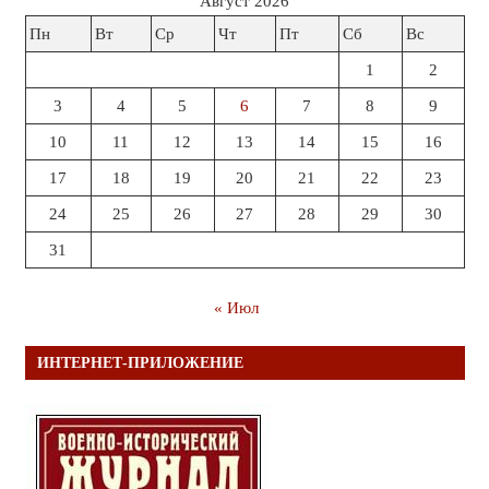
Август 2026
Пн
Вт
Ср
Чт
Пт
Сб
Вс
1
2
3
4
5
6
7
8
9
10
11
12
13
14
15
16
17
18
19
20
21
22
23
24
25
26
27
28
29
30
31
« Июл
ИНТЕРНЕТ-ПРИЛОЖЕНИЕ