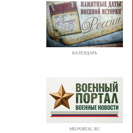
КАЛЕНДАРЬ
MILPORTAL.RU