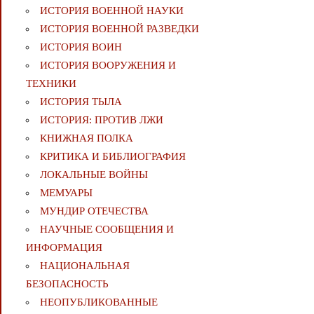
ИСТОРИЯ ВОЕННОЙ НАУКИ
ИСТОРИЯ ВОЕННОЙ РАЗВЕДКИ
ИСТОРИЯ ВОИН
ИСТОРИЯ ВООРУЖЕНИЯ И
ТЕХНИКИ
ИСТОРИЯ ТЫЛА
ИСТОРИЯ: ПРОТИВ ЛЖИ
КНИЖНАЯ ПОЛКА
КРИТИКА И БИБЛИОГРАФИЯ
ЛОКАЛЬНЫЕ ВОЙНЫ
МЕМУАРЫ
МУНДИР ОТЕЧЕСТВА
НАУЧНЫЕ СООБЩЕНИЯ И
ИНФОРМАЦИЯ
НАЦИОНАЛЬНАЯ
БЕЗОПАСНОСТЬ
НЕОПУБЛИКОВАННЫЕ