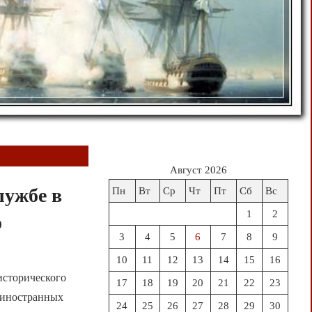
Август 2026
лужбе в
Пн
Вт
Ср
Чт
Пт
Сб
Вс
1
2
о
3
4
5
6
7
8
9
10
11
12
13
14
15
16
исторического
17
18
19
20
21
22
23
ы иностранных
24
25
26
27
28
29
30