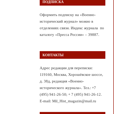
ПОДПИСКА
Оформить подписку на «Военно-
исторический журнал» можно в
отделениях связи. Индекс журнала по
каталогу «Пресса России» – 39887.
КОНТАКТЫ
Адрес редакции для переписки:
119160, Москва, Хорошёвское шоссе,
д. 38д, редакция «Военно-
исторического журнала». Тел.: +7
(495) 941-26-50; + 7 (495) 941-26-12.
E-mail: Mil_Hist_magazin@mail.ru