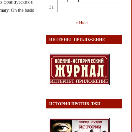
ия французских и
31
ry. On the basis
« Июл
ИНТЕРНЕТ-ПРИЛОЖЕНИЕ
ИСТОРИЯ ПРОТИВ ЛЖИ