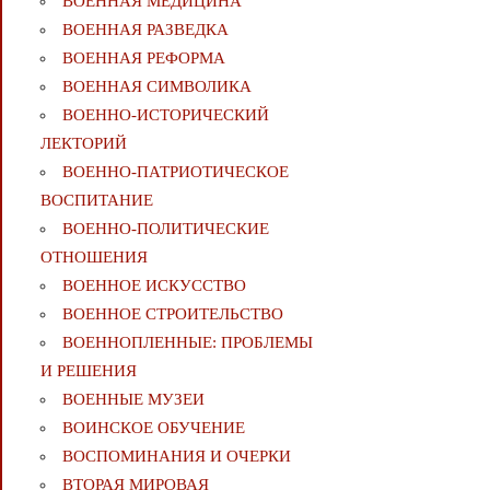
ВОЕННАЯ МЕДИЦИНА
ВОЕННАЯ РАЗВЕДКА
ВОЕННАЯ РЕФОРМА
ВОЕННАЯ СИМВОЛИКА
ВОЕННО-ИСТОРИЧЕСКИЙ
ЛЕКТОРИЙ
ВОЕННО-ПАТРИОТИЧЕСКОЕ
ВОСПИТАНИЕ
ВОЕННО-ПОЛИТИЧЕСКИE
ОТНОШЕНИЯ
ВОЕННОЕ ИСКУССТВО
ВОЕННОЕ СТРОИТЕЛЬСТВО
ВОЕННОПЛЕННЫЕ: ПРОБЛЕМЫ
И РЕШЕНИЯ
ВОЕННЫЕ МУЗЕИ
ВОИНСКОЕ ОБУЧЕНИЕ
ВОСПОМИНАНИЯ И ОЧЕРКИ
ВТОРАЯ МИРОВАЯ