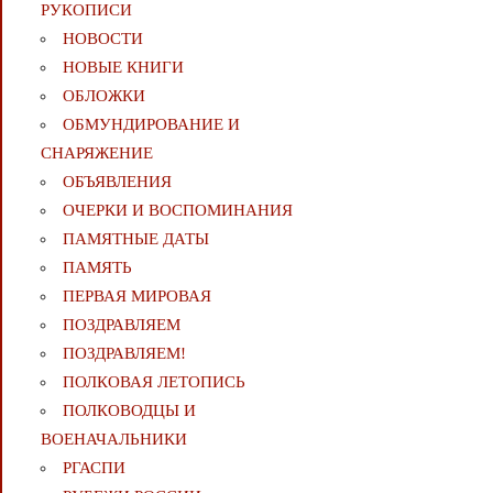
РУКОПИСИ
НОВОСТИ
НОВЫЕ КНИГИ
ОБЛОЖКИ
ОБМУНДИРОВАНИЕ И
СНАРЯЖЕНИЕ
ОБЪЯВЛЕНИЯ
ОЧЕРКИ И ВОСПОМИНАНИЯ
ПАМЯТНЫЕ ДАТЫ
ПАМЯТЬ
ПЕРВАЯ МИРОВАЯ
ПОЗДРАВЛЯЕМ
ПОЗДРАВЛЯЕМ!
ПОЛКОВАЯ ЛЕТОПИСЬ
ПОЛКОВОДЦЫ И
ВОЕНАЧАЛЬНИКИ
РГАСПИ