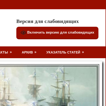
Версия для слабовидящих
Включить версию для слабовидящих
АКТЫ
АРХИВ
УКАЗАТЕЛЬ СТАТЕЙ