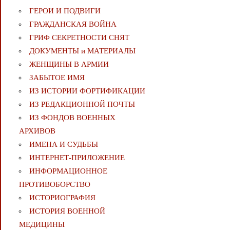
ГЕРОИ И ПОДВИГИ
ГРАЖДАНСКАЯ ВОЙНА
ГРИФ СЕКРЕТНОСТИ СНЯТ
ДОКУМЕНТЫ и МАТЕРИАЛЫ
ЖЕНЩИНЫ В АРМИИ
ЗАБЫТОЕ ИМЯ
ИЗ ИСТОРИИ ФОРТИФИКАЦИИ
ИЗ РЕДАКЦИОННОЙ ПОЧТЫ
ИЗ ФОНДОВ ВОЕННЫХ
АРХИВОВ
ИМЕНА И СУДЬБЫ
ИНТЕРНЕТ-ПРИЛОЖЕНИЕ
ИНФОРМАЦИОННОЕ
ПРОТИВОБОРСТВО
ИСТОРИОГРАФИЯ
ИСТОРИЯ ВОЕННОЙ
МЕДИЦИНЫ