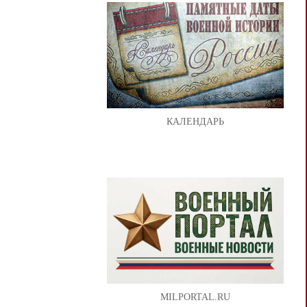
КАЛЕНДАРЬ
MILPORTAL.RU