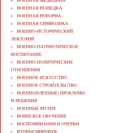
ВОЕННАЯ МЕДИЦИНА
ВОЕННАЯ РАЗВЕДКА
ВОЕННАЯ РЕФОРМА
ВОЕННАЯ СИМВОЛИКА
ВОЕННО-ИСТОРИЧЕСКИЙ
ЛЕКТОРИЙ
ВОЕННО-ПАТРИОТИЧЕСКОЕ
ВОСПИТАНИЕ
ВОЕННО-ПОЛИТИЧЕСКИE
ОТНОШЕНИЯ
ВОЕННОЕ ИСКУССТВО
ВОЕННОЕ СТРОИТЕЛЬСТВО
ВОЕННОПЛЕННЫЕ: ПРОБЛЕМЫ
И РЕШЕНИЯ
ВОЕННЫЕ МУЗЕИ
ВОИНСКОЕ ОБУЧЕНИЕ
ВОСПОМИНАНИЯ И ОЧЕРКИ
ВТОРАЯ МИРОВАЯ