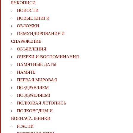
РУКОПИСИ
НОВОСТИ
НОВЫЕ КНИГИ
ОБЛОЖКИ
ОБМУНДИРОВАНИЕ И
СНАРЯЖЕНИЕ
ОБЪЯВЛЕНИЯ
ОЧЕРКИ И ВОСПОМИНАНИЯ
ПАМЯТНЫЕ ДАТЫ
ПАМЯТЬ
ПЕРВАЯ МИРОВАЯ
ПОЗДРАВЛЯЕМ
ПОЗДРАВЛЯЕМ!
ПОЛКОВАЯ ЛЕТОПИСЬ
ПОЛКОВОДЦЫ И
ВОЕНАЧАЛЬНИКИ
РГАСПИ