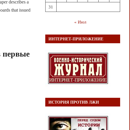
er describes a
31
oards that issued
« Июл
ИНТЕРНЕТ-ПРИЛОЖЕНИЕ
в первые
ИСТОРИЯ ПРОТИВ ЛЖИ