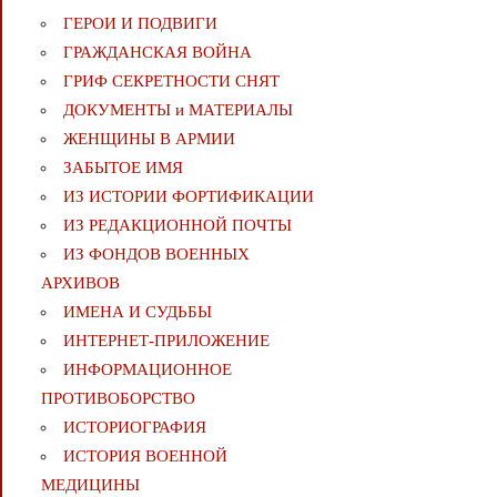
ГЕРОИ И ПОДВИГИ
ГРАЖДАНСКАЯ ВОЙНА
ГРИФ СЕКРЕТНОСТИ СНЯТ
ДОКУМЕНТЫ и МАТЕРИАЛЫ
ЖЕНЩИНЫ В АРМИИ
ЗАБЫТОЕ ИМЯ
ИЗ ИСТОРИИ ФОРТИФИКАЦИИ
ИЗ РЕДАКЦИОННОЙ ПОЧТЫ
ИЗ ФОНДОВ ВОЕННЫХ
АРХИВОВ
ИМЕНА И СУДЬБЫ
ИНТЕРНЕТ-ПРИЛОЖЕНИЕ
ИНФОРМАЦИОННОЕ
ПРОТИВОБОРСТВО
ИСТОРИОГРАФИЯ
ИСТОРИЯ ВОЕННОЙ
МЕДИЦИНЫ