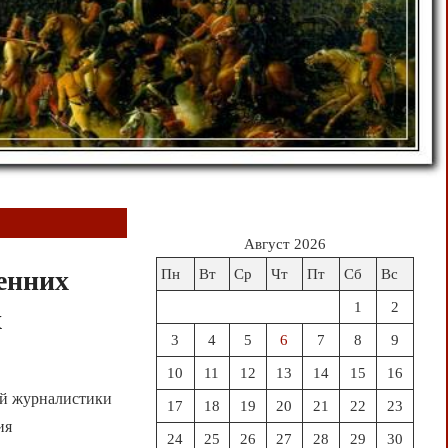
Август 2026
енних
Пн
Вт
Ср
Чт
Пт
Сб
Вс
1
2
х
3
4
5
6
7
8
9
10
11
12
13
14
15
16
ой журналистики
17
18
19
20
21
22
23
ия
24
25
26
27
28
29
30