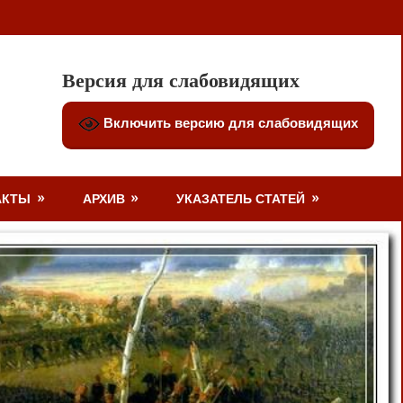
Версия для слабовидящих
Включить версию для слабовидящих
АКТЫ
АРХИВ
УКАЗАТЕЛЬ СТАТЕЙ