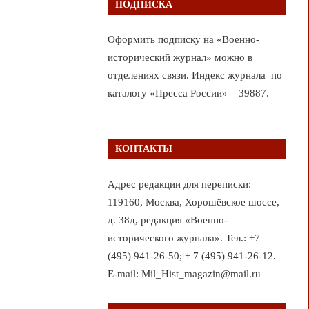
ПОДПИСКА
Оформить подписку на «Военно-
исторический журнал» можно в
отделениях связи. Индекс журнала по
каталогу «Пресса России» – 39887.
КОНТАКТЫ
Адрес редакции для переписки:
119160, Москва, Хорошёвское шоссе,
д. 38д, редакция «Военно-
исторического журнала». Тел.: +7
(495) 941-26-50; + 7 (495) 941-26-12.
E-mail: Mil_Hist_magazin@mail.ru