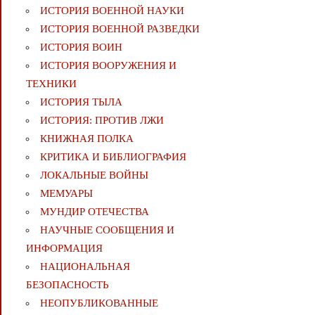
ИСТОРИЯ ВОЕННОЙ НАУКИ
ИСТОРИЯ ВОЕННОЙ РАЗВЕДКИ
ИСТОРИЯ ВОИН
ИСТОРИЯ ВООРУЖЕНИЯ И
ТЕХНИКИ
ИСТОРИЯ ТЫЛА
ИСТОРИЯ: ПРОТИВ ЛЖИ
КНИЖНАЯ ПОЛКА
КРИТИКА И БИБЛИОГРАФИЯ
ЛОКАЛЬНЫЕ ВОЙНЫ
МЕМУАРЫ
МУНДИР ОТЕЧЕСТВА
НАУЧНЫЕ СООБЩЕНИЯ И
ИНФОРМАЦИЯ
НАЦИОНАЛЬНАЯ
БЕЗОПАСНОСТЬ
НЕОПУБЛИКОВАННЫЕ