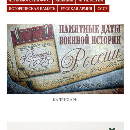
ЧЕРНОМОРСКИЙ ФЛОТ
АВИАЦИЯ
АРТИЛЛЕРИЯ
ИСТОРИЧЕСКАЯ ПАМЯТЬ
РУССКАЯ АРМИЯ
СССР
КАЛЕНДАРЬ