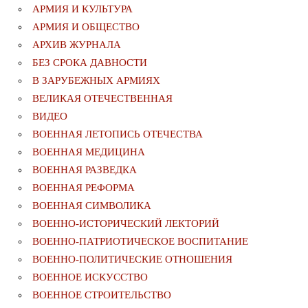
АРМИЯ И КУЛЬТУРА
АРМИЯ И ОБЩЕСТВО
АРХИВ ЖУРНАЛА
БЕЗ СРОКА ДАВНОСТИ
В ЗАРУБЕЖНЫХ АРМИЯХ
ВЕЛИКАЯ ОТЕЧЕСТВЕННАЯ
ВИДЕО
ВОЕННАЯ ЛЕТОПИСЬ ОТЕЧЕСТВА
ВОЕННАЯ МЕДИЦИНА
ВОЕННАЯ РАЗВЕДКА
ВОЕННАЯ РЕФОРМА
ВОЕННАЯ СИМВОЛИКА
ВОЕННО-ИСТОРИЧЕСКИЙ ЛЕКТОРИЙ
ВОЕННО-ПАТРИОТИЧЕСКОЕ ВОСПИТАНИЕ
ВОЕННО-ПОЛИТИЧЕСКИE ОТНОШЕНИЯ
ВОЕННОЕ ИСКУССТВО
ВОЕННОЕ СТРОИТЕЛЬСТВО