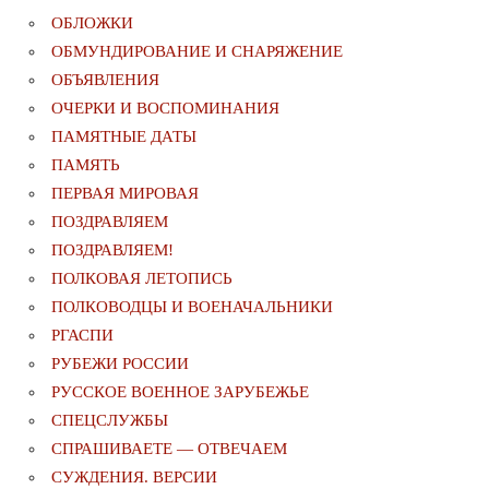
ОБЛОЖКИ
ОБМУНДИРОВАНИЕ И СНАРЯЖЕНИЕ
ОБЪЯВЛЕНИЯ
ОЧЕРКИ И ВОСПОМИНАНИЯ
ПАМЯТНЫЕ ДАТЫ
ПАМЯТЬ
ПЕРВАЯ МИРОВАЯ
ПОЗДРАВЛЯЕМ
ПОЗДРАВЛЯЕМ!
ПОЛКОВАЯ ЛЕТОПИСЬ
ПОЛКОВОДЦЫ И ВОЕНАЧАЛЬНИКИ
РГАСПИ
РУБЕЖИ РОССИИ
РУССКОЕ ВОЕННОЕ ЗАРУБЕЖЬЕ
СПЕЦСЛУЖБЫ
СПРАШИВАЕТЕ — ОТВЕЧАЕМ
СУЖДЕНИЯ. ВЕРСИИ