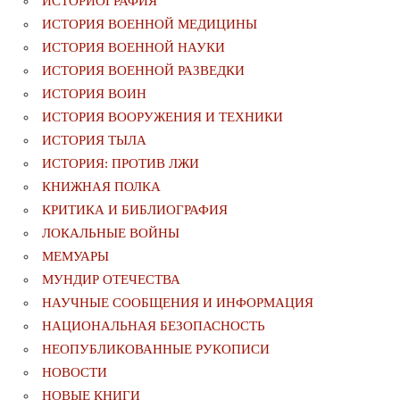
ИСТОРИОГРАФИЯ
ИСТОРИЯ ВОЕННОЙ МЕДИЦИНЫ
ИСТОРИЯ ВОЕННОЙ НАУКИ
ИСТОРИЯ ВОЕННОЙ РАЗВЕДКИ
ИСТОРИЯ ВОИН
ИСТОРИЯ ВООРУЖЕНИЯ И ТЕХНИКИ
ИСТОРИЯ ТЫЛА
ИСТОРИЯ: ПРОТИВ ЛЖИ
КНИЖНАЯ ПОЛКА
КРИТИКА И БИБЛИОГРАФИЯ
ЛОКАЛЬНЫЕ ВОЙНЫ
МЕМУАРЫ
МУНДИР ОТЕЧЕСТВА
НАУЧНЫЕ СООБЩЕНИЯ И ИНФОРМАЦИЯ
НАЦИОНАЛЬНАЯ БЕЗОПАСНОСТЬ
НЕОПУБЛИКОВАННЫЕ РУКОПИСИ
НОВОСТИ
НОВЫЕ КНИГИ