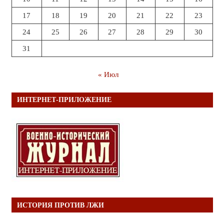
17
18
19
20
21
22
23
24
25
26
27
28
29
30
31
« Июл
ИНТЕРНЕТ-ПРИЛОЖЕНИЕ
ИСТОРИЯ ПРОТИВ ЛЖИ