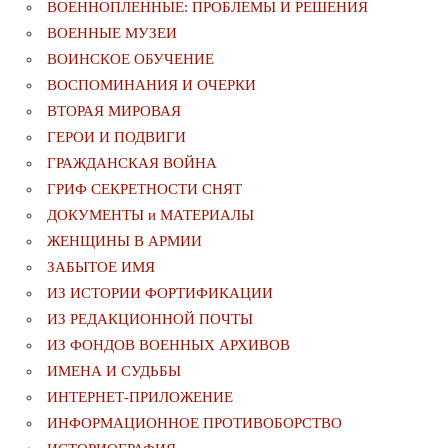
ВОЕННОПЛЕННЫЕ: ПРОБЛЕМЫ И РЕШЕНИЯ
ВОЕННЫЕ МУЗЕИ
ВОИНСКОЕ ОБУЧЕНИЕ
ВОСПОМИНАНИЯ И ОЧЕРКИ
ВТОРАЯ МИРОВАЯ
ГЕРОИ И ПОДВИГИ
ГРАЖДАНСКАЯ ВОЙНА
ГРИФ СЕКРЕТНОСТИ СНЯТ
ДОКУМЕНТЫ и МАТЕРИАЛЫ
ЖЕНЩИНЫ В АРМИИ
ЗАБЫТОЕ ИМЯ
ИЗ ИСТОРИИ ФОРТИФИКАЦИИ
ИЗ РЕДАКЦИОННОЙ ПОЧТЫ
ИЗ ФОНДОВ ВОЕННЫХ АРХИВОВ
ИМЕНА И СУДЬБЫ
ИНТЕРНЕТ-ПРИЛОЖЕНИЕ
ИНФОРМАЦИОННОЕ ПРОТИВОБОРСТВО