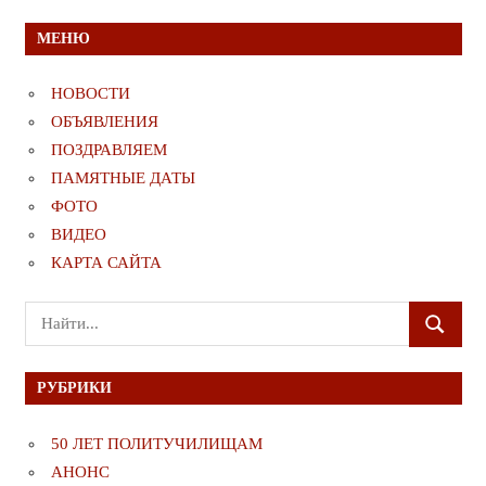
МЕНЮ
НОВОСТИ
ОБЪЯВЛЕНИЯ
ПОЗДРАВЛЯЕМ
ПАМЯТНЫЕ ДАТЫ
ФОТО
ВИДЕО
КАРТА САЙТА
Поиск
ПОИСК
для:
РУБРИКИ
50 ЛЕТ ПОЛИТУЧИЛИЩАМ
АНОНС