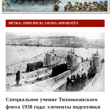
МЕТКА:
INDIVIDUAL SAVING APPARATUS
Специальное учение Тихоокеанского
флота 1938 года: элементы подготовки