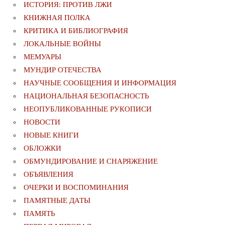
ИСТОРИЯ: ПРОТИВ ЛЖИ
КНИЖНАЯ ПОЛКА
КРИТИКА И БИБЛИОГРАФИЯ
ЛОКАЛЬНЫЕ ВОЙНЫ
МЕМУАРЫ
МУНДИР ОТЕЧЕСТВА
НАУЧНЫЕ СООБЩЕНИЯ И ИНФОРМАЦИЯ
НАЦИОНАЛЬНАЯ БЕЗОПАСНОСТЬ
НЕОПУБЛИКОВАННЫЕ РУКОПИСИ
НОВОСТИ
НОВЫЕ КНИГИ
ОБЛОЖКИ
ОБМУНДИРОВАНИЕ И СНАРЯЖЕНИЕ
ОБЪЯВЛЕНИЯ
ОЧЕРКИ И ВОСПОМИНАНИЯ
ПАМЯТНЫЕ ДАТЫ
ПАМЯТЬ