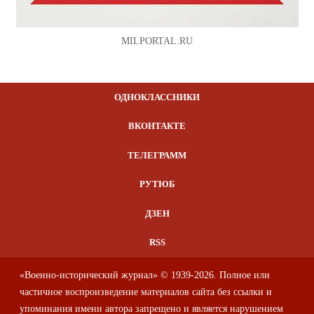
MILPORTAL.RU
ОДНОКЛАССНИКИ
ВКОНТАКТЕ
ТЕЛЕГРАММ
РУТЮБ
ДЗЕН
RSS
«Военно-исторический журнал» © 1939-2026. Полное или
частичное воспроизведение материалов сайта без ссылки и
упоминания имени автора запрещено и является нарушением