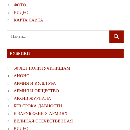
ФОТО
ВИДЕО
КАРТА САЙТА
Поиск
ПОИСК
для:
РУБРИКИ
50 ЛЕТ ПОЛИТУЧИЛИЩАМ
АНОНС
АРМИЯ И КУЛЬТУРА
АРМИЯ И ОБЩЕСТВО
АРХИВ ЖУРНАЛА
БЕЗ СРОКА ДАВНОСТИ
В ЗАРУБЕЖНЫХ АРМИЯХ
ВЕЛИКАЯ ОТЕЧЕСТВЕННАЯ
ВИДЕО