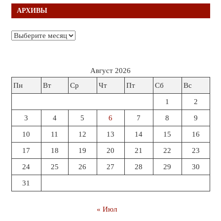
АРХИВЫ
Архивы
Август 2026
Пн
Вт
Ср
Чт
Пт
Сб
Вс
1
2
3
4
5
6
7
8
9
10
11
12
13
14
15
16
17
18
19
20
21
22
23
24
25
26
27
28
29
30
31
« Июл