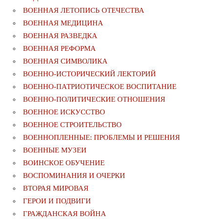
ВОЕННАЯ ЛЕТОПИСЬ ОТЕЧЕСТВА
ВОЕННАЯ МЕДИЦИНА
ВОЕННАЯ РАЗВЕДКА
ВОЕННАЯ РЕФОРМА
ВОЕННАЯ СИМВОЛИКА
ВОЕННО-ИСТОРИЧЕСКИЙ ЛЕКТОРИЙ
ВОЕННО-ПАТРИОТИЧЕСКОЕ ВОСПИТАНИЕ
ВОЕННО-ПОЛИТИЧЕСКИE ОТНОШЕНИЯ
ВОЕННОЕ ИСКУССТВО
ВОЕННОЕ СТРОИТЕЛЬСТВО
ВОЕННОПЛЕННЫЕ: ПРОБЛЕМЫ И РЕШЕНИЯ
ВОЕННЫЕ МУЗЕИ
ВОИНСКОЕ ОБУЧЕНИЕ
ВОСПОМИНАНИЯ И ОЧЕРКИ
ВТОРАЯ МИРОВАЯ
ГЕРОИ И ПОДВИГИ
ГРАЖДАНСКАЯ ВОЙНА