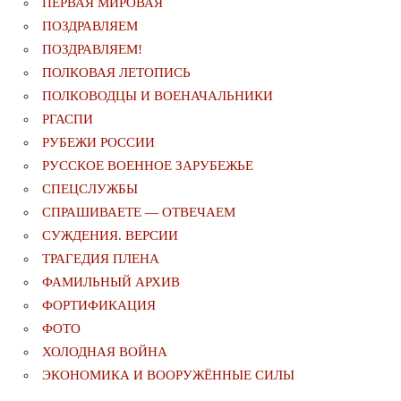
ПЕРВАЯ МИРОВАЯ
ПОЗДРАВЛЯЕМ
ПОЗДРАВЛЯЕМ!
ПОЛКОВАЯ ЛЕТОПИСЬ
ПОЛКОВОДЦЫ И ВОЕНАЧАЛЬНИКИ
РГАСПИ
РУБЕЖИ РОССИИ
РУССКОЕ ВОЕННОЕ ЗАРУБЕЖЬЕ
СПЕЦСЛУЖБЫ
СПРАШИВАЕТЕ — ОТВЕЧАЕМ
СУЖДЕНИЯ. ВЕРСИИ
ТРАГЕДИЯ ПЛЕНА
ФАМИЛЬНЫЙ АРХИВ
ФОРТИФИКАЦИЯ
ФОТО
ХОЛОДНАЯ ВОЙНА
ЭКОНОМИКА И ВООРУЖЁННЫЕ СИЛЫ