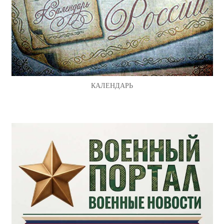
КАЛЕНДАРЬ