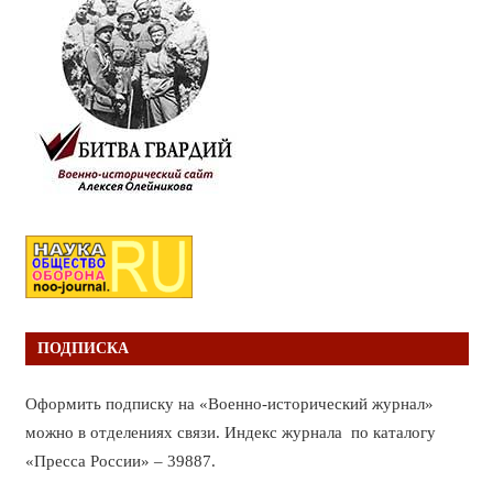
ПОДПИСКА
Оформить подписку на «Военно-исторический журнал»
можно в отделениях связи. Индекс журнала по каталогу
«Пресса России» – 39887.