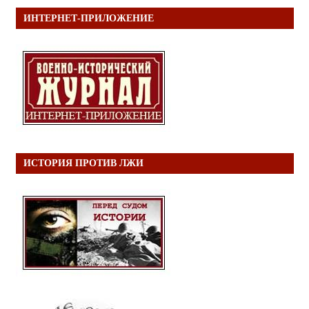
ИНТЕРНЕТ-ПРИЛОЖЕНИЕ
ИСТОРИЯ ПРОТИВ ЛЖИ