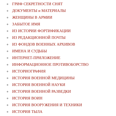
ГРИФ СЕКРЕТНОСТИ СНЯТ
ДОКУМЕНТЫ и МАТЕРИАЛЫ
ЖЕНЩИНЫ В АРМИИ
ЗАБЫТОЕ ИМЯ
ИЗ ИСТОРИИ ФОРТИФИКАЦИИ
ИЗ РЕДАКЦИОННОЙ ПОЧТЫ
ИЗ ФОНДОВ ВОЕННЫХ АРХИВОВ
ИМЕНА И СУДЬБЫ
ИНТЕРНЕТ-ПРИЛОЖЕНИЕ
ИНФОРМАЦИОННОЕ ПРОТИВОБОРСТВО
ИСТОРИОГРАФИЯ
ИСТОРИЯ ВОЕННОЙ МЕДИЦИНЫ
ИСТОРИЯ ВОЕННОЙ НАУКИ
ИСТОРИЯ ВОЕННОЙ РАЗВЕДКИ
ИСТОРИЯ ВОИН
ИСТОРИЯ ВООРУЖЕНИЯ И ТЕХНИКИ
ИСТОРИЯ ТЫЛА