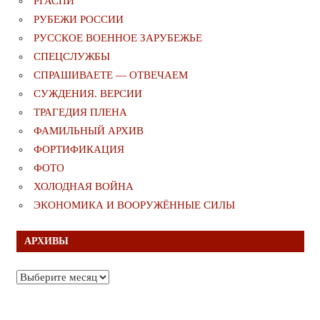
РГАСПИ
РУБЕЖИ РОССИИ
РУССКОЕ ВОЕННОЕ ЗАРУБЕЖЬЕ
СПЕЦСЛУЖБЫ
СПРАШИВАЕТЕ — ОТВЕЧАЕМ
СУЖДЕНИЯ. ВЕРСИИ
ТРАГЕДИЯ ПЛЕНА
ФАМИЛЬНЫЙ АРХИВ
ФОРТИФИКАЦИЯ
ФОТО
ХОЛОДНАЯ ВОЙНА
ЭКОНОМИКА И ВООРУЖЁННЫЕ СИЛЫ
АРХИВЫ
Архивы