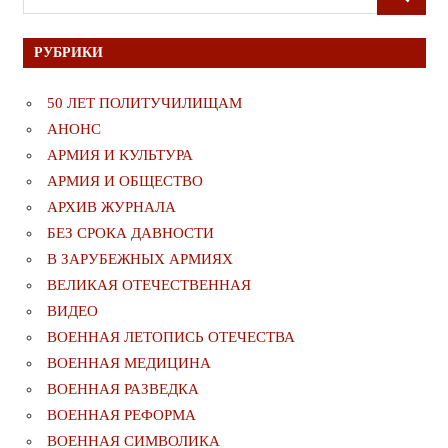
ПОИСК
для:
РУБРИКИ
50 ЛЕТ ПОЛИТУЧИЛИЩАМ
АНОНС
АРМИЯ И КУЛЬТУРА
АРМИЯ И ОБЩЕСТВО
АРХИВ ЖУРНАЛА
БЕЗ СРОКА ДАВНОСТИ
В ЗАРУБЕЖНЫХ АРМИЯХ
ВЕЛИКАЯ ОТЕЧЕСТВЕННАЯ
ВИДЕО
ВОЕННАЯ ЛЕТОПИСЬ ОТЕЧЕСТВА
ВОЕННАЯ МЕДИЦИНА
ВОЕННАЯ РАЗВЕДКА
ВОЕННАЯ РЕФОРМА
ВОЕННАЯ СИМВОЛИКА