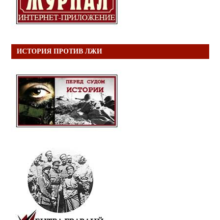
ИСТОРИЯ ПРОТИВ ЛЖИ