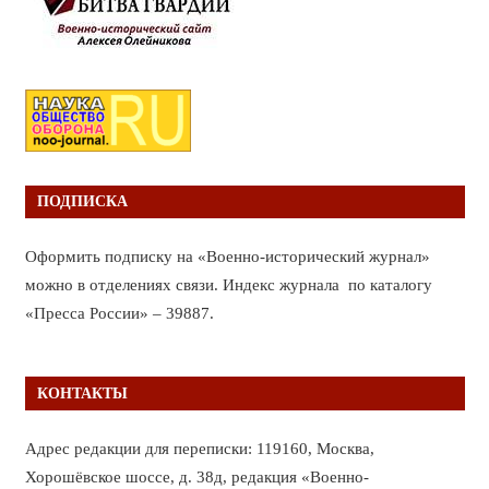
ПОДПИСКА
Оформить подписку на «Военно-исторический журнал»
можно в отделениях связи. Индекс журнала по каталогу
«Пресса России» – 39887.
КОНТАКТЫ
Адрес редакции для переписки: 119160, Москва,
Хорошёвское шоссе, д. 38д, редакция «Военно-