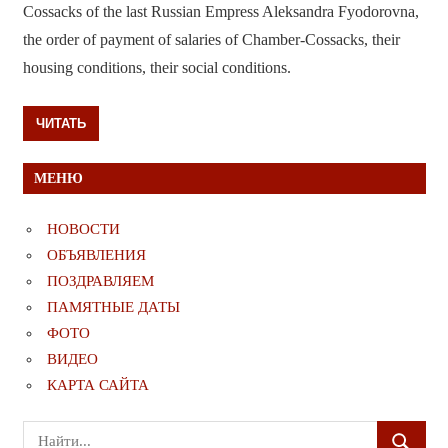
Cossacks of the last Russian Empress Aleksandra Fyodorovna,
the order of payment of salaries of Chamber-Cossacks, their
housing conditions, their social conditions.
ЧИТАТЬ
МЕНЮ
НОВОСТИ
ОБЪЯВЛЕНИЯ
ПОЗДРАВЛЯЕМ
ПАМЯТНЫЕ ДАТЫ
ФОТО
ВИДЕО
КАРТА САЙТА
Поиск