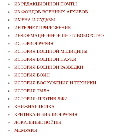
ИЗ РЕДАКЦИОННОЙ ПОЧТЫ
ИЗ ФОНДОВ ВОЕННЫХ АРХИВОВ
ИМЕНА И СУДЬБЫ
ИНТЕРНЕТ-ПРИЛОЖЕНИЕ
ИНФОРМАЦИОННОЕ ПРОТИВОБОРСТВО
ИСТОРИОГРАФИЯ
ИСТОРИЯ ВОЕННОЙ МЕДИЦИНЫ
ИСТОРИЯ ВОЕННОЙ НАУКИ
ИСТОРИЯ ВОЕННОЙ РАЗВЕДКИ
ИСТОРИЯ ВОИН
ИСТОРИЯ ВООРУЖЕНИЯ И ТЕХНИКИ
ИСТОРИЯ ТЫЛА
ИСТОРИЯ: ПРОТИВ ЛЖИ
КНИЖНАЯ ПОЛКА
КРИТИКА И БИБЛИОГРАФИЯ
ЛОКАЛЬНЫЕ ВОЙНЫ
МЕМУАРЫ