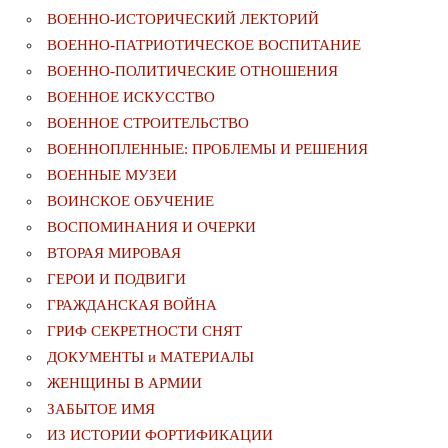
ВОЕННО-ИСТОРИЧЕСКИЙ ЛЕКТОРИЙ
ВОЕННО-ПАТРИОТИЧЕСКОЕ ВОСПИТАНИЕ
ВОЕННО-ПОЛИТИЧЕСКИE ОТНОШЕНИЯ
ВОЕННОЕ ИСКУССТВО
ВОЕННОЕ СТРОИТЕЛЬСТВО
ВОЕННОПЛЕННЫЕ: ПРОБЛЕМЫ И РЕШЕНИЯ
ВОЕННЫЕ МУЗЕИ
ВОИНСКОЕ ОБУЧЕНИЕ
ВОСПОМИНАНИЯ И ОЧЕРКИ
ВТОРАЯ МИРОВАЯ
ГЕРОИ И ПОДВИГИ
ГРАЖДАНСКАЯ ВОЙНА
ГРИФ СЕКРЕТНОСТИ СНЯТ
ДОКУМЕНТЫ и МАТЕРИАЛЫ
ЖЕНЩИНЫ В АРМИИ
ЗАБЫТОЕ ИМЯ
ИЗ ИСТОРИИ ФОРТИФИКАЦИИ