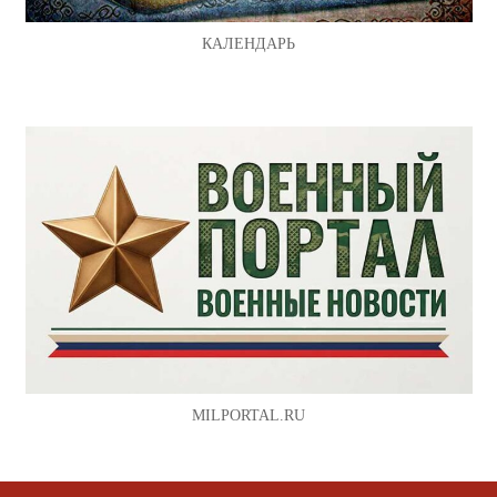
КАЛЕНДАРЬ
MILPORTAL.RU