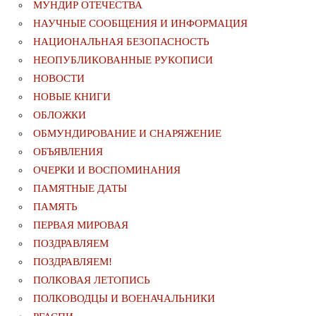
МУНДИР ОТЕЧЕСТВА
НАУЧНЫЕ СООБЩЕНИЯ И ИНФОРМАЦИЯ
НАЦИОНАЛЬНАЯ БЕЗОПАСНОСТЬ
НЕОПУБЛИКОВАННЫЕ РУКОПИСИ
НОВОСТИ
НОВЫЕ КНИГИ
ОБЛОЖКИ
ОБМУНДИРОВАНИЕ И СНАРЯЖЕНИЕ
ОБЪЯВЛЕНИЯ
ОЧЕРКИ И ВОСПОМИНАНИЯ
ПАМЯТНЫЕ ДАТЫ
ПАМЯТЬ
ПЕРВАЯ МИРОВАЯ
ПОЗДРАВЛЯЕМ
ПОЗДРАВЛЯЕМ!
ПОЛКОВАЯ ЛЕТОПИСЬ
ПОЛКОВОДЦЫ И ВОЕНАЧАЛЬНИКИ