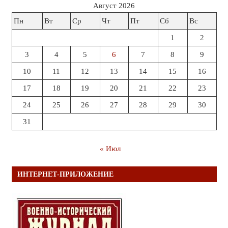
Август 2026
Пн
Вт
Ср
Чт
Пт
Сб
Вс
1
2
3
4
5
6
7
8
9
10
11
12
13
14
15
16
17
18
19
20
21
22
23
24
25
26
27
28
29
30
31
« Июл
ИНТЕРНЕТ-ПРИЛОЖЕНИЕ