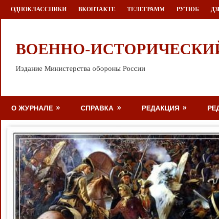
Перейти
ОДНОКЛАССНИКИ
ВКОНТАКТЕ
ТЕЛЕГРАММ
РУТЮБ
ДЗ
к
содержимому
ВОЕННО-ИСТОРИЧЕСКИ
Издание Министерства обороны России
О ЖУРНАЛЕ
СПРАВКА
РЕДАКЦИЯ
РЕ