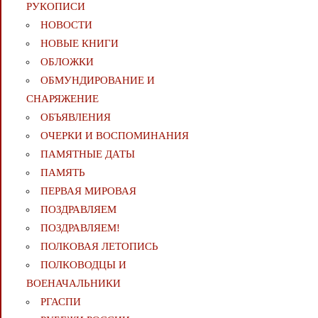
РУКОПИСИ
НОВОСТИ
НОВЫЕ КНИГИ
ОБЛОЖКИ
ОБМУНДИРОВАНИЕ И
СНАРЯЖЕНИЕ
ОБЪЯВЛЕНИЯ
ОЧЕРКИ И ВОСПОМИНАНИЯ
ПАМЯТНЫЕ ДАТЫ
ПАМЯТЬ
ПЕРВАЯ МИРОВАЯ
ПОЗДРАВЛЯЕМ
ПОЗДРАВЛЯЕМ!
ПОЛКОВАЯ ЛЕТОПИСЬ
ПОЛКОВОДЦЫ И
ВОЕНАЧАЛЬНИКИ
РГАСПИ