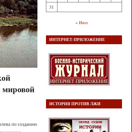
31
« Июл
ИНТЕРНЕТ-ПРИЛОЖЕНИЕ
кой
й мировой
ИСТОРИЯ ПРОТИВ ЛЖИ
влева по созданию