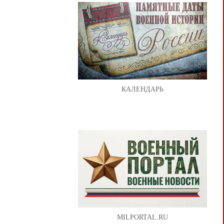
КАЛЕНДАРЬ
MILPORTAL.RU