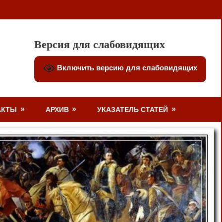
Версия для слабовидящих
Включить версию для слабовидящих
АКТЫ
АРХИВ
УКАЗАТЕЛЬ СТАТЕЙ