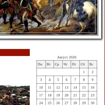
Август 2026
Пн
Вт
Ср
Чт
Пт
Сб
Вс
1
2
3
4
5
6
7
8
9
10
11
12
13
14
15
16
17
18
19
20
21
22
23
24
25
26
27
28
29
30