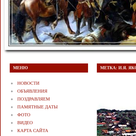
МЕНЮ
МЕТКА:
И.Я. Я
НОВОСТИ
ОБЪЯВЛЕНИЯ
ПОЗДРАВЛЯЕМ
ПАМЯТНЫЕ ДАТЫ
ФОТО
ВИДЕО
КАРТА САЙТА