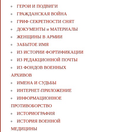
ГЕРОИ И ПОДВИГИ
ГРАЖДАНСКАЯ ВОЙНА
ГРИФ СЕКРЕТНОСТИ СНЯТ
ДОКУМЕНТЫ и МАТЕРИАЛЫ
ЖЕНЩИНЫ В АРМИИ
ЗАБЫТОЕ ИМЯ
ИЗ ИСТОРИИ ФОРТИФИКАЦИИ
ИЗ РЕДАКЦИОННОЙ ПОЧТЫ
ИЗ ФОНДОВ ВОЕННЫХ
АРХИВОВ
ИМЕНА И СУДЬБЫ
ИНТЕРНЕТ-ПРИЛОЖЕНИЕ
ИНФОРМАЦИОННОЕ
ПРОТИВОБОРСТВО
ИСТОРИОГРАФИЯ
ИСТОРИЯ ВОЕННОЙ
МЕДИЦИНЫ