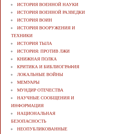
ИСТОРИЯ ВОЕННОЙ НАУКИ
ИСТОРИЯ ВОЕННОЙ РАЗВЕДКИ
ИСТОРИЯ ВОИН
ИСТОРИЯ ВООРУЖЕНИЯ И
ТЕХНИКИ
ИСТОРИЯ ТЫЛА
ИСТОРИЯ: ПРОТИВ ЛЖИ
КНИЖНАЯ ПОЛКА
КРИТИКА И БИБЛИОГРАФИЯ
ЛОКАЛЬНЫЕ ВОЙНЫ
МЕМУАРЫ
МУНДИР ОТЕЧЕСТВА
НАУЧНЫЕ СООБЩЕНИЯ И
ИНФОРМАЦИЯ
НАЦИОНАЛЬНАЯ
БЕЗОПАСНОСТЬ
НЕОПУБЛИКОВАННЫЕ