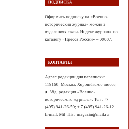
ПОДПИСКА
Оформить подписку на «Военно-
исторический журнал» можно в
отделениях связи. Индекс журнала по
каталогу «Пресса России» – 39887.
КОНТАКТЫ
Адрес редакции для переписки:
119160, Москва, Хорошёвское шоссе,
д. 38д, редакция «Военно-
исторического журнала». Тел.: +7
(495) 941-26-50; + 7 (495) 941-26-12.
E-mail: Mil_Hist_magazin@mail.ru