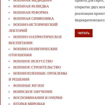
приюта для сирот
ВОЕННАЯ МЕДИЦИНА
ВОЕННАЯ РАЗВЕДКА
открытие двух кол
ВОЕННАЯ РЕФОРМА
реализация проект
ВОЕННАЯ СИМВОЛИКА
бюрократического 
ВОЕННО-ИСТОРИЧЕСКИЙ
ЛЕКТОРИЙ
ЧИТАТЬ
ВОЕННО-ПАТРИОТИЧЕСКОЕ
ВОСПИТАНИЕ
ВОЕННО-ПОЛИТИЧЕСКИE
ОТНОШЕНИЯ
ВОЕННОЕ ИСКУССТВО
ВОЕННОЕ СТРОИТЕЛЬСТВО
ВОЕННОПЛЕННЫЕ: ПРОБЛЕМЫ
И РЕШЕНИЯ
ВОЕННЫЕ МУЗЕИ
ВОИНСКОЕ ОБУЧЕНИЕ
ВОСПОМИНАНИЯ И ОЧЕРКИ
ВТОРАЯ МИРОВАЯ