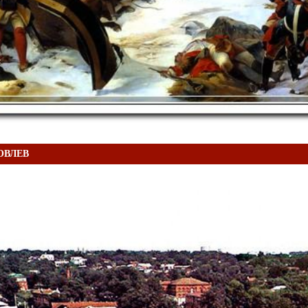
КОВЛЕВ