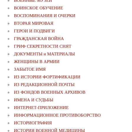
ВОЕННЫЕ МУЗЕИ
ВОИНСКОЕ ОБУЧЕНИЕ
ВОСПОМИНАНИЯ И ОЧЕРКИ
ВТОРАЯ МИРОВАЯ
ГЕРОИ И ПОДВИГИ
ГРАЖДАНСКАЯ ВОЙНА
ГРИФ СЕКРЕТНОСТИ СНЯТ
ДОКУМЕНТЫ и МАТЕРИАЛЫ
ЖЕНЩИНЫ В АРМИИ
ЗАБЫТОЕ ИМЯ
ИЗ ИСТОРИИ ФОРТИФИКАЦИИ
ИЗ РЕДАКЦИОННОЙ ПОЧТЫ
ИЗ ФОНДОВ ВОЕННЫХ АРХИВОВ
ИМЕНА И СУДЬБЫ
ИНТЕРНЕТ-ПРИЛОЖЕНИЕ
ИНФОРМАЦИОННОЕ ПРОТИВОБОРСТВО
ИСТОРИОГРАФИЯ
ИСТОРИЯ ВОЕННОЙ МЕДИЦИНЫ