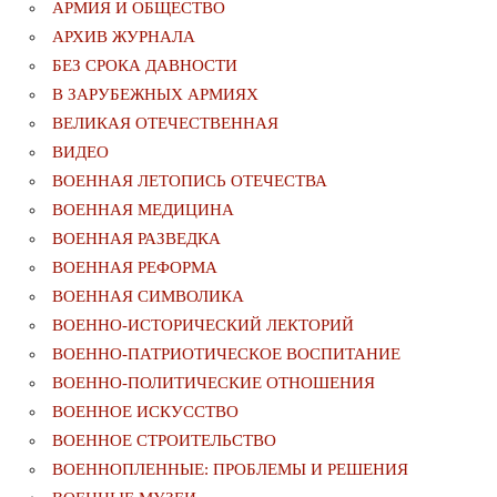
АРМИЯ И ОБЩЕСТВО
АРХИВ ЖУРНАЛА
БЕЗ СРОКА ДАВНОСТИ
В ЗАРУБЕЖНЫХ АРМИЯХ
ВЕЛИКАЯ ОТЕЧЕСТВЕННАЯ
ВИДЕО
ВОЕННАЯ ЛЕТОПИСЬ ОТЕЧЕСТВА
ВОЕННАЯ МЕДИЦИНА
ВОЕННАЯ РАЗВЕДКА
ВОЕННАЯ РЕФОРМА
ВОЕННАЯ СИМВОЛИКА
ВОЕННО-ИСТОРИЧЕСКИЙ ЛЕКТОРИЙ
ВОЕННО-ПАТРИОТИЧЕСКОЕ ВОСПИТАНИЕ
ВОЕННО-ПОЛИТИЧЕСКИE ОТНОШЕНИЯ
ВОЕННОЕ ИСКУССТВО
ВОЕННОЕ СТРОИТЕЛЬСТВО
ВОЕННОПЛЕННЫЕ: ПРОБЛЕМЫ И РЕШЕНИЯ