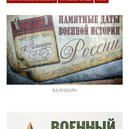
КАЛЕНДАРЬ