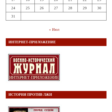
24
25
26
27
28
29
30
31
« Июл
ИНТЕРНЕТ-ПРИЛОЖЕНИЕ
ИСТОРИЯ ПРОТИВ ЛЖИ