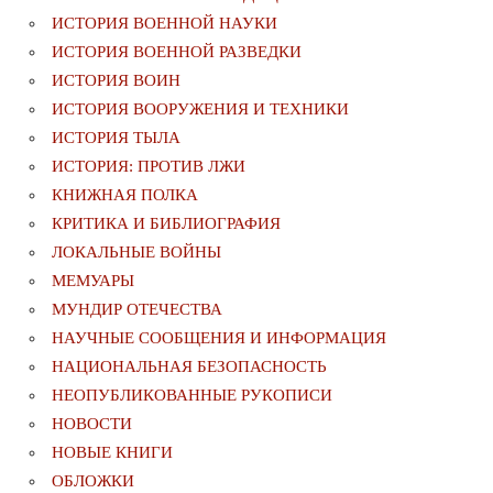
ИСТОРИЯ ВОЕННОЙ НАУКИ
ИСТОРИЯ ВОЕННОЙ РАЗВЕДКИ
ИСТОРИЯ ВОИН
ИСТОРИЯ ВООРУЖЕНИЯ И ТЕХНИКИ
ИСТОРИЯ ТЫЛА
ИСТОРИЯ: ПРОТИВ ЛЖИ
КНИЖНАЯ ПОЛКА
КРИТИКА И БИБЛИОГРАФИЯ
ЛОКАЛЬНЫЕ ВОЙНЫ
МЕМУАРЫ
МУНДИР ОТЕЧЕСТВА
НАУЧНЫЕ СООБЩЕНИЯ И ИНФОРМАЦИЯ
НАЦИОНАЛЬНАЯ БЕЗОПАСНОСТЬ
НЕОПУБЛИКОВАННЫЕ РУКОПИСИ
НОВОСТИ
НОВЫЕ КНИГИ
ОБЛОЖКИ