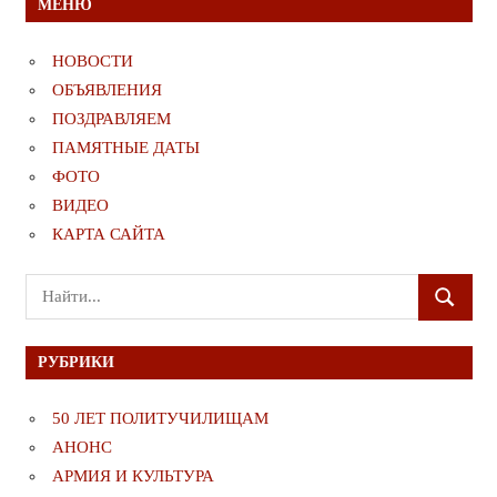
МЕНЮ
НОВОСТИ
ОБЪЯВЛЕНИЯ
ПОЗДРАВЛЯЕМ
ПАМЯТНЫЕ ДАТЫ
ФОТО
ВИДЕО
КАРТА САЙТА
Поиск
ПОИСК
для:
РУБРИКИ
50 ЛЕТ ПОЛИТУЧИЛИЩАМ
АНОНС
АРМИЯ И КУЛЬТУРА