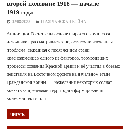
второй половине 1918 — начале
1919 года
02/08/2023
Дежурный по Редакции
ГРАЖДАНСКАЯ ВОЙНА
Аннотация. В статье на основе широкого комплекса
источников рассматривается недостаточно изученная
проблема, связанная с проявлением среди
красноармейцев одного из факторов, тормозивших
процессы создания Красной армии и её участия в боевых
действиях на Восточном фронте на начальном этапе
Гражданской войны, — нежелания некоторых солдат
воевать за пределами территории формирования
воинской части или
ЧИТАТЬ