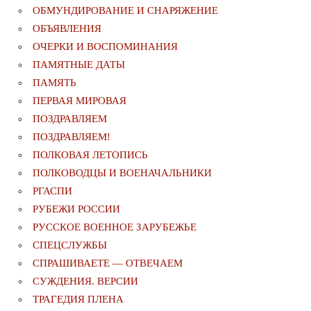
ОБМУНДИРОВАНИЕ И СНАРЯЖЕНИЕ
ОБЪЯВЛЕНИЯ
ОЧЕРКИ И ВОСПОМИНАНИЯ
ПАМЯТНЫЕ ДАТЫ
ПАМЯТЬ
ПЕРВАЯ МИРОВАЯ
ПОЗДРАВЛЯЕМ
ПОЗДРАВЛЯЕМ!
ПОЛКОВАЯ ЛЕТОПИСЬ
ПОЛКОВОДЦЫ И ВОЕНАЧАЛЬНИКИ
РГАСПИ
РУБЕЖИ РОССИИ
РУССКОЕ ВОЕННОЕ ЗАРУБЕЖЬЕ
СПЕЦСЛУЖБЫ
СПРАШИВАЕТЕ — ОТВЕЧАЕМ
СУЖДЕНИЯ. ВЕРСИИ
ТРАГЕДИЯ ПЛЕНА