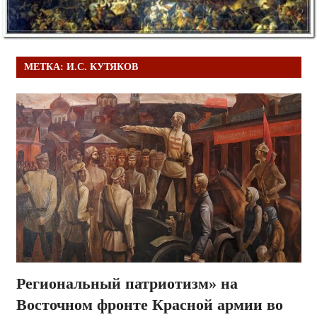
МЕТКА:
И.С. КУТЯКОВ
Региональный патриотизм» на
Восточном фронте Красной армии во