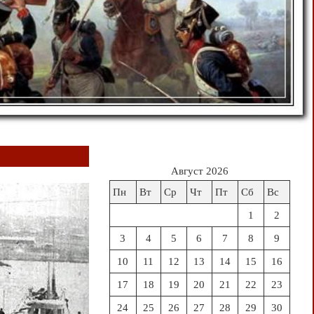
Август 2026
Пн
Вт
Ср
Чт
Пт
Сб
Вс
1
2
3
4
5
6
7
8
9
10
11
12
13
14
15
16
17
18
19
20
21
22
23
24
25
26
27
28
29
30