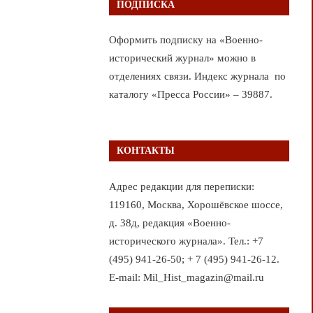
ПОДПИСКА
Оформить подписку на «Военно-
исторический журнал» можно в
отделениях связи. Индекс журнала по
каталогу «Пресса России» – 39887.
КОНТАКТЫ
Адрес редакции для переписки:
119160, Москва, Хорошёвское шоссе,
д. 38д, редакция «Военно-
исторического журнала». Тел.: +7
(495) 941-26-50; + 7 (495) 941-26-12.
E-mail: Mil_Hist_magazin@mail.ru