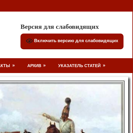
Версия для слабовидящих
Включить версию для слабовидящих
АКТЫ
АРХИВ
УКАЗАТЕЛЬ СТАТЕЙ