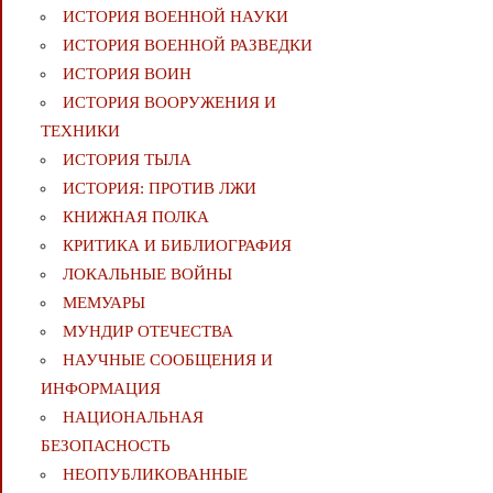
ИСТОРИЯ ВОЕННОЙ НАУКИ
ИСТОРИЯ ВОЕННОЙ РАЗВЕДКИ
ИСТОРИЯ ВОИН
ИСТОРИЯ ВООРУЖЕНИЯ И
ТЕХНИКИ
ИСТОРИЯ ТЫЛА
ИСТОРИЯ: ПРОТИВ ЛЖИ
КНИЖНАЯ ПОЛКА
КРИТИКА И БИБЛИОГРАФИЯ
ЛОКАЛЬНЫЕ ВОЙНЫ
МЕМУАРЫ
МУНДИР ОТЕЧЕСТВА
НАУЧНЫЕ СООБЩЕНИЯ И
ИНФОРМАЦИЯ
НАЦИОНАЛЬНАЯ
БЕЗОПАСНОСТЬ
НЕОПУБЛИКОВАННЫЕ