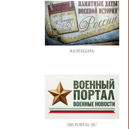
КАЛЕНДАРЬ
MILPORTAL.RU