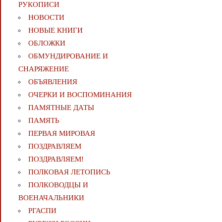
РУКОПИСИ
НОВОСТИ
НОВЫЕ КНИГИ
ОБЛОЖКИ
ОБМУНДИРОВАНИЕ И
СНАРЯЖЕНИЕ
ОБЪЯВЛЕНИЯ
ОЧЕРКИ И ВОСПОМИНАНИЯ
ПАМЯТНЫЕ ДАТЫ
ПАМЯТЬ
ПЕРВАЯ МИРОВАЯ
ПОЗДРАВЛЯЕМ
ПОЗДРАВЛЯЕМ!
ПОЛКОВАЯ ЛЕТОПИСЬ
ПОЛКОВОДЦЫ И
ВОЕНАЧАЛЬНИКИ
РГАСПИ