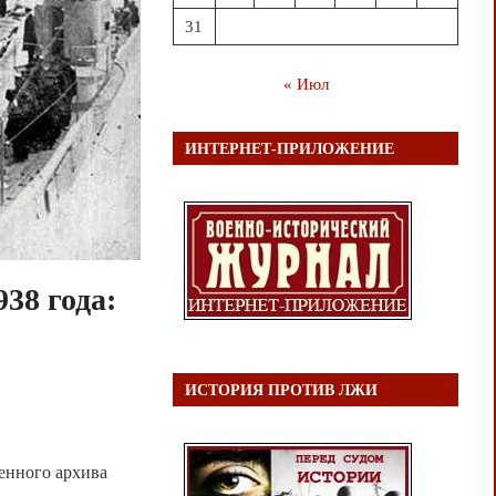
31
« Июл
ИНТЕРНЕТ-ПРИЛОЖЕНИЕ
38 года:
ИСТОРИЯ ПРОТИВ ЛЖИ
енного архива