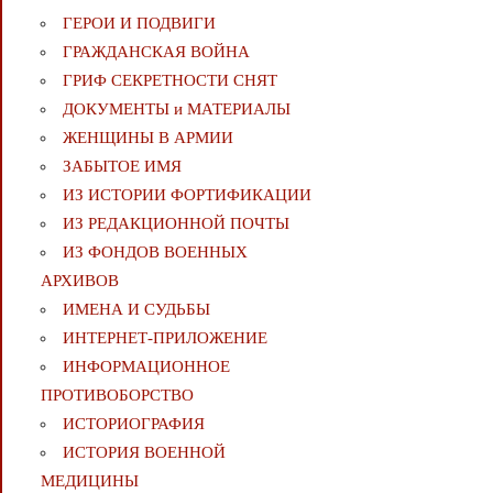
ГЕРОИ И ПОДВИГИ
ГРАЖДАНСКАЯ ВОЙНА
ГРИФ СЕКРЕТНОСТИ СНЯТ
ДОКУМЕНТЫ и МАТЕРИАЛЫ
ЖЕНЩИНЫ В АРМИИ
ЗАБЫТОЕ ИМЯ
ИЗ ИСТОРИИ ФОРТИФИКАЦИИ
ИЗ РЕДАКЦИОННОЙ ПОЧТЫ
ИЗ ФОНДОВ ВОЕННЫХ
АРХИВОВ
ИМЕНА И СУДЬБЫ
ИНТЕРНЕТ-ПРИЛОЖЕНИЕ
ИНФОРМАЦИОННОЕ
ПРОТИВОБОРСТВО
ИСТОРИОГРАФИЯ
ИСТОРИЯ ВОЕННОЙ
МЕДИЦИНЫ