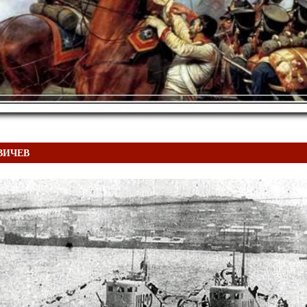
АВИЧЕВ