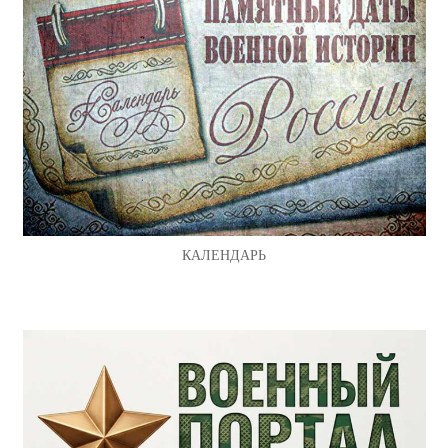
КАЛЕНДАРЬ