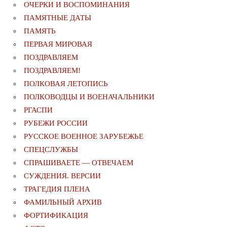
ОЧЕРКИ И ВОСПОМИНАНИЯ
ПАМЯТНЫЕ ДАТЫ
ПАМЯТЬ
ПЕРВАЯ МИРОВАЯ
ПОЗДРАВЛЯЕМ
ПОЗДРАВЛЯЕМ!
ПОЛКОВАЯ ЛЕТОПИСЬ
ПОЛКОВОДЦЫ И ВОЕНАЧАЛЬНИКИ
РГАСПИ
РУБЕЖИ РОССИИ
РУССКОЕ ВОЕННОЕ ЗАРУБЕЖЬЕ
СПЕЦСЛУЖБЫ
СПРАШИВАЕТЕ — ОТВЕЧАЕМ
СУЖДЕНИЯ. ВЕРСИИ
ТРАГЕДИЯ ПЛЕНА
ФАМИЛЬНЫЙ АРХИВ
ФОРТИФИКАЦИЯ