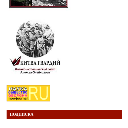
ПОДПИСКА