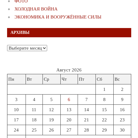
ФОТО
ХОЛОДНАЯ ВОЙНА
ЭКОНОМИКА И ВООРУЖЁННЫЕ СИЛЫ
АРХИВЫ
Архивы
Август 2026
Пн
Вт
Ср
Чт
Пт
Сб
Вс
1
2
3
4
5
6
7
8
9
10
11
12
13
14
15
16
17
18
19
20
21
22
23
24
25
26
27
28
29
30