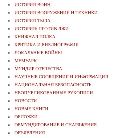
ИСТОРИЯ ВОИН
ИСТОРИЯ ВООРУЖЕНИЯ И ТЕХНИКИ
ИСТОРИЯ ТЫЛА
ИСТОРИЯ: ПРОТИВ ЛЖИ
КНИЖНАЯ ПОЛКА
КРИТИКА И БИБЛИОГРАФИЯ
ЛОКАЛЬНЫЕ ВОЙНЫ
МЕМУАРЫ
МУНДИР ОТЕЧЕСТВА
НАУЧНЫЕ СООБЩЕНИЯ И ИНФОРМАЦИЯ
НАЦИОНАЛЬНАЯ БЕЗОПАСНОСТЬ
НЕОПУБЛИКОВАННЫЕ РУКОПИСИ
НОВОСТИ
НОВЫЕ КНИГИ
ОБЛОЖКИ
ОБМУНДИРОВАНИЕ И СНАРЯЖЕНИЕ
ОБЪЯВЛЕНИЯ