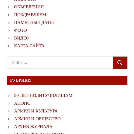
ОБЪЯВЛЕНИЯ
ПОЗДРАВЛЯЕМ
ПАМЯТНЫЕ ДАТЫ
ФОТО
ВИДЕО
КАРТА САЙТА
Поиск
ПОИСК
для:
РУБРИКИ
50 ЛЕТ ПОЛИТУЧИЛИЩАМ
АНОНС
АРМИЯ И КУЛЬТУРА
АРМИЯ И ОБЩЕСТВО
АРХИВ ЖУРНАЛА