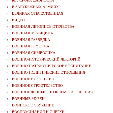
БЕЗ СРОКА ДАВНОСТИ
В ЗАРУБЕЖНЫХ АРМИЯХ
ВЕЛИКАЯ ОТЕЧЕСТВЕННАЯ
ВИДЕО
ВОЕННАЯ ЛЕТОПИСЬ ОТЕЧЕСТВА
ВОЕННАЯ МЕДИЦИНА
ВОЕННАЯ РАЗВЕДКА
ВОЕННАЯ РЕФОРМА
ВОЕННАЯ СИМВОЛИКА
ВОЕННО-ИСТОРИЧЕСКИЙ ЛЕКТОРИЙ
ВОЕННО-ПАТРИОТИЧЕСКОЕ ВОСПИТАНИЕ
ВОЕННО-ПОЛИТИЧЕСКИE ОТНОШЕНИЯ
ВОЕННОЕ ИСКУССТВО
ВОЕННОЕ СТРОИТЕЛЬСТВО
ВОЕННОПЛЕННЫЕ: ПРОБЛЕМЫ И РЕШЕНИЯ
ВОЕННЫЕ МУЗЕИ
ВОИНСКОЕ ОБУЧЕНИЕ
ВОСПОМИНАНИЯ И ОЧЕРКИ