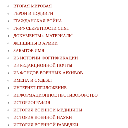
ВТОРАЯ МИРОВАЯ
ГЕРОИ И ПОДВИГИ
ГРАЖДАНСКАЯ ВОЙНА
ГРИФ СЕКРЕТНОСТИ СНЯТ
ДОКУМЕНТЫ и МАТЕРИАЛЫ
ЖЕНЩИНЫ В АРМИИ
ЗАБЫТОЕ ИМЯ
ИЗ ИСТОРИИ ФОРТИФИКАЦИИ
ИЗ РЕДАКЦИОННОЙ ПОЧТЫ
ИЗ ФОНДОВ ВОЕННЫХ АРХИВОВ
ИМЕНА И СУДЬБЫ
ИНТЕРНЕТ-ПРИЛОЖЕНИЕ
ИНФОРМАЦИОННОЕ ПРОТИВОБОРСТВО
ИСТОРИОГРАФИЯ
ИСТОРИЯ ВОЕННОЙ МЕДИЦИНЫ
ИСТОРИЯ ВОЕННОЙ НАУКИ
ИСТОРИЯ ВОЕННОЙ РАЗВЕДКИ