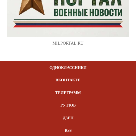
MILPORTAL.RU
ОДНОКЛАССНИКИ
ВКОНТАКТЕ
ТЕЛЕГРАММ
РУТЮБ
ДЗЕН
RSS