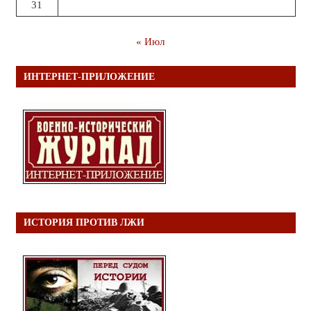
31
« Июл
ИНТЕРНЕТ-ПРИЛОЖЕНИЕ
ИСТОРИЯ ПРОТИВ ЛЖИ