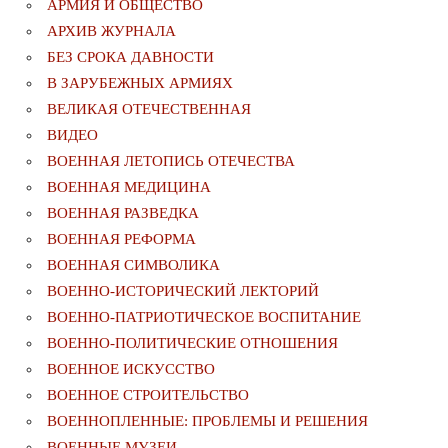
АРМИЯ И ОБЩЕСТВО
АРХИВ ЖУРНАЛА
БЕЗ СРОКА ДАВНОСТИ
В ЗАРУБЕЖНЫХ АРМИЯХ
ВЕЛИКАЯ ОТЕЧЕСТВЕННАЯ
ВИДЕО
ВОЕННАЯ ЛЕТОПИСЬ ОТЕЧЕСТВА
ВОЕННАЯ МЕДИЦИНА
ВОЕННАЯ РАЗВЕДКА
ВОЕННАЯ РЕФОРМА
ВОЕННАЯ СИМВОЛИКА
ВОЕННО-ИСТОРИЧЕСКИЙ ЛЕКТОРИЙ
ВОЕННО-ПАТРИОТИЧЕСКОЕ ВОСПИТАНИЕ
ВОЕННО-ПОЛИТИЧЕСКИE ОТНОШЕНИЯ
ВОЕННОЕ ИСКУССТВО
ВОЕННОЕ СТРОИТЕЛЬСТВО
ВОЕННОПЛЕННЫЕ: ПРОБЛЕМЫ И РЕШЕНИЯ
ВОЕННЫЕ МУЗЕИ