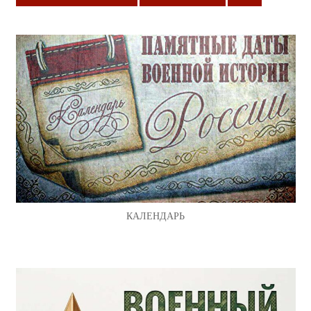
КАЛЕНДАРЬ