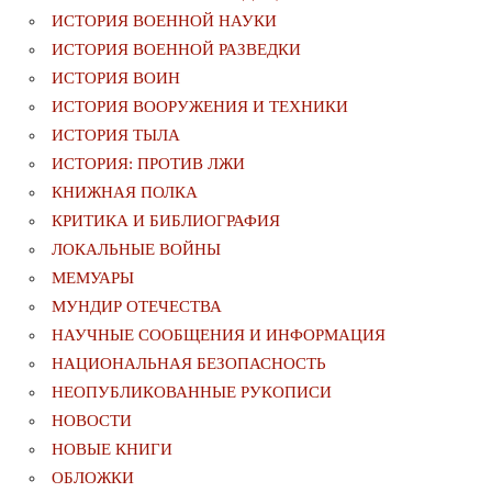
ИСТОРИЯ ВОЕННОЙ НАУКИ
ИСТОРИЯ ВОЕННОЙ РАЗВЕДКИ
ИСТОРИЯ ВОИН
ИСТОРИЯ ВООРУЖЕНИЯ И ТЕХНИКИ
ИСТОРИЯ ТЫЛА
ИСТОРИЯ: ПРОТИВ ЛЖИ
КНИЖНАЯ ПОЛКА
КРИТИКА И БИБЛИОГРАФИЯ
ЛОКАЛЬНЫЕ ВОЙНЫ
МЕМУАРЫ
МУНДИР ОТЕЧЕСТВА
НАУЧНЫЕ СООБЩЕНИЯ И ИНФОРМАЦИЯ
НАЦИОНАЛЬНАЯ БЕЗОПАСНОСТЬ
НЕОПУБЛИКОВАННЫЕ РУКОПИСИ
НОВОСТИ
НОВЫЕ КНИГИ
ОБЛОЖКИ