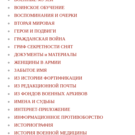
ВОИНСКОЕ ОБУЧЕНИЕ
ВОСПОМИНАНИЯ И ОЧЕРКИ
ВТОРАЯ МИРОВАЯ
ГЕРОИ И ПОДВИГИ
ГРАЖДАНСКАЯ ВОЙНА
ГРИФ СЕКРЕТНОСТИ СНЯТ
ДОКУМЕНТЫ и МАТЕРИАЛЫ
ЖЕНЩИНЫ В АРМИИ
ЗАБЫТОЕ ИМЯ
ИЗ ИСТОРИИ ФОРТИФИКАЦИИ
ИЗ РЕДАКЦИОННОЙ ПОЧТЫ
ИЗ ФОНДОВ ВОЕННЫХ АРХИВОВ
ИМЕНА И СУДЬБЫ
ИНТЕРНЕТ-ПРИЛОЖЕНИЕ
ИНФОРМАЦИОННОЕ ПРОТИВОБОРСТВО
ИСТОРИОГРАФИЯ
ИСТОРИЯ ВОЕННОЙ МЕДИЦИНЫ