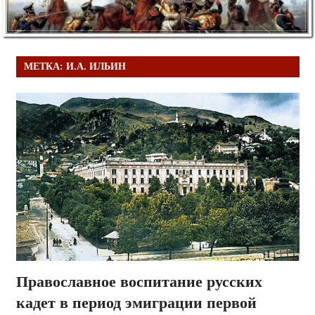
МЕТКА:
И.А. ИЛЬИН
Православное воспитание русских
кадет в период эмиграции первой