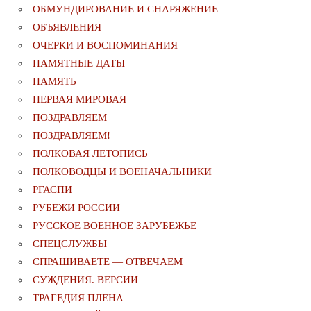
ОБМУНДИРОВАНИЕ И СНАРЯЖЕНИЕ
ОБЪЯВЛЕНИЯ
ОЧЕРКИ И ВОСПОМИНАНИЯ
ПАМЯТНЫЕ ДАТЫ
ПАМЯТЬ
ПЕРВАЯ МИРОВАЯ
ПОЗДРАВЛЯЕМ
ПОЗДРАВЛЯЕМ!
ПОЛКОВАЯ ЛЕТОПИСЬ
ПОЛКОВОДЦЫ И ВОЕНАЧАЛЬНИКИ
РГАСПИ
РУБЕЖИ РОССИИ
РУССКОЕ ВОЕННОЕ ЗАРУБЕЖЬЕ
СПЕЦСЛУЖБЫ
СПРАШИВАЕТЕ — ОТВЕЧАЕМ
СУЖДЕНИЯ. ВЕРСИИ
ТРАГЕДИЯ ПЛЕНА