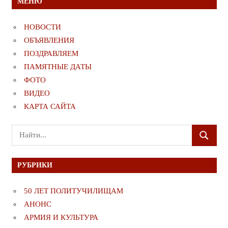
МЕНЮ
НОВОСТИ
ОБЪЯВЛЕНИЯ
ПОЗДРАВЛЯЕМ
ПАМЯТНЫЕ ДАТЫ
ФОТО
ВИДЕО
КАРТА САЙТА
Поиск
ПОИСК
для:
РУБРИКИ
50 ЛЕТ ПОЛИТУЧИЛИЩАМ
АНОНС
АРМИЯ И КУЛЬТУРА