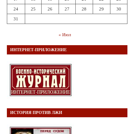
24
25
26
27
28
29
30
31
« Июл
ИНТЕРНЕТ-ПРИЛОЖЕНИЕ
ИСТОРИЯ ПРОТИВ ЛЖИ