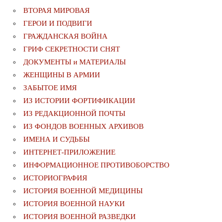
ВТОРАЯ МИРОВАЯ
ГЕРОИ И ПОДВИГИ
ГРАЖДАНСКАЯ ВОЙНА
ГРИФ СЕКРЕТНОСТИ СНЯТ
ДОКУМЕНТЫ и МАТЕРИАЛЫ
ЖЕНЩИНЫ В АРМИИ
ЗАБЫТОЕ ИМЯ
ИЗ ИСТОРИИ ФОРТИФИКАЦИИ
ИЗ РЕДАКЦИОННОЙ ПОЧТЫ
ИЗ ФОНДОВ ВОЕННЫХ АРХИВОВ
ИМЕНА И СУДЬБЫ
ИНТЕРНЕТ-ПРИЛОЖЕНИЕ
ИНФОРМАЦИОННОЕ ПРОТИВОБОРСТВО
ИСТОРИОГРАФИЯ
ИСТОРИЯ ВОЕННОЙ МЕДИЦИНЫ
ИСТОРИЯ ВОЕННОЙ НАУКИ
ИСТОРИЯ ВОЕННОЙ РАЗВЕДКИ