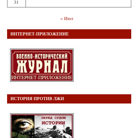
31
« Июл
ИНТЕРНЕТ-ПРИЛОЖЕНИЕ
ИСТОРИЯ ПРОТИВ ЛЖИ