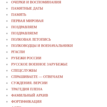
ОЧЕРКИ И ВОСПОМИНАНИЯ
ПАМЯТНЫЕ ДАТЫ
ПАМЯТЬ
ПЕРВАЯ МИРОВАЯ
ПОЗДРАВЛЯЕМ
ПОЗДРАВЛЯЕМ!
ПОЛКОВАЯ ЛЕТОПИСЬ
ПОЛКОВОДЦЫ И ВОЕНАЧАЛЬНИКИ
РГАСПИ
РУБЕЖИ РОССИИ
РУССКОЕ ВОЕННОЕ ЗАРУБЕЖЬЕ
СПЕЦСЛУЖБЫ
СПРАШИВАЕТЕ — ОТВЕЧАЕМ
СУЖДЕНИЯ. ВЕРСИИ
ТРАГЕДИЯ ПЛЕНА
ФАМИЛЬНЫЙ АРХИВ
ФОРТИФИКАЦИЯ