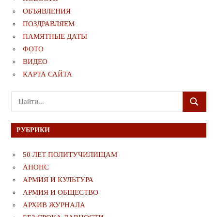
ОБЪЯВЛЕНИЯ
ПОЗДРАВЛЯЕМ
ПАМЯТНЫЕ ДАТЫ
ФОТО
ВИДЕО
КАРТА САЙТА
Поиск
ПОИСК
для:
РУБРИКИ
50 ЛЕТ ПОЛИТУЧИЛИЩАМ
АНОНС
АРМИЯ И КУЛЬТУРА
АРМИЯ И ОБЩЕСТВО
АРХИВ ЖУРНАЛА