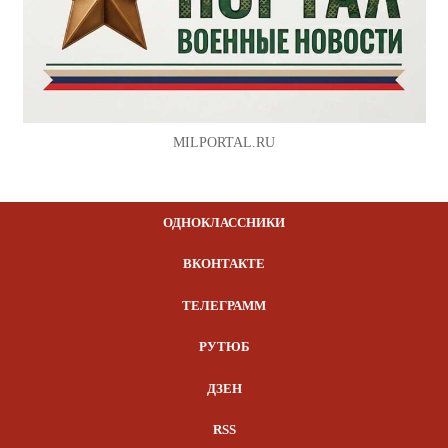
MILPORTAL.RU
ОДНОКЛАССНИКИ
ВКОНТАКТЕ
ТЕЛЕГРАММ
РУТЮБ
ДЗЕН
RSS