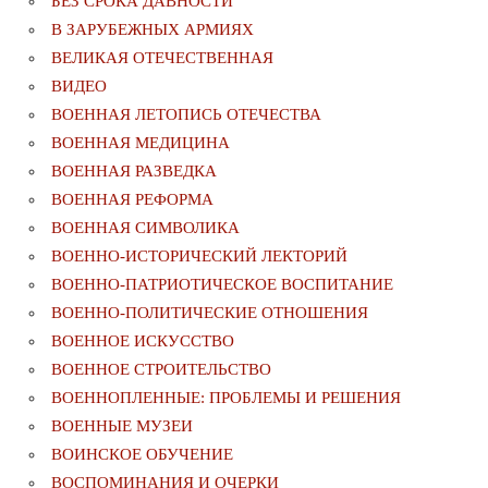
БЕЗ СРОКА ДАВНОСТИ
В ЗАРУБЕЖНЫХ АРМИЯХ
ВЕЛИКАЯ ОТЕЧЕСТВЕННАЯ
ВИДЕО
ВОЕННАЯ ЛЕТОПИСЬ ОТЕЧЕСТВА
ВОЕННАЯ МЕДИЦИНА
ВОЕННАЯ РАЗВЕДКА
ВОЕННАЯ РЕФОРМА
ВОЕННАЯ СИМВОЛИКА
ВОЕННО-ИСТОРИЧЕСКИЙ ЛЕКТОРИЙ
ВОЕННО-ПАТРИОТИЧЕСКОЕ ВОСПИТАНИЕ
ВОЕННО-ПОЛИТИЧЕСКИE ОТНОШЕНИЯ
ВОЕННОЕ ИСКУССТВО
ВОЕННОЕ СТРОИТЕЛЬСТВО
ВОЕННОПЛЕННЫЕ: ПРОБЛЕМЫ И РЕШЕНИЯ
ВОЕННЫЕ МУЗЕИ
ВОИНСКОЕ ОБУЧЕНИЕ
ВОСПОМИНАНИЯ И ОЧЕРКИ