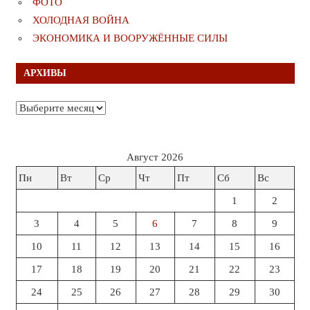
ФОТО
ХОЛОДНАЯ ВОЙНА
ЭКОНОМИКА И ВООРУЖЁННЫЕ СИЛЫ
АРХИВЫ
Архивы
Август 2026
Пн
Вт
Ср
Чт
Пт
Сб
Вс
1
2
3
4
5
6
7
8
9
10
11
12
13
14
15
16
17
18
19
20
21
22
23
24
25
26
27
28
29
30