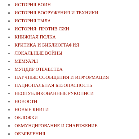
ИСТОРИЯ ВОИН
ИСТОРИЯ ВООРУЖЕНИЯ И ТЕХНИКИ
ИСТОРИЯ ТЫЛА
ИСТОРИЯ: ПРОТИВ ЛЖИ
КНИЖНАЯ ПОЛКА
КРИТИКА И БИБЛИОГРАФИЯ
ЛОКАЛЬНЫЕ ВОЙНЫ
МЕМУАРЫ
МУНДИР ОТЕЧЕСТВА
НАУЧНЫЕ СООБЩЕНИЯ И ИНФОРМАЦИЯ
НАЦИОНАЛЬНАЯ БЕЗОПАСНОСТЬ
НЕОПУБЛИКОВАННЫЕ РУКОПИСИ
НОВОСТИ
НОВЫЕ КНИГИ
ОБЛОЖКИ
ОБМУНДИРОВАНИЕ И СНАРЯЖЕНИЕ
ОБЪЯВЛЕНИЯ