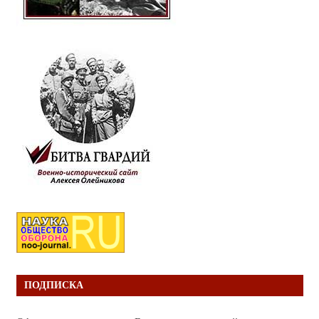
ПОДПИСКА