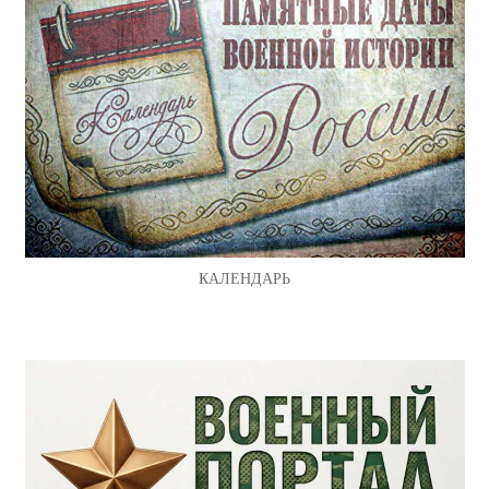
КАЛЕНДАРЬ