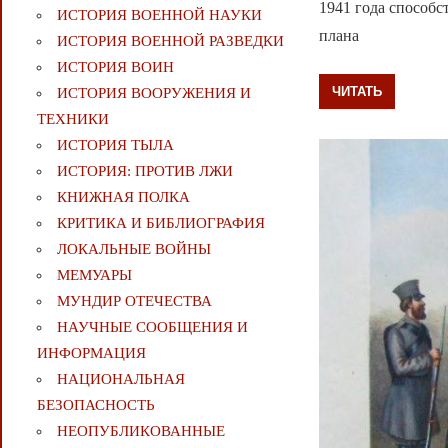
1941 года способс
ИСТОРИЯ ВОЕННОЙ НАУКИ
плана
ИСТОРИЯ ВОЕННОЙ РАЗВЕДКИ
ИСТОРИЯ ВОИН
ЧИТАТЬ
ИСТОРИЯ ВООРУЖЕНИЯ И
ТЕХНИКИ
ИСТОРИЯ ТЫЛА
ИСТОРИЯ: ПРОТИВ ЛЖИ
КНИЖНАЯ ПОЛКА
КРИТИКА И БИБЛИОГРАФИЯ
ЛОКАЛЬНЫЕ ВОЙНЫ
МЕМУАРЫ
МУНДИР ОТЕЧЕСТВА
НАУЧНЫЕ СООБЩЕНИЯ И
ИНФОРМАЦИЯ
НАЦИОНАЛЬНАЯ
БЕЗОПАСНОСТЬ
НЕОПУБЛИКОВАННЫЕ