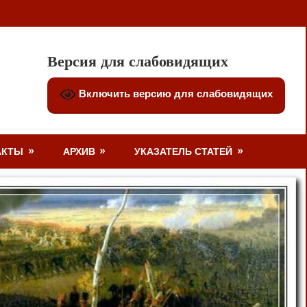
Версия для слабовидящих
Включить версию для слабовидящих
АКТЫ
АРХИВ
УКАЗАТЕЛЬ СТАТЕЙ