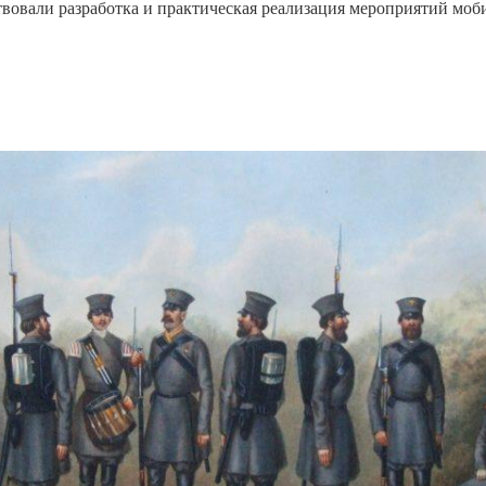
твовали разработка и практическая реализация мероприятий мо