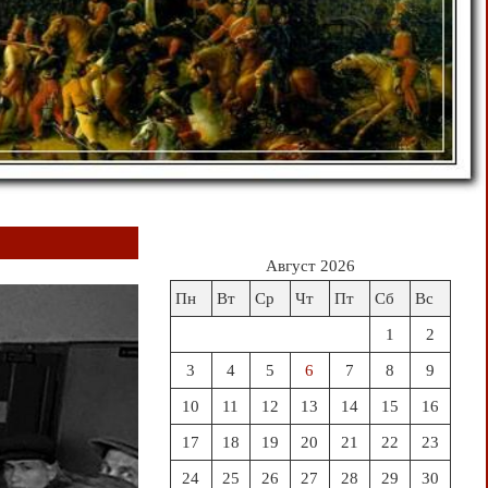
Август 2026
Пн
Вт
Ср
Чт
Пт
Сб
Вс
1
2
3
4
5
6
7
8
9
10
11
12
13
14
15
16
17
18
19
20
21
22
23
24
25
26
27
28
29
30