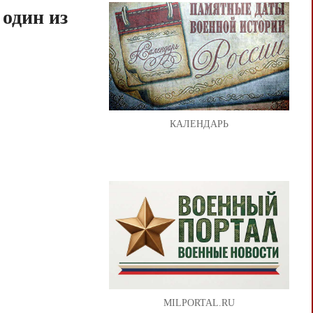
один из
КАЛЕНДАРЬ
MILPORTAL.RU