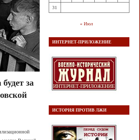
31
« Июл
ИНТЕРНЕТ-ПРИЛОЖЕНИЕ
 будет за
овской
ИСТОРИЯ ПРОТИВ ЛЖИ
билизационной