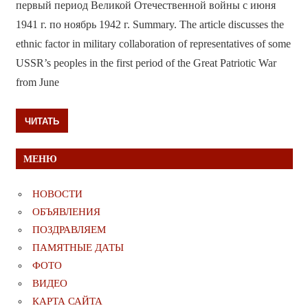
первый период Великой Отечественной войны с июня
1941 г. по ноябрь 1942 г. Summary. The article discusses the
ethnic factor in military collaboration of representatives of some
USSR’s peoples in the first period of the Great Patriotic War
from June
ЧИТАТЬ
МЕНЮ
НОВОСТИ
ОБЪЯВЛЕНИЯ
ПОЗДРАВЛЯЕМ
ПАМЯТНЫЕ ДАТЫ
ФОТО
ВИДЕО
КАРТА САЙТА