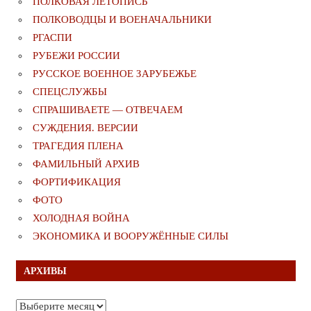
ПОЛКОВАЯ ЛЕТОПИСЬ
ПОЛКОВОДЦЫ И ВОЕНАЧАЛЬНИКИ
РГАСПИ
РУБЕЖИ РОССИИ
РУССКОЕ ВОЕННОЕ ЗАРУБЕЖЬЕ
СПЕЦСЛУЖБЫ
СПРАШИВАЕТЕ — ОТВЕЧАЕМ
СУЖДЕНИЯ. ВЕРСИИ
ТРАГЕДИЯ ПЛЕНА
ФАМИЛЬНЫЙ АРХИВ
ФОРТИФИКАЦИЯ
ФОТО
ХОЛОДНАЯ ВОЙНА
ЭКОНОМИКА И ВООРУЖЁННЫЕ СИЛЫ
АРХИВЫ
Архивы