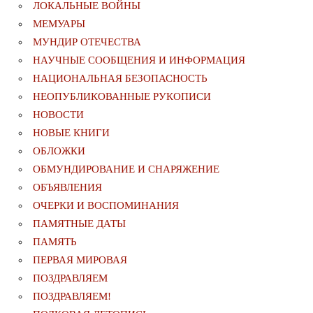
ЛОКАЛЬНЫЕ ВОЙНЫ
МЕМУАРЫ
МУНДИР ОТЕЧЕСТВА
НАУЧНЫЕ СООБЩЕНИЯ И ИНФОРМАЦИЯ
НАЦИОНАЛЬНАЯ БЕЗОПАСНОСТЬ
НЕОПУБЛИКОВАННЫЕ РУКОПИСИ
НОВОСТИ
НОВЫЕ КНИГИ
ОБЛОЖКИ
ОБМУНДИРОВАНИЕ И СНАРЯЖЕНИЕ
ОБЪЯВЛЕНИЯ
ОЧЕРКИ И ВОСПОМИНАНИЯ
ПАМЯТНЫЕ ДАТЫ
ПАМЯТЬ
ПЕРВАЯ МИРОВАЯ
ПОЗДРАВЛЯЕМ
ПОЗДРАВЛЯЕМ!