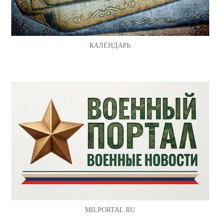
КАЛЕНДАРЬ
MILPORTAL.RU