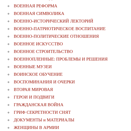
ВОЕННАЯ РЕФОРМА
ВОЕННАЯ СИМВОЛИКА
ВОЕННО-ИСТОРИЧЕСКИЙ ЛЕКТОРИЙ
ВОЕННО-ПАТРИОТИЧЕСКОЕ ВОСПИТАНИЕ
ВОЕННО-ПОЛИТИЧЕСКИE ОТНОШЕНИЯ
ВОЕННОЕ ИСКУССТВО
ВОЕННОЕ СТРОИТЕЛЬСТВО
ВОЕННОПЛЕННЫЕ: ПРОБЛЕМЫ И РЕШЕНИЯ
ВОЕННЫЕ МУЗЕИ
ВОИНСКОЕ ОБУЧЕНИЕ
ВОСПОМИНАНИЯ И ОЧЕРКИ
ВТОРАЯ МИРОВАЯ
ГЕРОИ И ПОДВИГИ
ГРАЖДАНСКАЯ ВОЙНА
ГРИФ СЕКРЕТНОСТИ СНЯТ
ДОКУМЕНТЫ и МАТЕРИАЛЫ
ЖЕНЩИНЫ В АРМИИ