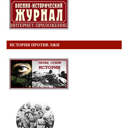
ИСТОРИЯ ПРОТИВ ЛЖИ