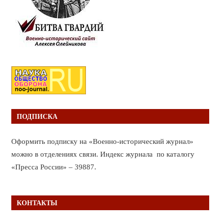
ПОДПИСКА
Оформить подписку на «Военно-исторический журнал»
можно в отделениях связи. Индекс журнала по каталогу
«Пресса России» – 39887.
КОНТАКТЫ