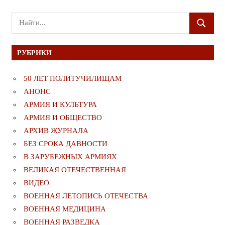
Поиск
ПОИСК
для:
РУБРИКИ
50 ЛЕТ ПОЛИТУЧИЛИЩАМ
АНОНС
АРМИЯ И КУЛЬТУРА
АРМИЯ И ОБЩЕСТВО
АРХИВ ЖУРНАЛА
БЕЗ СРОКА ДАВНОСТИ
В ЗАРУБЕЖНЫХ АРМИЯХ
ВЕЛИКАЯ ОТЕЧЕСТВЕННАЯ
ВИДЕО
ВОЕННАЯ ЛЕТОПИСЬ ОТЕЧЕСТВА
ВОЕННАЯ МЕДИЦИНА
ВОЕННАЯ РАЗВЕДКА