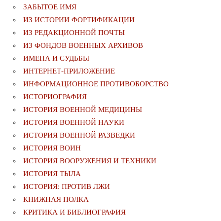
ЗАБЫТОЕ ИМЯ
ИЗ ИСТОРИИ ФОРТИФИКАЦИИ
ИЗ РЕДАКЦИОННОЙ ПОЧТЫ
ИЗ ФОНДОВ ВОЕННЫХ АРХИВОВ
ИМЕНА И СУДЬБЫ
ИНТЕРНЕТ-ПРИЛОЖЕНИЕ
ИНФОРМАЦИОННОЕ ПРОТИВОБОРСТВО
ИСТОРИОГРАФИЯ
ИСТОРИЯ ВОЕННОЙ МЕДИЦИНЫ
ИСТОРИЯ ВОЕННОЙ НАУКИ
ИСТОРИЯ ВОЕННОЙ РАЗВЕДКИ
ИСТОРИЯ ВОИН
ИСТОРИЯ ВООРУЖЕНИЯ И ТЕХНИКИ
ИСТОРИЯ ТЫЛА
ИСТОРИЯ: ПРОТИВ ЛЖИ
КНИЖНАЯ ПОЛКА
КРИТИКА И БИБЛИОГРАФИЯ