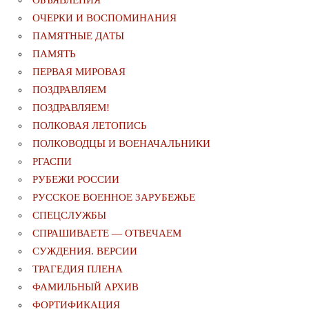
ОБЪЯВЛЕНИЯ
ОЧЕРКИ И ВОСПОМИНАНИЯ
ПАМЯТНЫЕ ДАТЫ
ПАМЯТЬ
ПЕРВАЯ МИРОВАЯ
ПОЗДРАВЛЯЕМ
ПОЗДРАВЛЯЕМ!
ПОЛКОВАЯ ЛЕТОПИСЬ
ПОЛКОВОДЦЫ И ВОЕНАЧАЛЬНИКИ
РГАСПИ
РУБЕЖИ РОССИИ
РУССКОЕ ВОЕННОЕ ЗАРУБЕЖЬЕ
СПЕЦСЛУЖБЫ
СПРАШИВАЕТЕ — ОТВЕЧАЕМ
СУЖДЕНИЯ. ВЕРСИИ
ТРАГЕДИЯ ПЛЕНА
ФАМИЛЬНЫЙ АРХИВ
ФОРТИФИКАЦИЯ