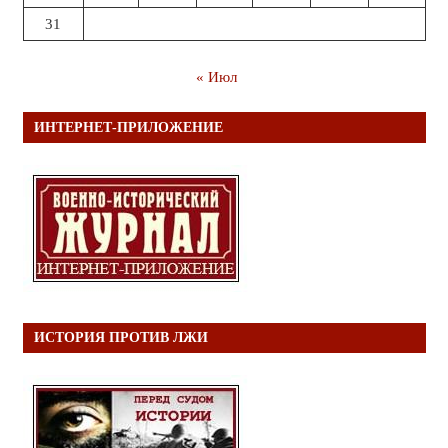
31
« Июл
ИНТЕРНЕТ-ПРИЛОЖЕНИЕ
ИСТОРИЯ ПРОТИВ ЛЖИ