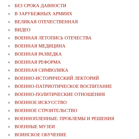
БЕЗ СРОКА ДАВНОСТИ
В ЗАРУБЕЖНЫХ АРМИЯХ
ВЕЛИКАЯ ОТЕЧЕСТВЕННАЯ
ВИДЕО
ВОЕННАЯ ЛЕТОПИСЬ ОТЕЧЕСТВА
ВОЕННАЯ МЕДИЦИНА
ВОЕННАЯ РАЗВЕДКА
ВОЕННАЯ РЕФОРМА
ВОЕННАЯ СИМВОЛИКА
ВОЕННО-ИСТОРИЧЕСКИЙ ЛЕКТОРИЙ
ВОЕННО-ПАТРИОТИЧЕСКОЕ ВОСПИТАНИЕ
ВОЕННО-ПОЛИТИЧЕСКИE ОТНОШЕНИЯ
ВОЕННОЕ ИСКУССТВО
ВОЕННОЕ СТРОИТЕЛЬСТВО
ВОЕННОПЛЕННЫЕ: ПРОБЛЕМЫ И РЕШЕНИЯ
ВОЕННЫЕ МУЗЕИ
ВОИНСКОЕ ОБУЧЕНИЕ