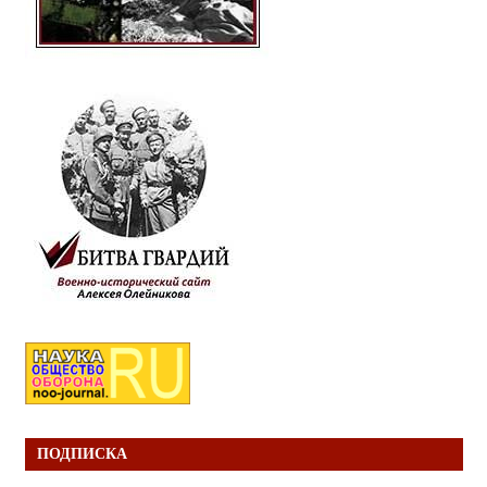
ПОДПИСКА