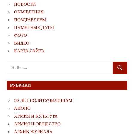
НОВОСТИ
ОБЪЯВЛЕНИЯ
ПОЗДРАВЛЯЕМ
ПАМЯТНЫЕ ДАТЫ
ФОТО
ВИДЕО
КАРТА САЙТА
Поиск
ПОИСК
для:
РУБРИКИ
50 ЛЕТ ПОЛИТУЧИЛИЩАМ
АНОНС
АРМИЯ И КУЛЬТУРА
АРМИЯ И ОБЩЕСТВО
АРХИВ ЖУРНАЛА