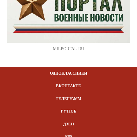
MILPORTAL.RU
ОДНОКЛАССНИКИ
ВКОНТАКТЕ
ТЕЛЕГРАММ
РУТЮБ
ДЗЕН
RSS