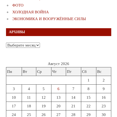
ФОТО
ХОЛОДНАЯ ВОЙНА
ЭКОНОМИКА И ВООРУЖЁННЫЕ СИЛЫ
АРХИВЫ
Архивы
Август 2026
Пн
Вт
Ср
Чт
Пт
Сб
Вс
1
2
3
4
5
6
7
8
9
10
11
12
13
14
15
16
17
18
19
20
21
22
23
24
25
26
27
28
29
30