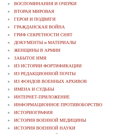
ВОСПОМИНАНИЯ И ОЧЕРКИ
ВТОРАЯ МИРОВАЯ
ГЕРОИ И ПОДВИГИ
ГРАЖДАНСКАЯ ВОЙНА
ГРИФ СЕКРЕТНОСТИ СНЯТ
ДОКУМЕНТЫ и МАТЕРИАЛЫ
ЖЕНЩИНЫ В АРМИИ
ЗАБЫТОЕ ИМЯ
ИЗ ИСТОРИИ ФОРТИФИКАЦИИ
ИЗ РЕДАКЦИОННОЙ ПОЧТЫ
ИЗ ФОНДОВ ВОЕННЫХ АРХИВОВ
ИМЕНА И СУДЬБЫ
ИНТЕРНЕТ-ПРИЛОЖЕНИЕ
ИНФОРМАЦИОННОЕ ПРОТИВОБОРСТВО
ИСТОРИОГРАФИЯ
ИСТОРИЯ ВОЕННОЙ МЕДИЦИНЫ
ИСТОРИЯ ВОЕННОЙ НАУКИ