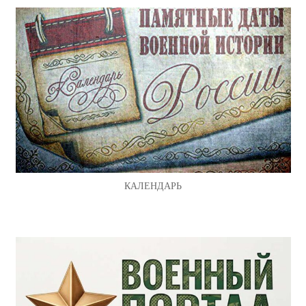
КАЛЕНДАРЬ