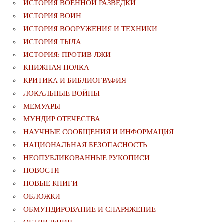
ИСТОРИЯ ВОЕННОЙ РАЗВЕДКИ
ИСТОРИЯ ВОИН
ИСТОРИЯ ВООРУЖЕНИЯ И ТЕХНИКИ
ИСТОРИЯ ТЫЛА
ИСТОРИЯ: ПРОТИВ ЛЖИ
КНИЖНАЯ ПОЛКА
КРИТИКА И БИБЛИОГРАФИЯ
ЛОКАЛЬНЫЕ ВОЙНЫ
МЕМУАРЫ
МУНДИР ОТЕЧЕСТВА
НАУЧНЫЕ СООБЩЕНИЯ И ИНФОРМАЦИЯ
НАЦИОНАЛЬНАЯ БЕЗОПАСНОСТЬ
НЕОПУБЛИКОВАННЫЕ РУКОПИСИ
НОВОСТИ
НОВЫЕ КНИГИ
ОБЛОЖКИ
ОБМУНДИРОВАНИЕ И СНАРЯЖЕНИЕ