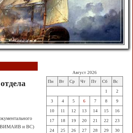
Август 2026
 отдела
Пн
Вт
Ср
Чт
Пт
Сб
Вс
1
2
3
4
5
6
7
8
9
10
11
12
13
14
15
16
документального
17
18
19
20
21
22
23
и (ВИМАИВ и ВС)
24
25
26
27
28
29
30