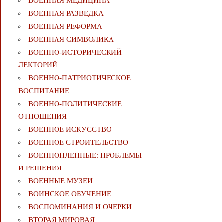
ВОЕННАЯ МЕДИЦИНА
ВОЕННАЯ РАЗВЕДКА
ВОЕННАЯ РЕФОРМА
ВОЕННАЯ СИМВОЛИКА
ВОЕННО-ИСТОРИЧЕСКИЙ
ЛЕКТОРИЙ
ВОЕННО-ПАТРИОТИЧЕСКОЕ
ВОСПИТАНИЕ
ВОЕННО-ПОЛИТИЧЕСКИE
ОТНОШЕНИЯ
ВОЕННОЕ ИСКУССТВО
ВОЕННОЕ СТРОИТЕЛЬСТВО
ВОЕННОПЛЕННЫЕ: ПРОБЛЕМЫ
И РЕШЕНИЯ
ВОЕННЫЕ МУЗЕИ
ВОИНСКОЕ ОБУЧЕНИЕ
ВОСПОМИНАНИЯ И ОЧЕРКИ
ВТОРАЯ МИРОВАЯ