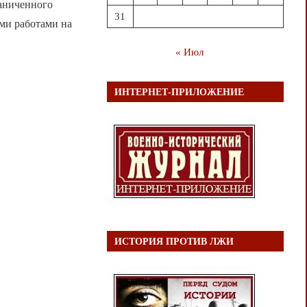
раниченного
31
ми работами на
« Июл
ИНТЕРНЕТ-ПРИЛОЖЕНИЕ
ИСТОРИЯ ПРОТИВ ЛЖИ