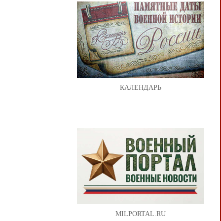
КАЛЕНДАРЬ
MILPORTAL.RU