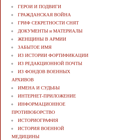
ГЕРОИ И ПОДВИГИ
ГРАЖДАНСКАЯ ВОЙНА
ГРИФ СЕКРЕТНОСТИ СНЯТ
ДОКУМЕНТЫ и МАТЕРИАЛЫ
ЖЕНЩИНЫ В АРМИИ
ЗАБЫТОЕ ИМЯ
ИЗ ИСТОРИИ ФОРТИФИКАЦИИ
ИЗ РЕДАКЦИОННОЙ ПОЧТЫ
ИЗ ФОНДОВ ВОЕННЫХ
АРХИВОВ
ИМЕНА И СУДЬБЫ
ИНТЕРНЕТ-ПРИЛОЖЕНИЕ
ИНФОРМАЦИОННОЕ
ПРОТИВОБОРСТВО
ИСТОРИОГРАФИЯ
ИСТОРИЯ ВОЕННОЙ
МЕДИЦИНЫ