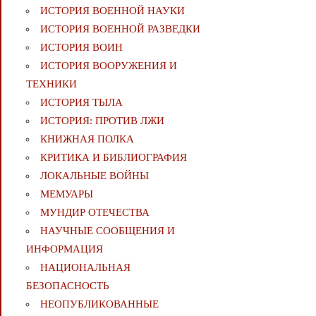
ИСТОРИЯ ВОЕННОЙ НАУКИ
ИСТОРИЯ ВОЕННОЙ РАЗВЕДКИ
ИСТОРИЯ ВОИН
ИСТОРИЯ ВООРУЖЕНИЯ И
ТЕХНИКИ
ИСТОРИЯ ТЫЛА
ИСТОРИЯ: ПРОТИВ ЛЖИ
КНИЖНАЯ ПОЛКА
КРИТИКА И БИБЛИОГРАФИЯ
ЛОКАЛЬНЫЕ ВОЙНЫ
МЕМУАРЫ
МУНДИР ОТЕЧЕСТВА
НАУЧНЫЕ СООБЩЕНИЯ И
ИНФОРМАЦИЯ
НАЦИОНАЛЬНАЯ
БЕЗОПАСНОСТЬ
НЕОПУБЛИКОВАННЫЕ