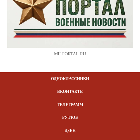
MILPORTAL.RU
ОДНОКЛАССНИКИ
ВКОНТАКТЕ
ТЕЛЕГРАММ
РУТЮБ
ДЗЕН