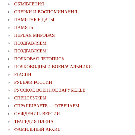
ОБЪЯВЛЕНИЯ
ОЧЕРКИ И ВОСПОМИНАНИЯ
ПАМЯТНЫЕ ДАТЫ
ПАМЯТЬ
ПЕРВАЯ МИРОВАЯ
ПОЗДРАВЛЯЕМ
ПОЗДРАВЛЯЕМ!
ПОЛКОВАЯ ЛЕТОПИСЬ
ПОЛКОВОДЦЫ И ВОЕНАЧАЛЬНИКИ
РГАСПИ
РУБЕЖИ РОССИИ
РУССКОЕ ВОЕННОЕ ЗАРУБЕЖЬЕ
СПЕЦСЛУЖБЫ
СПРАШИВАЕТЕ — ОТВЕЧАЕМ
СУЖДЕНИЯ. ВЕРСИИ
ТРАГЕДИЯ ПЛЕНА
ФАМИЛЬНЫЙ АРХИВ