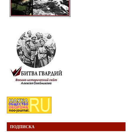
ПОДПИСКА