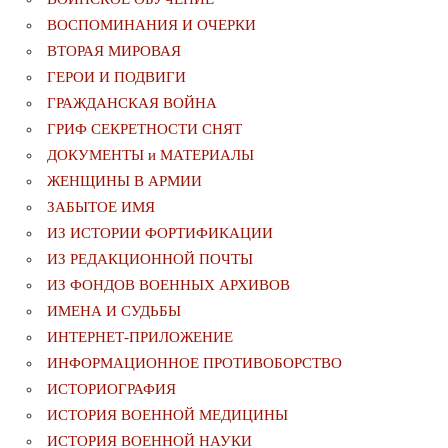
ВОСПОМИНАНИЯ И ОЧЕРКИ
ВТОРАЯ МИРОВАЯ
ГЕРОИ И ПОДВИГИ
ГРАЖДАНСКАЯ ВОЙНА
ГРИФ СЕКРЕТНОСТИ СНЯТ
ДОКУМЕНТЫ и МАТЕРИАЛЫ
ЖЕНЩИНЫ В АРМИИ
ЗАБЫТОЕ ИМЯ
ИЗ ИСТОРИИ ФОРТИФИКАЦИИ
ИЗ РЕДАКЦИОННОЙ ПОЧТЫ
ИЗ ФОНДОВ ВОЕННЫХ АРХИВОВ
ИМЕНА И СУДЬБЫ
ИНТЕРНЕТ-ПРИЛОЖЕНИЕ
ИНФОРМАЦИОННОЕ ПРОТИВОБОРСТВО
ИСТОРИОГРАФИЯ
ИСТОРИЯ ВОЕННОЙ МЕДИЦИНЫ
ИСТОРИЯ ВОЕННОЙ НАУКИ