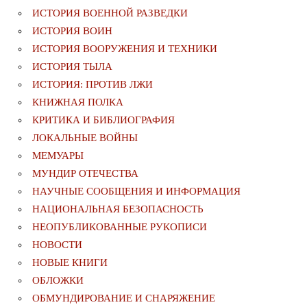
ИСТОРИЯ ВОЕННОЙ РАЗВЕДКИ
ИСТОРИЯ ВОИН
ИСТОРИЯ ВООРУЖЕНИЯ И ТЕХНИКИ
ИСТОРИЯ ТЫЛА
ИСТОРИЯ: ПРОТИВ ЛЖИ
КНИЖНАЯ ПОЛКА
КРИТИКА И БИБЛИОГРАФИЯ
ЛОКАЛЬНЫЕ ВОЙНЫ
МЕМУАРЫ
МУНДИР ОТЕЧЕСТВА
НАУЧНЫЕ СООБЩЕНИЯ И ИНФОРМАЦИЯ
НАЦИОНАЛЬНАЯ БЕЗОПАСНОСТЬ
НЕОПУБЛИКОВАННЫЕ РУКОПИСИ
НОВОСТИ
НОВЫЕ КНИГИ
ОБЛОЖКИ
ОБМУНДИРОВАНИЕ И СНАРЯЖЕНИЕ