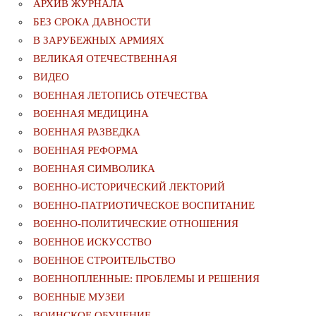
АРХИВ ЖУРНАЛА
БЕЗ СРОКА ДАВНОСТИ
В ЗАРУБЕЖНЫХ АРМИЯХ
ВЕЛИКАЯ ОТЕЧЕСТВЕННАЯ
ВИДЕО
ВОЕННАЯ ЛЕТОПИСЬ ОТЕЧЕСТВА
ВОЕННАЯ МЕДИЦИНА
ВОЕННАЯ РАЗВЕДКА
ВОЕННАЯ РЕФОРМА
ВОЕННАЯ СИМВОЛИКА
ВОЕННО-ИСТОРИЧЕСКИЙ ЛЕКТОРИЙ
ВОЕННО-ПАТРИОТИЧЕСКОЕ ВОСПИТАНИЕ
ВОЕННО-ПОЛИТИЧЕСКИE ОТНОШЕНИЯ
ВОЕННОЕ ИСКУССТВО
ВОЕННОЕ СТРОИТЕЛЬСТВО
ВОЕННОПЛЕННЫЕ: ПРОБЛЕМЫ И РЕШЕНИЯ
ВОЕННЫЕ МУЗЕИ
ВОИНСКОЕ ОБУЧЕНИЕ