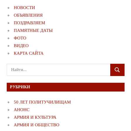
НОВОСТИ
ОБЪЯВЛЕНИЯ
ПОЗДРАВЛЯЕМ
ПАМЯТНЫЕ ДАТЫ
ФОТО
ВИДЕО
КАРТА САЙТА
Поиск
ПОИСК
для:
РУБРИКИ
50 ЛЕТ ПОЛИТУЧИЛИЩАМ
АНОНС
АРМИЯ И КУЛЬТУРА
АРМИЯ И ОБЩЕСТВО