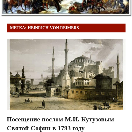
МЕТКА:
HEINRICH VON REIMERS
Посещение послом М.И. Кутузовым
Святой Софии в 1793 году