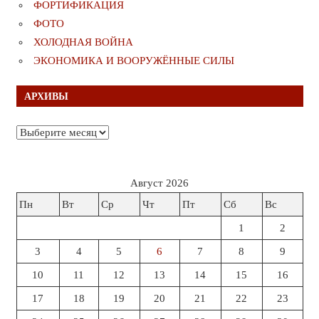
ФОРТИФИКАЦИЯ
ФОТО
ХОЛОДНАЯ ВОЙНА
ЭКОНОМИКА И ВООРУЖЁННЫЕ СИЛЫ
АРХИВЫ
Архивы
Август 2026
Пн
Вт
Ср
Чт
Пт
Сб
Вс
1
2
3
4
5
6
7
8
9
10
11
12
13
14
15
16
17
18
19
20
21
22
23