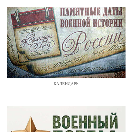
КАЛЕНДАРЬ