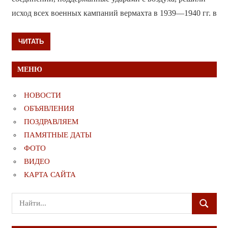
исход всех военных кампаний вермахта в 1939—1940 гг. в
ЧИТАТЬ
МЕНЮ
НОВОСТИ
ОБЪЯВЛЕНИЯ
ПОЗДРАВЛЯЕМ
ПАМЯТНЫЕ ДАТЫ
ФОТО
ВИДЕО
КАРТА САЙТА
Поиск
ПОИСК
для: