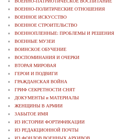
ВОЕННО-ПАТРИОТИЧЕСКОЕ ВОСПИТАНИЕ
ВОЕННО-ПОЛИТИЧЕСКИE ОТНОШЕНИЯ
ВОЕННОЕ ИСКУССТВО
ВОЕННОЕ СТРОИТЕЛЬСТВО
ВОЕННОПЛЕННЫЕ: ПРОБЛЕМЫ И РЕШЕНИЯ
ВОЕННЫЕ МУЗЕИ
ВОИНСКОЕ ОБУЧЕНИЕ
ВОСПОМИНАНИЯ И ОЧЕРКИ
ВТОРАЯ МИРОВАЯ
ГЕРОИ И ПОДВИГИ
ГРАЖДАНСКАЯ ВОЙНА
ГРИФ СЕКРЕТНОСТИ СНЯТ
ДОКУМЕНТЫ и МАТЕРИАЛЫ
ЖЕНЩИНЫ В АРМИИ
ЗАБЫТОЕ ИМЯ
ИЗ ИСТОРИИ ФОРТИФИКАЦИИ
ИЗ РЕДАКЦИОННОЙ ПОЧТЫ
ИЗ ФОНДОВ ВОЕННЫХ АРХИВОВ