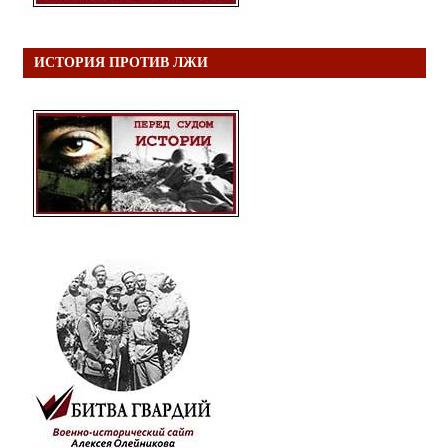
ИСТОРИЯ ПРОТИВ ЛЖИ