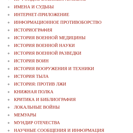
ИМЕНА И СУДЬБЫ
ИНТЕРНЕТ-ПРИЛОЖЕНИЕ
ИНФОРМАЦИОННОЕ ПРОТИВОБОРСТВО
ИСТОРИОГРАФИЯ
ИСТОРИЯ ВОЕННОЙ МЕДИЦИНЫ
ИСТОРИЯ ВОЕННОЙ НАУКИ
ИСТОРИЯ ВОЕННОЙ РАЗВЕДКИ
ИСТОРИЯ ВОИН
ИСТОРИЯ ВООРУЖЕНИЯ И ТЕХНИКИ
ИСТОРИЯ ТЫЛА
ИСТОРИЯ: ПРОТИВ ЛЖИ
КНИЖНАЯ ПОЛКА
КРИТИКА И БИБЛИОГРАФИЯ
ЛОКАЛЬНЫЕ ВОЙНЫ
МЕМУАРЫ
МУНДИР ОТЕЧЕСТВА
НАУЧНЫЕ СООБЩЕНИЯ И ИНФОРМАЦИЯ