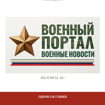
MILPORTAL.RU
ОДНОКЛАССНИКИ