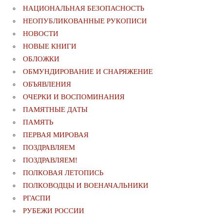
НАЦИОНАЛЬНАЯ БЕЗОПАСНОСТЬ
НЕОПУБЛИКОВАННЫЕ РУКОПИСИ
НОВОСТИ
НОВЫЕ КНИГИ
ОБЛОЖКИ
ОБМУНДИРОВАНИЕ И СНАРЯЖЕНИЕ
ОБЪЯВЛЕНИЯ
ОЧЕРКИ И ВОСПОМИНАНИЯ
ПАМЯТНЫЕ ДАТЫ
ПАМЯТЬ
ПЕРВАЯ МИРОВАЯ
ПОЗДРАВЛЯЕМ
ПОЗДРАВЛЯЕМ!
ПОЛКОВАЯ ЛЕТОПИСЬ
ПОЛКОВОДЦЫ И ВОЕНАЧАЛЬНИКИ
РГАСПИ
РУБЕЖИ РОССИИ