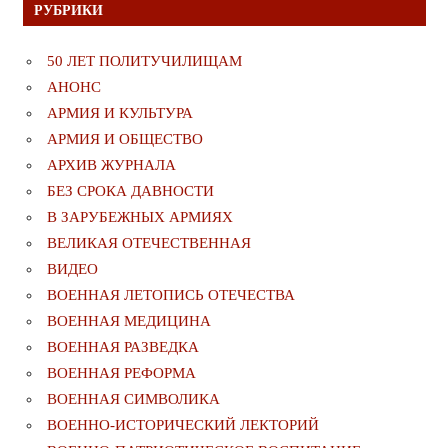
РУБРИКИ
50 ЛЕТ ПОЛИТУЧИЛИЩАМ
АНОНС
АРМИЯ И КУЛЬТУРА
АРМИЯ И ОБЩЕСТВО
АРХИВ ЖУРНАЛА
БЕЗ СРОКА ДАВНОСТИ
В ЗАРУБЕЖНЫХ АРМИЯХ
ВЕЛИКАЯ ОТЕЧЕСТВЕННАЯ
ВИДЕО
ВОЕННАЯ ЛЕТОПИСЬ ОТЕЧЕСТВА
ВОЕННАЯ МЕДИЦИНА
ВОЕННАЯ РАЗВЕДКА
ВОЕННАЯ РЕФОРМА
ВОЕННАЯ СИМВОЛИКА
ВОЕННО-ИСТОРИЧЕСКИЙ ЛЕКТОРИЙ