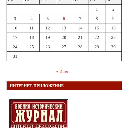
1
2
3
4
5
6
7
8
9
10
11
12
13
14
15
16
17
18
19
20
21
22
23
24
25
26
27
28
29
30
31
« Июл
ИНТЕРНЕТ-ПРИЛОЖЕНИЕ