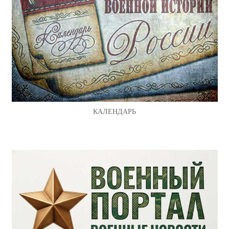
КАЛЕНДАРЬ