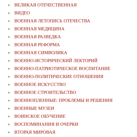
ВЕЛИКАЯ ОТЕЧЕСТВЕННАЯ
ВИДЕО
ВОЕННАЯ ЛЕТОПИСЬ ОТЕЧЕСТВА
ВОЕННАЯ МЕДИЦИНА
ВОЕННАЯ РАЗВЕДКА
ВОЕННАЯ РЕФОРМА
ВОЕННАЯ СИМВОЛИКА
ВОЕННО-ИСТОРИЧЕСКИЙ ЛЕКТОРИЙ
ВОЕННО-ПАТРИОТИЧЕСКОЕ ВОСПИТАНИЕ
ВОЕННО-ПОЛИТИЧЕСКИE ОТНОШЕНИЯ
ВОЕННОЕ ИСКУССТВО
ВОЕННОЕ СТРОИТЕЛЬСТВО
ВОЕННОПЛЕННЫЕ: ПРОБЛЕМЫ И РЕШЕНИЯ
ВОЕННЫЕ МУЗЕИ
ВОИНСКОЕ ОБУЧЕНИЕ
ВОСПОМИНАНИЯ И ОЧЕРКИ
ВТОРАЯ МИРОВАЯ