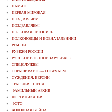
ПАМЯТЬ
ПЕРВАЯ МИРОВАЯ
ПОЗДРАВЛЯЕМ
ПОЗДРАВЛЯЕМ!
ПОЛКОВАЯ ЛЕТОПИСЬ
ПОЛКОВОДЦЫ И ВОЕНАЧАЛЬНИКИ
РГАСПИ
РУБЕЖИ РОССИИ
РУССКОЕ ВОЕННОЕ ЗАРУБЕЖЬЕ
СПЕЦСЛУЖБЫ
СПРАШИВАЕТЕ — ОТВЕЧАЕМ
СУЖДЕНИЯ. ВЕРСИИ
ТРАГЕДИЯ ПЛЕНА
ФАМИЛЬНЫЙ АРХИВ
ФОРТИФИКАЦИЯ
ФОТО
ХОЛОДНАЯ ВОЙНА