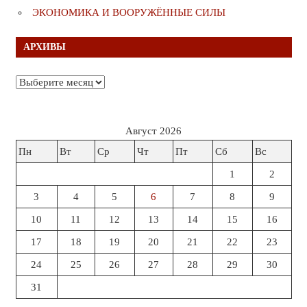
ЭКОНОМИКА И ВООРУЖЁННЫЕ СИЛЫ
АРХИВЫ
Архивы
Август 2026
Пн
Вт
Ср
Чт
Пт
Сб
Вс
1
2
3
4
5
6
7
8
9
10
11
12
13
14
15
16
17
18
19
20
21
22
23
24
25
26
27
28
29
30
31