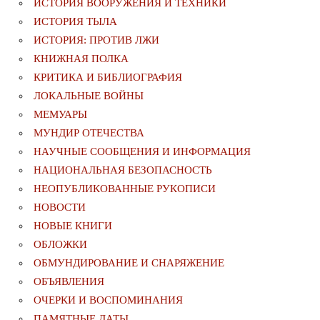
ИСТОРИЯ ВООРУЖЕНИЯ И ТЕХНИКИ
ИСТОРИЯ ТЫЛА
ИСТОРИЯ: ПРОТИВ ЛЖИ
КНИЖНАЯ ПОЛКА
КРИТИКА И БИБЛИОГРАФИЯ
ЛОКАЛЬНЫЕ ВОЙНЫ
МЕМУАРЫ
МУНДИР ОТЕЧЕСТВА
НАУЧНЫЕ СООБЩЕНИЯ И ИНФОРМАЦИЯ
НАЦИОНАЛЬНАЯ БЕЗОПАСНОСТЬ
НЕОПУБЛИКОВАННЫЕ РУКОПИСИ
НОВОСТИ
НОВЫЕ КНИГИ
ОБЛОЖКИ
ОБМУНДИРОВАНИЕ И СНАРЯЖЕНИЕ
ОБЪЯВЛЕНИЯ
ОЧЕРКИ И ВОСПОМИНАНИЯ
ПАМЯТНЫЕ ДАТЫ