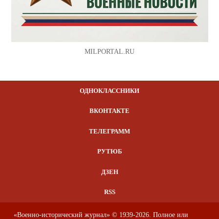
MILPORTAL.RU
ОДНОКЛАССНИКИ
ВКОНТАКТЕ
ТЕЛЕГРАММ
РУТЮБ
ДЗЕН
RSS
«Военно-исторический журнал» © 1939-2026. Полное или