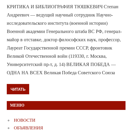
КРИТИКА И БИБЛИОГРАФИЯ ТЮШКЕВИЧ Степан
Андреевич — ведущий научный сотрудник Научно-
исследовательского института (военной истории)
Военной академии Генерального штаба ВС РФ, генерал-
майор в отставке, доктор философских наук, профессор,
Лауреат Государственной премии СССР, фронтовик
Великой Отечественной войн (119330, г. Москва,
Университетский пр-т, д. 14) ВЕЛИКАЯ ПОБЕДА —
ОДНА НА ВСЕХ Великая Победа Советского Союза
ЧИТАТЬ
МЕНЮ
НОВОСТИ
ОБЪЯВЛЕНИЯ