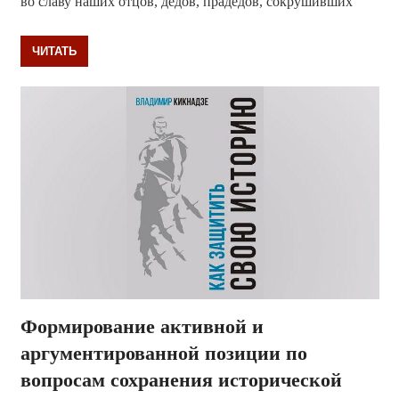
во славу наших отцов, дедов, прадедов, сокрушивших
ЧИТАТЬ
Формирование активной и
аргументированной позиции по
вопросам сохранения исторической