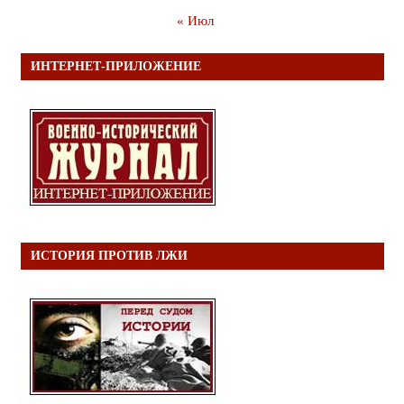
« Июл
ИНТЕРНЕТ-ПРИЛОЖЕНИЕ
ИСТОРИЯ ПРОТИВ ЛЖИ