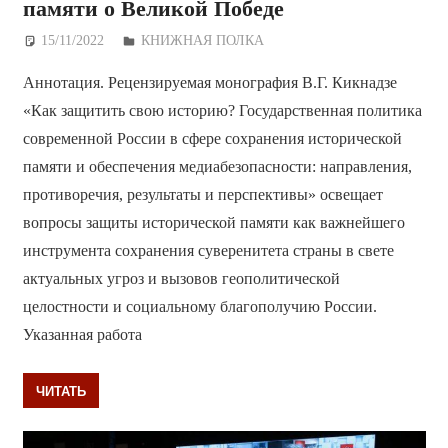
памяти о Великой Победе
15/11/2022
Дежурный по Редакции
КНИЖНАЯ ПОЛКА
Аннотация. Рецензируемая монография В.Г. Кикнадзе
«Как защитить свою историю? Государственная политика
современной России в сфере сохранения исторической
памяти и обеспечения медиабезопасности: направления,
противоречия, результаты и перспективы» освещает
вопросы защиты исторической памяти как важнейшего
инструмента сохранения суверенитета страны в свете
актуальных угроз и вызовов геополитической
целостности и социальному благополучию России.
Указанная работа
ЧИТАТЬ