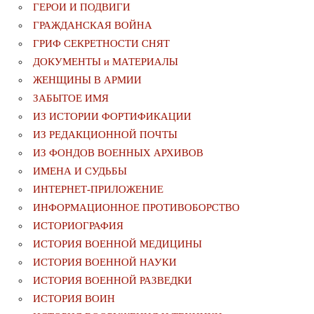
ГЕРОИ И ПОДВИГИ
ГРАЖДАНСКАЯ ВОЙНА
ГРИФ СЕКРЕТНОСТИ СНЯТ
ДОКУМЕНТЫ и МАТЕРИАЛЫ
ЖЕНЩИНЫ В АРМИИ
ЗАБЫТОЕ ИМЯ
ИЗ ИСТОРИИ ФОРТИФИКАЦИИ
ИЗ РЕДАКЦИОННОЙ ПОЧТЫ
ИЗ ФОНДОВ ВОЕННЫХ АРХИВОВ
ИМЕНА И СУДЬБЫ
ИНТЕРНЕТ-ПРИЛОЖЕНИЕ
ИНФОРМАЦИОННОЕ ПРОТИВОБОРСТВО
ИСТОРИОГРАФИЯ
ИСТОРИЯ ВОЕННОЙ МЕДИЦИНЫ
ИСТОРИЯ ВОЕННОЙ НАУКИ
ИСТОРИЯ ВОЕННОЙ РАЗВЕДКИ
ИСТОРИЯ ВОИН