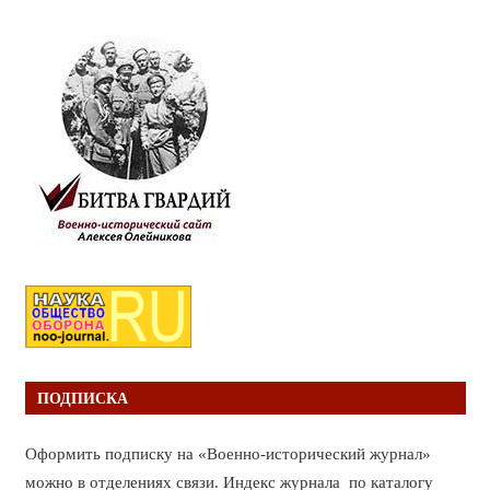
ПОДПИСКА
Оформить подписку на «Военно-исторический журнал»
можно в отделениях связи. Индекс журнала по каталогу