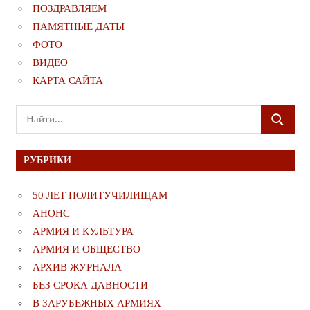
ПОЗДРАВЛЯЕМ
ПАМЯТНЫЕ ДАТЫ
ФОТО
ВИДЕО
КАРТА САЙТА
Поиск
ПОИСК
для:
РУБРИКИ
50 ЛЕТ ПОЛИТУЧИЛИЩАМ
АНОНС
АРМИЯ И КУЛЬТУРА
АРМИЯ И ОБЩЕСТВО
АРХИВ ЖУРНАЛА
БЕЗ СРОКА ДАВНОСТИ
В ЗАРУБЕЖНЫХ АРМИЯХ