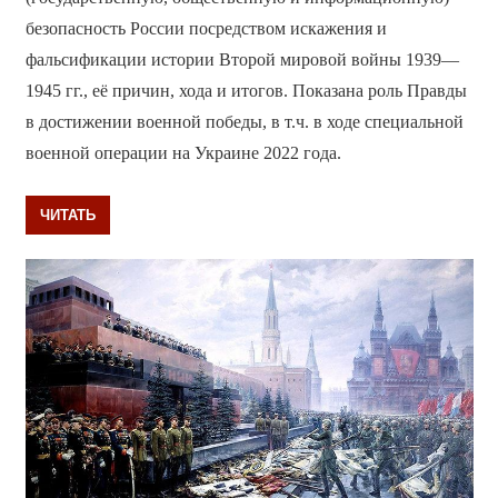
безопасность России посредством искажения и
фальсификации истории Второй мировой войны 1939—
1945 гг., её причин, хода и итогов. Показана роль Правды
в достижении военной победы, в т.ч. в ходе специальной
военной операции на Украине 2022 года.
ЧИТАТЬ