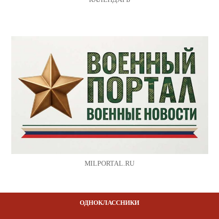
MILPORTAL.RU
ОДНОКЛАССНИКИ