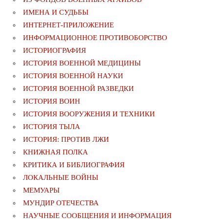
ИМЕНА И СУДЬБЫ
ИНТЕРНЕТ-ПРИЛОЖЕНИЕ
ИНФОРМАЦИОННОЕ ПРОТИВОБОРСТВО
ИСТОРИОГРАФИЯ
ИСТОРИЯ ВОЕННОЙ МЕДИЦИНЫ
ИСТОРИЯ ВОЕННОЙ НАУКИ
ИСТОРИЯ ВОЕННОЙ РАЗВЕДКИ
ИСТОРИЯ ВОИН
ИСТОРИЯ ВООРУЖЕНИЯ И ТЕХНИКИ
ИСТОРИЯ ТЫЛА
ИСТОРИЯ: ПРОТИВ ЛЖИ
КНИЖНАЯ ПОЛКА
КРИТИКА И БИБЛИОГРАФИЯ
ЛОКАЛЬНЫЕ ВОЙНЫ
МЕМУАРЫ
МУНДИР ОТЕЧЕСТВА
НАУЧНЫЕ СООБЩЕНИЯ И ИНФОРМАЦИЯ