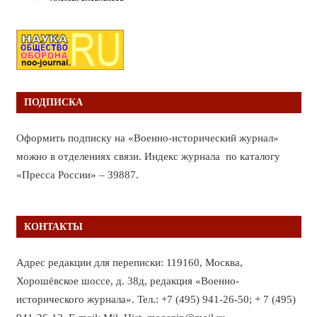
ПОДПИСКА
Оформить подписку на «Военно-исторический журнал»
можно в отделениях связи. Индекс журнала по каталогу
«Пресса России» – 39887.
КОНТАКТЫ
Адрес редакции для переписки: 119160, Москва,
Хорошёвское шоссе, д. 38д, редакция «Военно-
исторического журнала». Тел.: +7 (495) 941-26-50; + 7 (495)