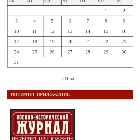
Пн
Вт
Ср
Чт
Пт
Сб
Вс
1
2
3
4
5
6
7
8
9
10
11
12
13
14
15
16
17
18
19
20
21
22
23
24
25
26
27
28
29
30
31
« Июл
ИНТЕРНЕТ-ПРИЛОЖЕНИЕ