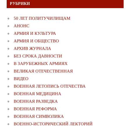
РУБРИКИ
50 ЛЕТ ПОЛИТУЧИЛИЩАМ
АНОНС
АРМИЯ И КУЛЬТУРА
АРМИЯ И ОБЩЕСТВО
АРХИВ ЖУРНАЛА
БЕЗ СРОКА ДАВНОСТИ
В ЗАРУБЕЖНЫХ АРМИЯХ
ВЕЛИКАЯ ОТЕЧЕСТВЕННАЯ
ВИДЕО
ВОЕННАЯ ЛЕТОПИСЬ ОТЕЧЕСТВА
ВОЕННАЯ МЕДИЦИНА
ВОЕННАЯ РАЗВЕДКА
ВОЕННАЯ РЕФОРМА
ВОЕННАЯ СИМВОЛИКА
ВОЕННО-ИСТОРИЧЕСКИЙ ЛЕКТОРИЙ