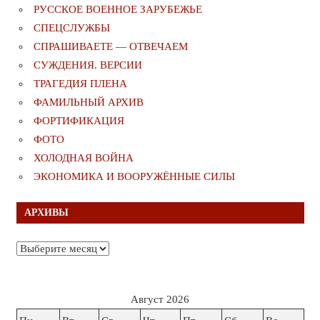
РУССКОЕ ВОЕННОЕ ЗАРУБЕЖЬЕ
СПЕЦСЛУЖБЫ
СПРАШИВАЕТЕ — ОТВЕЧАЕМ
СУЖДЕНИЯ. ВЕРСИИ
ТРАГЕДИЯ ПЛЕНА
ФАМИЛЬНЫЙ АРХИВ
ФОРТИФИКАЦИЯ
ФОТО
ХОЛОДНАЯ ВОЙНА
ЭКОНОМИКА И ВООРУЖЁННЫЕ СИЛЫ
АРХИВЫ
Архивы
Август 2026