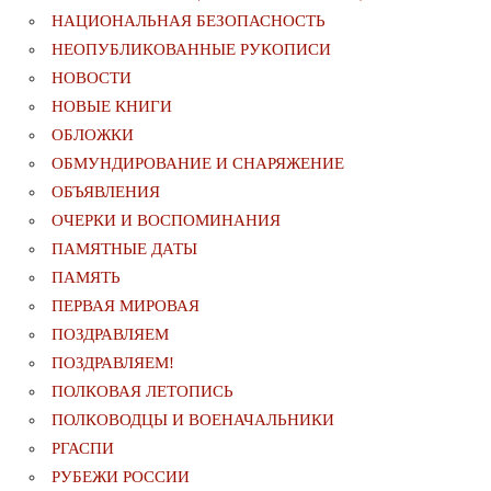
НАЦИОНАЛЬНАЯ БЕЗОПАСНОСТЬ
НЕОПУБЛИКОВАННЫЕ РУКОПИСИ
НОВОСТИ
НОВЫЕ КНИГИ
ОБЛОЖКИ
ОБМУНДИРОВАНИЕ И СНАРЯЖЕНИЕ
ОБЪЯВЛЕНИЯ
ОЧЕРКИ И ВОСПОМИНАНИЯ
ПАМЯТНЫЕ ДАТЫ
ПАМЯТЬ
ПЕРВАЯ МИРОВАЯ
ПОЗДРАВЛЯЕМ
ПОЗДРАВЛЯЕМ!
ПОЛКОВАЯ ЛЕТОПИСЬ
ПОЛКОВОДЦЫ И ВОЕНАЧАЛЬНИКИ
РГАСПИ
РУБЕЖИ РОССИИ