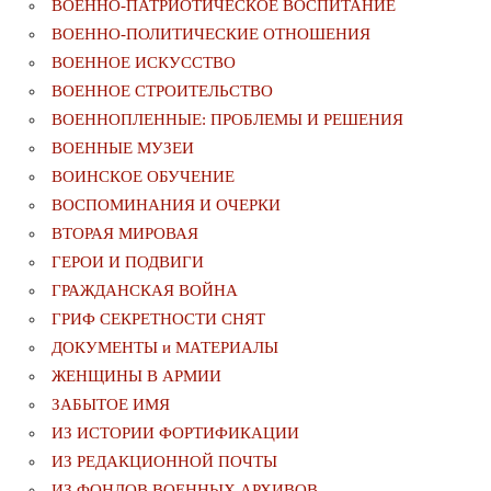
ВОЕННО-ПАТРИОТИЧЕСКОЕ ВОСПИТАНИЕ
ВОЕННО-ПОЛИТИЧЕСКИE ОТНОШЕНИЯ
ВОЕННОЕ ИСКУССТВО
ВОЕННОЕ СТРОИТЕЛЬСТВО
ВОЕННОПЛЕННЫЕ: ПРОБЛЕМЫ И РЕШЕНИЯ
ВОЕННЫЕ МУЗЕИ
ВОИНСКОЕ ОБУЧЕНИЕ
ВОСПОМИНАНИЯ И ОЧЕРКИ
ВТОРАЯ МИРОВАЯ
ГЕРОИ И ПОДВИГИ
ГРАЖДАНСКАЯ ВОЙНА
ГРИФ СЕКРЕТНОСТИ СНЯТ
ДОКУМЕНТЫ и МАТЕРИАЛЫ
ЖЕНЩИНЫ В АРМИИ
ЗАБЫТОЕ ИМЯ
ИЗ ИСТОРИИ ФОРТИФИКАЦИИ
ИЗ РЕДАКЦИОННОЙ ПОЧТЫ
ИЗ ФОНДОВ ВОЕННЫХ АРХИВОВ