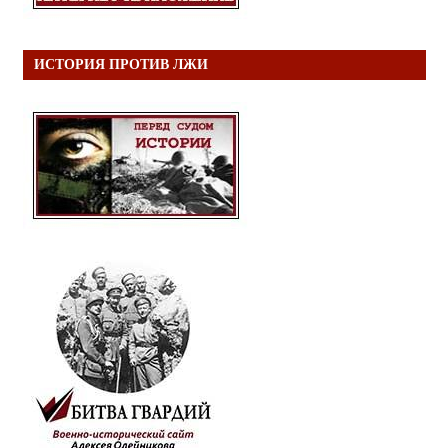
ИСТОРИЯ ПРОТИВ ЛЖИ