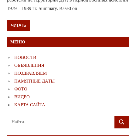
1979—1989 гг. Summary. Based on
ЧИТАТЬ
МЕНЮ
НОВОСТИ
ОБЪЯВЛЕНИЯ
ПОЗДРАВЛЯЕМ
ПАМЯТНЫЕ ДАТЫ
ФОТО
ВИДЕО
КАРТА САЙТА
Поиск
ПОИСК
для: