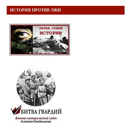
ИСТОРИЯ ПРОТИВ ЛЖИ