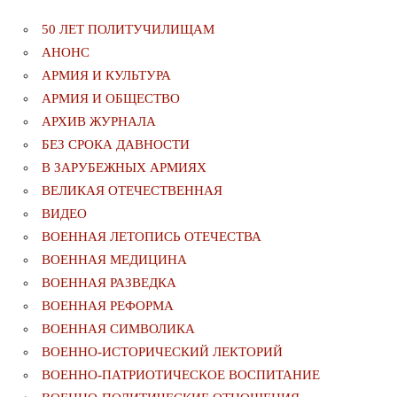
50 ЛЕТ ПОЛИТУЧИЛИЩАМ
АНОНС
АРМИЯ И КУЛЬТУРА
АРМИЯ И ОБЩЕСТВО
АРХИВ ЖУРНАЛА
БЕЗ СРОКА ДАВНОСТИ
В ЗАРУБЕЖНЫХ АРМИЯХ
ВЕЛИКАЯ ОТЕЧЕСТВЕННАЯ
ВИДЕО
ВОЕННАЯ ЛЕТОПИСЬ ОТЕЧЕСТВА
ВОЕННАЯ МЕДИЦИНА
ВОЕННАЯ РАЗВЕДКА
ВОЕННАЯ РЕФОРМА
ВОЕННАЯ СИМВОЛИКА
ВОЕННО-ИСТОРИЧЕСКИЙ ЛЕКТОРИЙ
ВОЕННО-ПАТРИОТИЧЕСКОЕ ВОСПИТАНИЕ