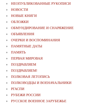
НЕОПУБЛИКОВАННЫЕ РУКОПИСИ
НОВОСТИ
НОВЫЕ КНИГИ
ОБЛОЖКИ
ОБМУНДИРОВАНИЕ И СНАРЯЖЕНИЕ
ОБЪЯВЛЕНИЯ
ОЧЕРКИ И ВОСПОМИНАНИЯ
ПАМЯТНЫЕ ДАТЫ
ПАМЯТЬ
ПЕРВАЯ МИРОВАЯ
ПОЗДРАВЛЯЕМ
ПОЗДРАВЛЯЕМ!
ПОЛКОВАЯ ЛЕТОПИСЬ
ПОЛКОВОДЦЫ И ВОЕНАЧАЛЬНИКИ
РГАСПИ
РУБЕЖИ РОССИИ
РУССКОЕ ВОЕННОЕ ЗАРУБЕЖЬЕ