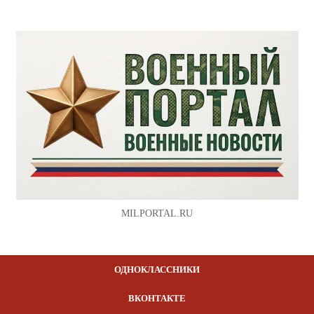
MILPORTAL.RU
ОДНОКЛАССНИКИ
ВКОНТАКТЕ