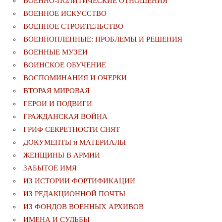
ВОЕННО-ПОЛИТИЧЕСКИE ОТНОШЕНИЯ
ВОЕННОЕ ИСКУССТВО
ВОЕННОЕ СТРОИТЕЛЬСТВО
ВОЕННОПЛЕННЫЕ: ПРОБЛЕМЫ И РЕШЕНИЯ
ВОЕННЫЕ МУЗЕИ
ВОИНСКОЕ ОБУЧЕНИЕ
ВОСПОМИНАНИЯ И ОЧЕРКИ
ВТОРАЯ МИРОВАЯ
ГЕРОИ И ПОДВИГИ
ГРАЖДАНСКАЯ ВОЙНА
ГРИФ СЕКРЕТНОСТИ СНЯТ
ДОКУМЕНТЫ и МАТЕРИАЛЫ
ЖЕНЩИНЫ В АРМИИ
ЗАБЫТОЕ ИМЯ
ИЗ ИСТОРИИ ФОРТИФИКАЦИИ
ИЗ РЕДАКЦИОННОЙ ПОЧТЫ
ИЗ ФОНДОВ ВОЕННЫХ АРХИВОВ
ИМЕНА И СУДЬБЫ