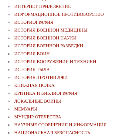
ИНТЕРНЕТ-ПРИЛОЖЕНИЕ
ИНФОРМАЦИОННОЕ ПРОТИВОБОРСТВО
ИСТОРИОГРАФИЯ
ИСТОРИЯ ВОЕННОЙ МЕДИЦИНЫ
ИСТОРИЯ ВОЕННОЙ НАУКИ
ИСТОРИЯ ВОЕННОЙ РАЗВЕДКИ
ИСТОРИЯ ВОИН
ИСТОРИЯ ВООРУЖЕНИЯ И ТЕХНИКИ
ИСТОРИЯ ТЫЛА
ИСТОРИЯ: ПРОТИВ ЛЖИ
КНИЖНАЯ ПОЛКА
КРИТИКА И БИБЛИОГРАФИЯ
ЛОКАЛЬНЫЕ ВОЙНЫ
МЕМУАРЫ
МУНДИР ОТЕЧЕСТВА
НАУЧНЫЕ СООБЩЕНИЯ И ИНФОРМАЦИЯ
НАЦИОНАЛЬНАЯ БЕЗОПАСНОСТЬ