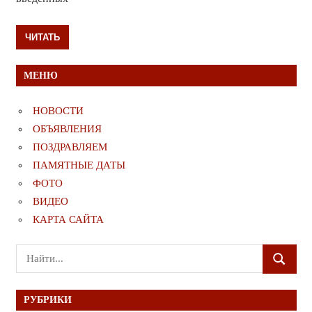
ЧИТАТЬ
МЕНЮ
НОВОСТИ
ОБЪЯВЛЕНИЯ
ПОЗДРАВЛЯЕМ
ПАМЯТНЫЕ ДАТЫ
ФОТО
ВИДЕО
КАРТА САЙТА
Поиск
ПОИСК
для:
РУБРИКИ