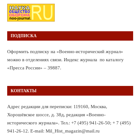
ПОДПИСКА
Оформить подписку на «Военно-исторический журнал»
можно в отделениях связи. Индекс журнала по каталогу
«Пресса России» – 39887.
КОНТАКТЫ
Адрес редакции для переписки: 119160, Москва,
Хорошёвское шоссе, д. 38д, редакция «Военно-
исторического журнала». Тел.: +7 (495) 941-26-50; + 7 (495)
941-26-12. E-mail: Mil_Hist_magazin@mail.ru