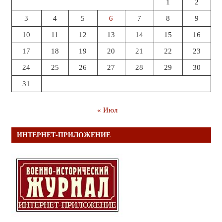
1
2
3
4
5
6
7
8
9
10
11
12
13
14
15
16
17
18
19
20
21
22
23
24
25
26
27
28
29
30
31
« Июл
ИНТЕРНЕТ-ПРИЛОЖЕНИЕ