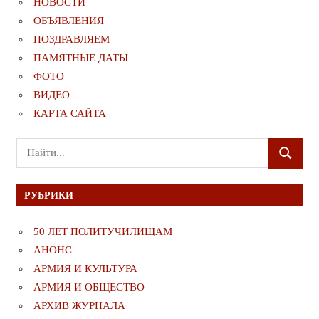
НОВОСТИ
ОБЪЯВЛЕНИЯ
ПОЗДРАВЛЯЕМ
ПАМЯТНЫЕ ДАТЫ
ФОТО
ВИДЕО
КАРТА САЙТА
Поиск
ПОИСК
для:
РУБРИКИ
50 ЛЕТ ПОЛИТУЧИЛИЩАМ
АНОНС
АРМИЯ И КУЛЬТУРА
АРМИЯ И ОБЩЕСТВО
АРХИВ ЖУРНАЛА