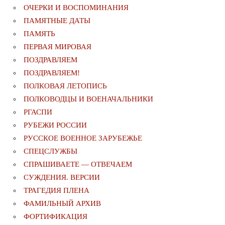
ОЧЕРКИ И ВОСПОМИНАНИЯ
ПАМЯТНЫЕ ДАТЫ
ПАМЯТЬ
ПЕРВАЯ МИРОВАЯ
ПОЗДРАВЛЯЕМ
ПОЗДРАВЛЯЕМ!
ПОЛКОВАЯ ЛЕТОПИСЬ
ПОЛКОВОДЦЫ И ВОЕНАЧАЛЬНИКИ
РГАСПИ
РУБЕЖИ РОССИИ
РУССКОЕ ВОЕННОЕ ЗАРУБЕЖЬЕ
СПЕЦСЛУЖБЫ
СПРАШИВАЕТЕ — ОТВЕЧАЕМ
СУЖДЕНИЯ. ВЕРСИИ
ТРАГЕДИЯ ПЛЕНА
ФАМИЛЬНЫЙ АРХИВ
ФОРТИФИКАЦИЯ