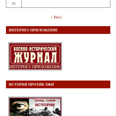
31
« Июл
ИНТЕРНЕТ-ПРИЛОЖЕНИЕ
ИСТОРИЯ ПРОТИВ ЛЖИ