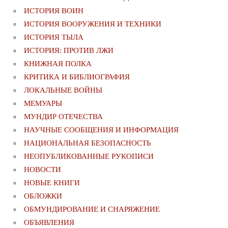
ИСТОРИЯ ВОИН
ИСТОРИЯ ВООРУЖЕНИЯ И ТЕХНИКИ
ИСТОРИЯ ТЫЛА
ИСТОРИЯ: ПРОТИВ ЛЖИ
КНИЖНАЯ ПОЛКА
КРИТИКА И БИБЛИОГРАФИЯ
ЛОКАЛЬНЫЕ ВОЙНЫ
МЕМУАРЫ
МУНДИР ОТЕЧЕСТВА
НАУЧНЫЕ СООБЩЕНИЯ И ИНФОРМАЦИЯ
НАЦИОНАЛЬНАЯ БЕЗОПАСНОСТЬ
НЕОПУБЛИКОВАННЫЕ РУКОПИСИ
НОВОСТИ
НОВЫЕ КНИГИ
ОБЛОЖКИ
ОБМУНДИРОВАНИЕ И СНАРЯЖЕНИЕ
ОБЪЯВЛЕНИЯ