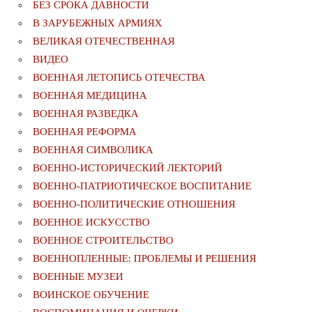
БЕЗ СРОКА ДАВНОСТИ
В ЗАРУБЕЖНЫХ АРМИЯХ
ВЕЛИКАЯ ОТЕЧЕСТВЕННАЯ
ВИДЕО
ВОЕННАЯ ЛЕТОПИСЬ ОТЕЧЕСТВА
ВОЕННАЯ МЕДИЦИНА
ВОЕННАЯ РАЗВЕДКА
ВОЕННАЯ РЕФОРМА
ВОЕННАЯ СИМВОЛИКА
ВОЕННО-ИСТОРИЧЕСКИЙ ЛЕКТОРИЙ
ВОЕННО-ПАТРИОТИЧЕСКОЕ ВОСПИТАНИЕ
ВОЕННО-ПОЛИТИЧЕСКИE ОТНОШЕНИЯ
ВОЕННОЕ ИСКУССТВО
ВОЕННОЕ СТРОИТЕЛЬСТВО
ВОЕННОПЛЕННЫЕ: ПРОБЛЕМЫ И РЕШЕНИЯ
ВОЕННЫЕ МУЗЕИ
ВОИНСКОЕ ОБУЧЕНИЕ