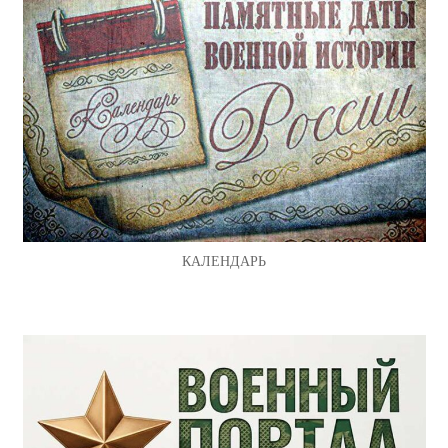
КАЛЕНДАРЬ