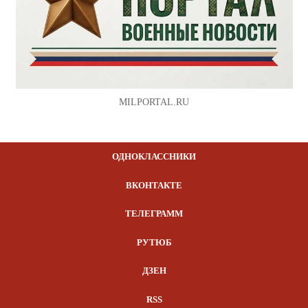
MILPORTAL.RU
ОДНОКЛАССНИКИ
ВКОНТАКТЕ
ТЕЛЕГРАММ
РУТЮБ
ДЗЕН
RSS