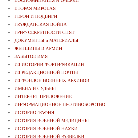
ВОСПОМИНАНИЯ И ОЧЕРКИ
ВТОРАЯ МИРОВАЯ
ГЕРОИ И ПОДВИГИ
ГРАЖДАНСКАЯ ВОЙНА
ГРИФ СЕКРЕТНОСТИ СНЯТ
ДОКУМЕНТЫ и МАТЕРИАЛЫ
ЖЕНЩИНЫ В АРМИИ
ЗАБЫТОЕ ИМЯ
ИЗ ИСТОРИИ ФОРТИФИКАЦИИ
ИЗ РЕДАКЦИОННОЙ ПОЧТЫ
ИЗ ФОНДОВ ВОЕННЫХ АРХИВОВ
ИМЕНА И СУДЬБЫ
ИНТЕРНЕТ-ПРИЛОЖЕНИЕ
ИНФОРМАЦИОННОЕ ПРОТИВОБОРСТВО
ИСТОРИОГРАФИЯ
ИСТОРИЯ ВОЕННОЙ МЕДИЦИНЫ
ИСТОРИЯ ВОЕННОЙ НАУКИ
ИСТОРИЯ ВОЕННОЙ РАЗВЕДКИ