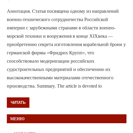
Аннотация. Статья посвящена одному из направлений
военно-технического сотрудничества Российской
империи с зарубежными странами в области военно-
морской техники и вооружения в конце XIXвека —
приобретению секрета изготовления корабельной брони у
германской фирмы «Фридрих Крупп», что
способствовало модернизации российских
судостроительных предприятий и обеспечению их
высококачественными материалами отечественного
производства. Summary. The article is devoted to
ЧИТАТЬ
МЕНЮ