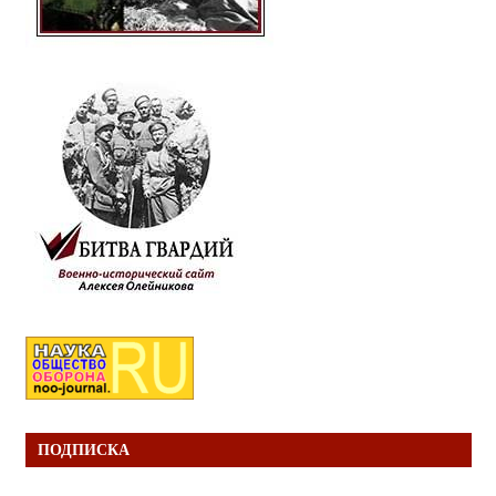
ПОДПИСКА