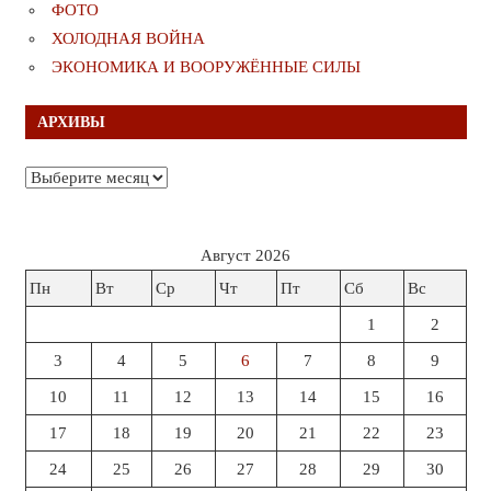
ФОТО
ХОЛОДНАЯ ВОЙНА
ЭКОНОМИКА И ВООРУЖЁННЫЕ СИЛЫ
АРХИВЫ
Архивы
Август 2026
Пн
Вт
Ср
Чт
Пт
Сб
Вс
1
2
3
4
5
6
7
8
9
10
11
12
13
14
15
16
17
18
19
20
21
22
23
24
25
26
27
28
29
30