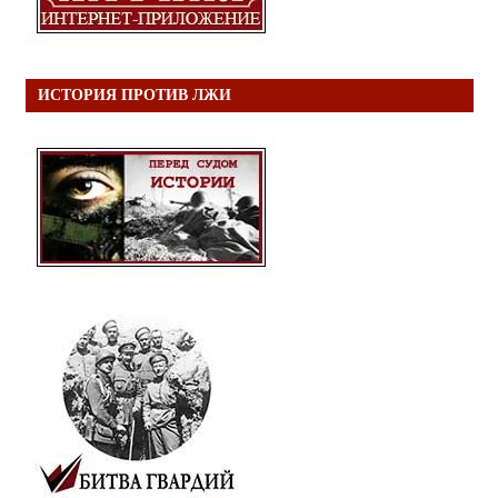
ИСТОРИЯ ПРОТИВ ЛЖИ