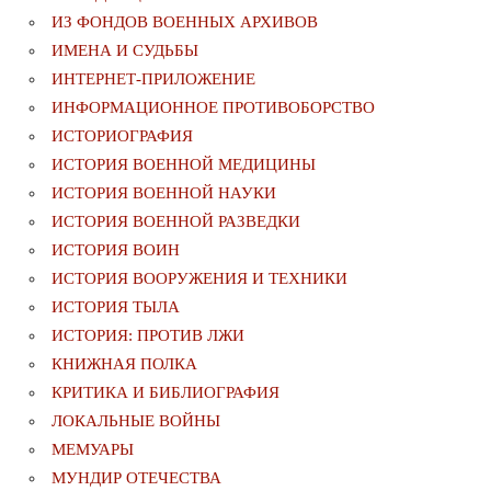
ИЗ ФОНДОВ ВОЕННЫХ АРХИВОВ
ИМЕНА И СУДЬБЫ
ИНТЕРНЕТ-ПРИЛОЖЕНИЕ
ИНФОРМАЦИОННОЕ ПРОТИВОБОРСТВО
ИСТОРИОГРАФИЯ
ИСТОРИЯ ВОЕННОЙ МЕДИЦИНЫ
ИСТОРИЯ ВОЕННОЙ НАУКИ
ИСТОРИЯ ВОЕННОЙ РАЗВЕДКИ
ИСТОРИЯ ВОИН
ИСТОРИЯ ВООРУЖЕНИЯ И ТЕХНИКИ
ИСТОРИЯ ТЫЛА
ИСТОРИЯ: ПРОТИВ ЛЖИ
КНИЖНАЯ ПОЛКА
КРИТИКА И БИБЛИОГРАФИЯ
ЛОКАЛЬНЫЕ ВОЙНЫ
МЕМУАРЫ
МУНДИР ОТЕЧЕСТВА