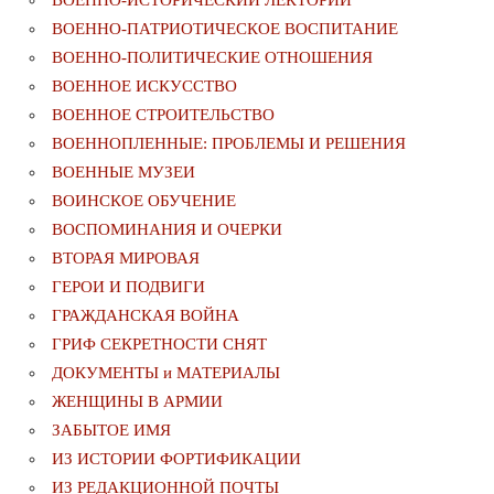
ВОЕННО-ИСТОРИЧЕСКИЙ ЛЕКТОРИЙ
ВОЕННО-ПАТРИОТИЧЕСКОЕ ВОСПИТАНИЕ
ВОЕННО-ПОЛИТИЧЕСКИE ОТНОШЕНИЯ
ВОЕННОЕ ИСКУССТВО
ВОЕННОЕ СТРОИТЕЛЬСТВО
ВОЕННОПЛЕННЫЕ: ПРОБЛЕМЫ И РЕШЕНИЯ
ВОЕННЫЕ МУЗЕИ
ВОИНСКОЕ ОБУЧЕНИЕ
ВОСПОМИНАНИЯ И ОЧЕРКИ
ВТОРАЯ МИРОВАЯ
ГЕРОИ И ПОДВИГИ
ГРАЖДАНСКАЯ ВОЙНА
ГРИФ СЕКРЕТНОСТИ СНЯТ
ДОКУМЕНТЫ и МАТЕРИАЛЫ
ЖЕНЩИНЫ В АРМИИ
ЗАБЫТОЕ ИМЯ
ИЗ ИСТОРИИ ФОРТИФИКАЦИИ
ИЗ РЕДАКЦИОННОЙ ПОЧТЫ