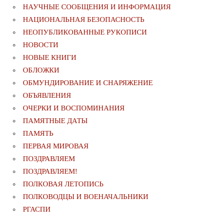
НАУЧНЫЕ СООБЩЕНИЯ И ИНФОРМАЦИЯ
НАЦИОНАЛЬНАЯ БЕЗОПАСНОСТЬ
НЕОПУБЛИКОВАННЫЕ РУКОПИСИ
НОВОСТИ
НОВЫЕ КНИГИ
ОБЛОЖКИ
ОБМУНДИРОВАНИЕ И СНАРЯЖЕНИЕ
ОБЪЯВЛЕНИЯ
ОЧЕРКИ И ВОСПОМИНАНИЯ
ПАМЯТНЫЕ ДАТЫ
ПАМЯТЬ
ПЕРВАЯ МИРОВАЯ
ПОЗДРАВЛЯЕМ
ПОЗДРАВЛЯЕМ!
ПОЛКОВАЯ ЛЕТОПИСЬ
ПОЛКОВОДЦЫ И ВОЕНАЧАЛЬНИКИ
РГАСПИ