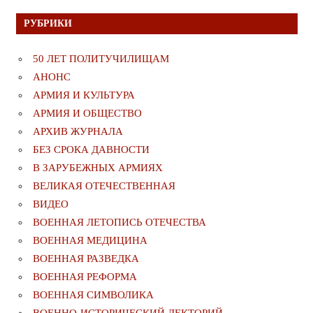
РУБРИКИ
50 ЛЕТ ПОЛИТУЧИЛИЩАМ
АНОНС
АРМИЯ И КУЛЬТУРА
АРМИЯ И ОБЩЕСТВО
АРХИВ ЖУРНАЛА
БЕЗ СРОКА ДАВНОСТИ
В ЗАРУБЕЖНЫХ АРМИЯХ
ВЕЛИКАЯ ОТЕЧЕСТВЕННАЯ
ВИДЕО
ВОЕННАЯ ЛЕТОПИСЬ ОТЕЧЕСТВА
ВОЕННАЯ МЕДИЦИНА
ВОЕННАЯ РАЗВЕДКА
ВОЕННАЯ РЕФОРМА
ВОЕННАЯ СИМВОЛИКА