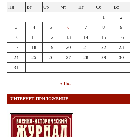
Пн
Вт
Ср
Чт
Пт
Сб
Вс
1
2
3
4
5
6
7
8
9
10
11
12
13
14
15
16
17
18
19
20
21
22
23
24
25
26
27
28
29
30
31
« Июл
ИНТЕРНЕТ-ПРИЛОЖЕНИЕ