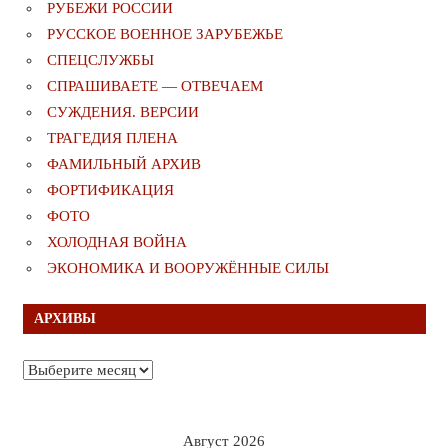
РУБЕЖИ РОССИИ
РУССКОЕ ВОЕННОЕ ЗАРУБЕЖЬЕ
СПЕЦСЛУЖБЫ
СПРАШИВАЕТЕ — ОТВЕЧАЕМ
СУЖДЕНИЯ. ВЕРСИИ
ТРАГЕДИЯ ПЛЕНА
ФАМИЛЬНЫЙ АРХИВ
ФОРТИФИКАЦИЯ
ФОТО
ХОЛОДНАЯ ВОЙНА
ЭКОНОМИКА И ВООРУЖЁННЫЕ СИЛЫ
АРХИВЫ
Архивы
Август 2026