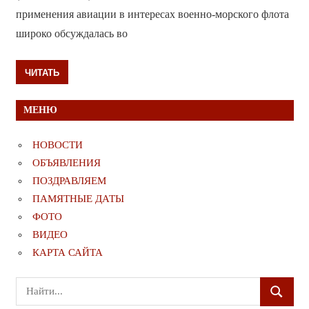
применения авиации в интересах военно-морского флота
широко обсуждалась во
ЧИТАТЬ
МЕНЮ
НОВОСТИ
ОБЪЯВЛЕНИЯ
ПОЗДРАВЛЯЕМ
ПАМЯТНЫЕ ДАТЫ
ФОТО
ВИДЕО
КАРТА САЙТА
Поиск
ПОИСК
для: