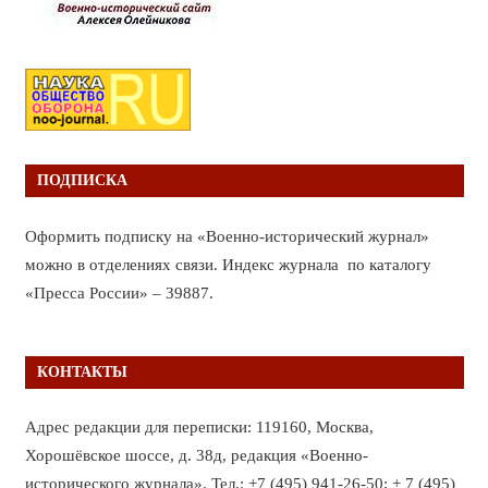
ПОДПИСКА
Оформить подписку на «Военно-исторический журнал»
можно в отделениях связи. Индекс журнала по каталогу
«Пресса России» – 39887.
КОНТАКТЫ
Адрес редакции для переписки: 119160, Москва,
Хорошёвское шоссе, д. 38д, редакция «Военно-
исторического журнала». Тел.: +7 (495) 941-26-50; + 7 (495)