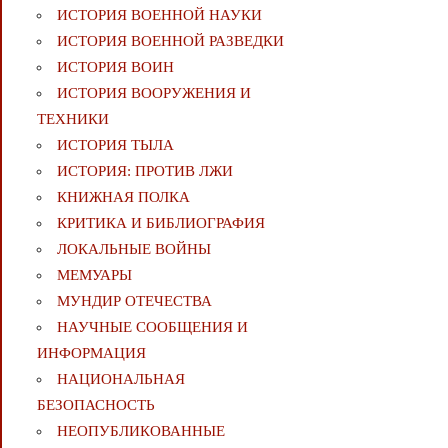
ИСТОРИЯ ВОЕННОЙ НАУКИ
ИСТОРИЯ ВОЕННОЙ РАЗВЕДКИ
ИСТОРИЯ ВОИН
ИСТОРИЯ ВООРУЖЕНИЯ И
ТЕХНИКИ
ИСТОРИЯ ТЫЛА
ИСТОРИЯ: ПРОТИВ ЛЖИ
КНИЖНАЯ ПОЛКА
КРИТИКА И БИБЛИОГРАФИЯ
ЛОКАЛЬНЫЕ ВОЙНЫ
МЕМУАРЫ
МУНДИР ОТЕЧЕСТВА
НАУЧНЫЕ СООБЩЕНИЯ И
ИНФОРМАЦИЯ
НАЦИОНАЛЬНАЯ
БЕЗОПАСНОСТЬ
НЕОПУБЛИКОВАННЫЕ