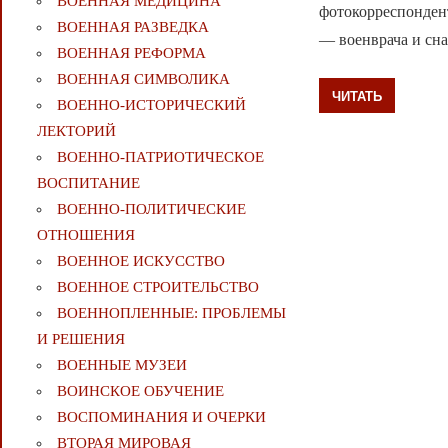
ВОЕННАЯ МЕДИЦИНА
фотокорреспондент
ВОЕННАЯ РАЗВЕДКА
— военврача и сна
ВОЕННАЯ РЕФОРМА
ВОЕННАЯ СИМВОЛИКА
ЧИТАТЬ
ВОЕННО-ИСТОРИЧЕСКИЙ
ЛЕКТОРИЙ
ВОЕННО-ПАТРИОТИЧЕСКОЕ
ВОСПИТАНИЕ
ВОЕННО-ПОЛИТИЧЕСКИE
ОТНОШЕНИЯ
ВОЕННОЕ ИСКУССТВО
ВОЕННОЕ СТРОИТЕЛЬСТВО
ВОЕННОПЛЕННЫЕ: ПРОБЛЕМЫ
И РЕШЕНИЯ
ВОЕННЫЕ МУЗЕИ
ВОИНСКОЕ ОБУЧЕНИЕ
ВОСПОМИНАНИЯ И ОЧЕРКИ
ВТОРАЯ МИРОВАЯ