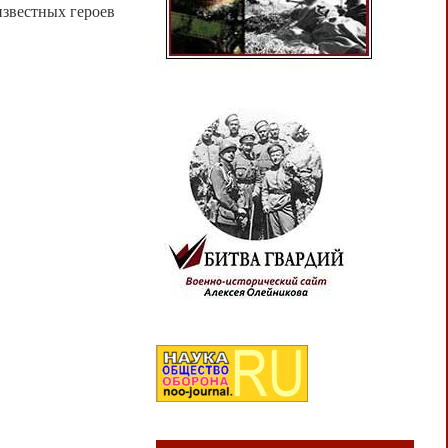
известных героев