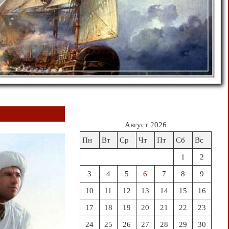
Август 2026
Пн
Вт
Ср
Чт
Пт
Сб
Вс
1
2
3
4
5
6
7
8
9
10
11
12
13
14
15
16
17
18
19
20
21
22
23
24
25
26
27
28
29
30