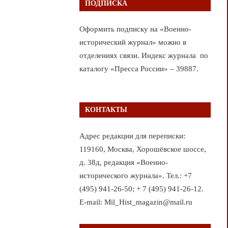
ПОДПИСКА
Оформить подписку на «Военно-
исторический журнал» можно в
отделениях связи. Индекс журнала по
каталогу «Пресса России» – 39887.
КОНТАКТЫ
Адрес редакции для переписки:
119160, Москва, Хорошёвское шоссе,
д. 38д, редакция «Военно-
исторического журнала». Тел.: +7
(495) 941-26-50; + 7 (495) 941-26-12.
E-mail: Mil_Hist_magazin@mail.ru