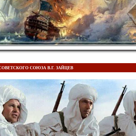
СОВЕТСКОГО СОЮЗА В.Г. ЗАЙЦЕВ