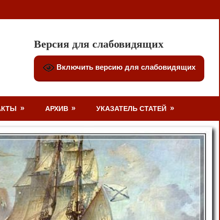
Версия для слабовидящих
Включить версию для слабовидящих
АКТЫ
АРХИВ
УКАЗАТЕЛЬ СТАТЕЙ