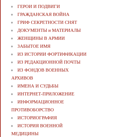
ГЕРОИ И ПОДВИГИ
ГРАЖДАНСКАЯ ВОЙНА
ГРИФ СЕКРЕТНОСТИ СНЯТ
ДОКУМЕНТЫ и МАТЕРИАЛЫ
ЖЕНЩИНЫ В АРМИИ
ЗАБЫТОЕ ИМЯ
ИЗ ИСТОРИИ ФОРТИФИКАЦИИ
ИЗ РЕДАКЦИОННОЙ ПОЧТЫ
ИЗ ФОНДОВ ВОЕННЫХ
АРХИВОВ
ИМЕНА И СУДЬБЫ
ИНТЕРНЕТ-ПРИЛОЖЕНИЕ
ИНФОРМАЦИОННОЕ
ПРОТИВОБОРСТВО
ИСТОРИОГРАФИЯ
ИСТОРИЯ ВОЕННОЙ
МЕДИЦИНЫ