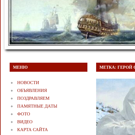
МЕНЮ
МЕТКА:
ГЕРОЙ 
НОВОСТИ
ОБЪЯВЛЕНИЯ
ПОЗДРАВЛЯЕМ
ПАМЯТНЫЕ ДАТЫ
ФОТО
ВИДЕО
КАРТА САЙТА