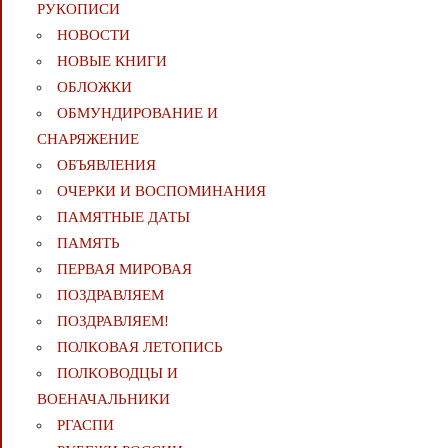
РУКОПИСИ
НОВОСТИ
НОВЫЕ КНИГИ
ОБЛОЖКИ
ОБМУНДИРОВАНИЕ И
СНАРЯЖЕНИЕ
ОБЪЯВЛЕНИЯ
ОЧЕРКИ И ВОСПОМИНАНИЯ
ПАМЯТНЫЕ ДАТЫ
ПАМЯТЬ
ПЕРВАЯ МИРОВАЯ
ПОЗДРАВЛЯЕМ
ПОЗДРАВЛЯЕМ!
ПОЛКОВАЯ ЛЕТОПИСЬ
ПОЛКОВОДЦЫ И
ВОЕНАЧАЛЬНИКИ
РГАСПИ