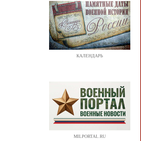
КАЛЕНДАРЬ
MILPORTAL.RU