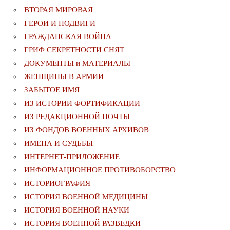
ВТОРАЯ МИРОВАЯ
ГЕРОИ И ПОДВИГИ
ГРАЖДАНСКАЯ ВОЙНА
ГРИФ СЕКРЕТНОСТИ СНЯТ
ДОКУМЕНТЫ и МАТЕРИАЛЫ
ЖЕНЩИНЫ В АРМИИ
ЗАБЫТОЕ ИМЯ
ИЗ ИСТОРИИ ФОРТИФИКАЦИИ
ИЗ РЕДАКЦИОННОЙ ПОЧТЫ
ИЗ ФОНДОВ ВОЕННЫХ АРХИВОВ
ИМЕНА И СУДЬБЫ
ИНТЕРНЕТ-ПРИЛОЖЕНИЕ
ИНФОРМАЦИОННОЕ ПРОТИВОБОРСТВО
ИСТОРИОГРАФИЯ
ИСТОРИЯ ВОЕННОЙ МЕДИЦИНЫ
ИСТОРИЯ ВОЕННОЙ НАУКИ
ИСТОРИЯ ВОЕННОЙ РАЗВЕДКИ