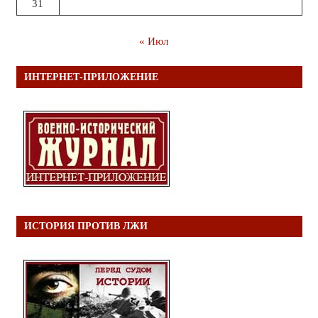
31
« Июл
ИНТЕРНЕТ-ПРИЛОЖЕНИЕ
ИСТОРИЯ ПРОТИВ ЛЖИ