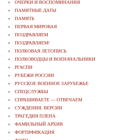
ОЧЕРКИ И ВОСПОМИНАНИЯ
ПАМЯТНЫЕ ДАТЫ
ПАМЯТЬ
ПЕРВАЯ МИРОВАЯ
ПОЗДРАВЛЯЕМ
ПОЗДРАВЛЯЕМ!
ПОЛКОВАЯ ЛЕТОПИСЬ
ПОЛКОВОДЦЫ И ВОЕНАЧАЛЬНИКИ
РГАСПИ
РУБЕЖИ РОССИИ
РУССКОЕ ВОЕННОЕ ЗАРУБЕЖЬЕ
СПЕЦСЛУЖБЫ
СПРАШИВАЕТЕ — ОТВЕЧАЕМ
СУЖДЕНИЯ. ВЕРСИИ
ТРАГЕДИЯ ПЛЕНА
ФАМИЛЬНЫЙ АРХИВ
ФОРТИФИКАЦИЯ