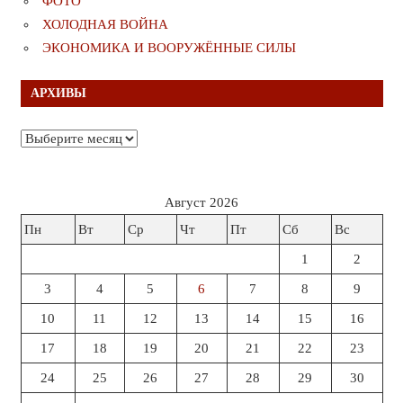
ФОТО
ХОЛОДНАЯ ВОЙНА
ЭКОНОМИКА И ВООРУЖЁННЫЕ СИЛЫ
АРХИВЫ
Архивы
Август 2026
Пн
Вт
Ср
Чт
Пт
Сб
Вс
1
2
3
4
5
6
7
8
9
10
11
12
13
14
15
16
17
18
19
20
21
22
23
24
25
26
27
28
29
30