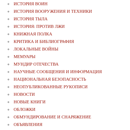
ИСТОРИЯ ВОИН
ИСТОРИЯ ВООРУЖЕНИЯ И ТЕХНИКИ
ИСТОРИЯ ТЫЛА
ИСТОРИЯ: ПРОТИВ ЛЖИ
КНИЖНАЯ ПОЛКА
КРИТИКА И БИБЛИОГРАФИЯ
ЛОКАЛЬНЫЕ ВОЙНЫ
МЕМУАРЫ
МУНДИР ОТЕЧЕСТВА
НАУЧНЫЕ СООБЩЕНИЯ И ИНФОРМАЦИЯ
НАЦИОНАЛЬНАЯ БЕЗОПАСНОСТЬ
НЕОПУБЛИКОВАННЫЕ РУКОПИСИ
НОВОСТИ
НОВЫЕ КНИГИ
ОБЛОЖКИ
ОБМУНДИРОВАНИЕ И СНАРЯЖЕНИЕ
ОБЪЯВЛЕНИЯ