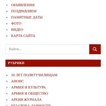
ОБЪЯВЛЕНИЯ
ПОЗДРАВЛЯЕМ
ПАМЯТНЫЕ ДАТЫ
ФОТО
ВИДЕО
КАРТА САЙТА
Поиск
ПОИСК
для:
РУБРИКИ
50 ЛЕТ ПОЛИТУЧИЛИЩАМ
АНОНС
АРМИЯ И КУЛЬТУРА
АРМИЯ И ОБЩЕСТВО
АРХИВ ЖУРНАЛА
БЕЗ СРОКА ДАВНОСТИ