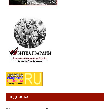
ПОДПИСКА