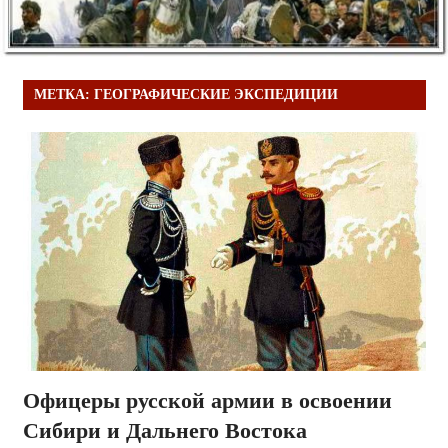
МЕТКА:
ГЕОГРАФИЧЕСКИЕ ЭКСПЕДИЦИИ
Офицеры русской армии в освоении
Сибири и Дальнего Востока