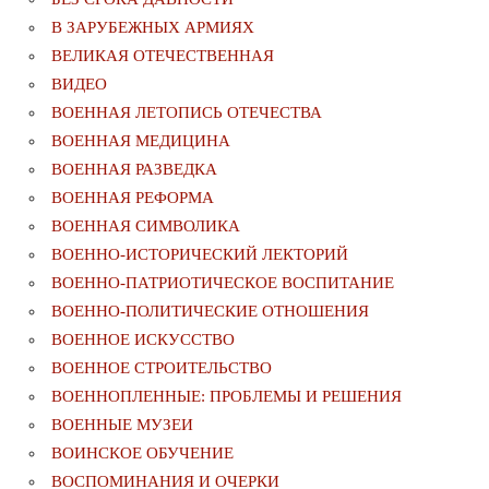
В ЗАРУБЕЖНЫХ АРМИЯХ
ВЕЛИКАЯ ОТЕЧЕСТВЕННАЯ
ВИДЕО
ВОЕННАЯ ЛЕТОПИСЬ ОТЕЧЕСТВА
ВОЕННАЯ МЕДИЦИНА
ВОЕННАЯ РАЗВЕДКА
ВОЕННАЯ РЕФОРМА
ВОЕННАЯ СИМВОЛИКА
ВОЕННО-ИСТОРИЧЕСКИЙ ЛЕКТОРИЙ
ВОЕННО-ПАТРИОТИЧЕСКОЕ ВОСПИТАНИЕ
ВОЕННО-ПОЛИТИЧЕСКИE ОТНОШЕНИЯ
ВОЕННОЕ ИСКУССТВО
ВОЕННОЕ СТРОИТЕЛЬСТВО
ВОЕННОПЛЕННЫЕ: ПРОБЛЕМЫ И РЕШЕНИЯ
ВОЕННЫЕ МУЗЕИ
ВОИНСКОЕ ОБУЧЕНИЕ
ВОСПОМИНАНИЯ И ОЧЕРКИ