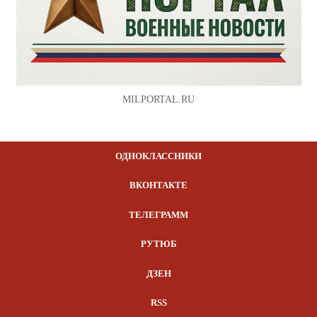
MILPORTAL.RU
ОДНОКЛАССНИКИ
ВКОНТАКТЕ
ТЕЛЕГРАММ
РУТЮБ
ДЗЕН
RSS