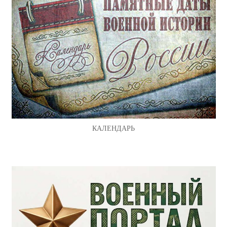
КАЛЕНДАРЬ