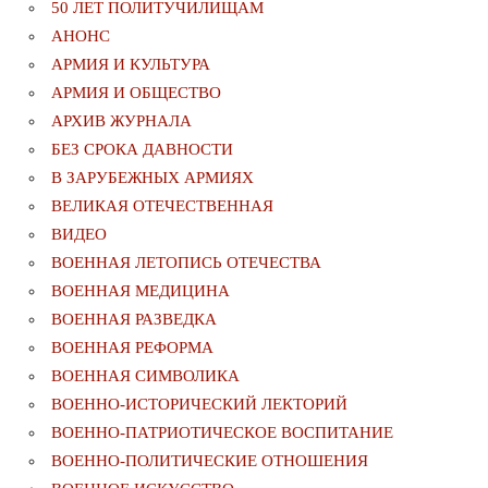
50 ЛЕТ ПОЛИТУЧИЛИЩАМ
АНОНС
АРМИЯ И КУЛЬТУРА
АРМИЯ И ОБЩЕСТВО
АРХИВ ЖУРНАЛА
БЕЗ СРОКА ДАВНОСТИ
В ЗАРУБЕЖНЫХ АРМИЯХ
ВЕЛИКАЯ ОТЕЧЕСТВЕННАЯ
ВИДЕО
ВОЕННАЯ ЛЕТОПИСЬ ОТЕЧЕСТВА
ВОЕННАЯ МЕДИЦИНА
ВОЕННАЯ РАЗВЕДКА
ВОЕННАЯ РЕФОРМА
ВОЕННАЯ СИМВОЛИКА
ВОЕННО-ИСТОРИЧЕСКИЙ ЛЕКТОРИЙ
ВОЕННО-ПАТРИОТИЧЕСКОЕ ВОСПИТАНИЕ
ВОЕННО-ПОЛИТИЧЕСКИE ОТНОШЕНИЯ