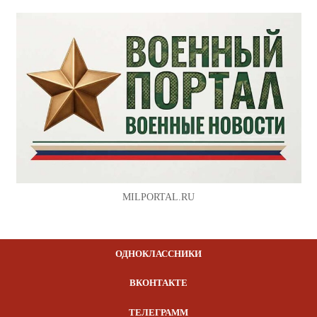
MILPORTAL.RU
ОДНОКЛАССНИКИ
ВКОНТАКТЕ
ТЕЛЕГРАММ