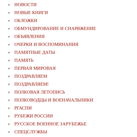
НОВОСТИ
НОВЫЕ КНИГИ
ОБЛОЖКИ
ОБМУНДИРОВАНИЕ И СНАРЯЖЕНИЕ
ОБЪЯВЛЕНИЯ
ОЧЕРКИ И ВОСПОМИНАНИЯ
ПАМЯТНЫЕ ДАТЫ
ПАМЯТЬ
ПЕРВАЯ МИРОВАЯ
ПОЗДРАВЛЯЕМ
ПОЗДРАВЛЯЕМ!
ПОЛКОВАЯ ЛЕТОПИСЬ
ПОЛКОВОДЦЫ И ВОЕНАЧАЛЬНИКИ
РГАСПИ
РУБЕЖИ РОССИИ
РУССКОЕ ВОЕННОЕ ЗАРУБЕЖЬЕ
СПЕЦСЛУЖБЫ