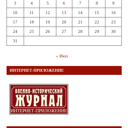
3
4
5
6
7
8
9
10
11
12
13
14
15
16
17
18
19
20
21
22
23
24
25
26
27
28
29
30
31
« Июл
ИНТЕРНЕТ-ПРИЛОЖЕНИЕ