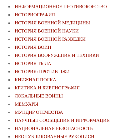
ИНФОРМАЦИОННОЕ ПРОТИВОБОРСТВО
ИСТОРИОГРАФИЯ
ИСТОРИЯ ВОЕННОЙ МЕДИЦИНЫ
ИСТОРИЯ ВОЕННОЙ НАУКИ
ИСТОРИЯ ВОЕННОЙ РАЗВЕДКИ
ИСТОРИЯ ВОИН
ИСТОРИЯ ВООРУЖЕНИЯ И ТЕХНИКИ
ИСТОРИЯ ТЫЛА
ИСТОРИЯ: ПРОТИВ ЛЖИ
КНИЖНАЯ ПОЛКА
КРИТИКА И БИБЛИОГРАФИЯ
ЛОКАЛЬНЫЕ ВОЙНЫ
МЕМУАРЫ
МУНДИР ОТЕЧЕСТВА
НАУЧНЫЕ СООБЩЕНИЯ И ИНФОРМАЦИЯ
НАЦИОНАЛЬНАЯ БЕЗОПАСНОСТЬ
НЕОПУБЛИКОВАННЫЕ РУКОПИСИ