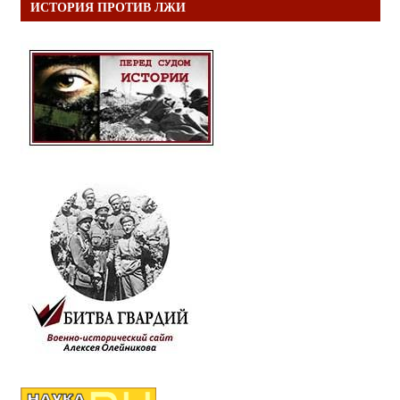
ИСТОРИЯ ПРОТИВ ЛЖИ