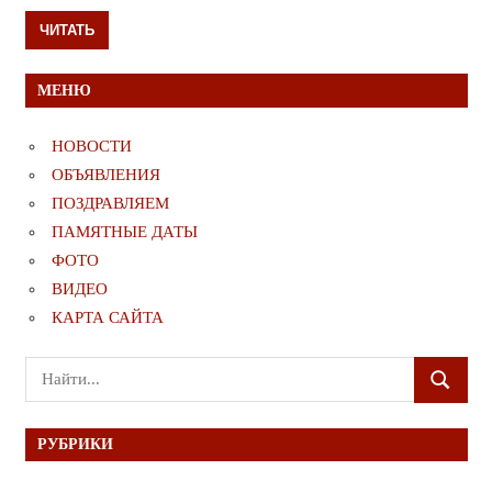
ЧИТАТЬ
МЕНЮ
НОВОСТИ
ОБЪЯВЛЕНИЯ
ПОЗДРАВЛЯЕМ
ПАМЯТНЫЕ ДАТЫ
ФОТО
ВИДЕО
КАРТА САЙТА
Поиск
ПОИСК
для:
РУБРИКИ