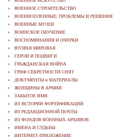
ВОЕННОЕ ИСКУССТВО
ВОЕННОЕ СТРОИТЕЛЬСТВО
ВОЕННОПЛЕННЫЕ: ПРОБЛЕМЫ И РЕШЕНИЯ
ВОЕННЫЕ МУЗЕИ
ВОИНСКОЕ ОБУЧЕНИЕ
ВОСПОМИНАНИЯ И ОЧЕРКИ
ВТОРАЯ МИРОВАЯ
ГЕРОИ И ПОДВИГИ
ГРАЖДАНСКАЯ ВОЙНА
ГРИФ СЕКРЕТНОСТИ СНЯТ
ДОКУМЕНТЫ и МАТЕРИАЛЫ
ЖЕНЩИНЫ В АРМИИ
ЗАБЫТОЕ ИМЯ
ИЗ ИСТОРИИ ФОРТИФИКАЦИИ
ИЗ РЕДАКЦИОННОЙ ПОЧТЫ
ИЗ ФОНДОВ ВОЕННЫХ АРХИВОВ
ИМЕНА И СУДЬБЫ
ИНТЕРНЕТ-ПРИЛОЖЕНИЕ