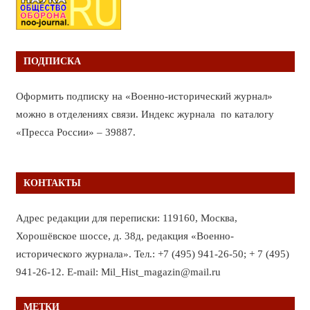
ПОДПИСКА
Оформить подписку на «Военно-исторический журнал»
можно в отделениях связи. Индекс журнала по каталогу
«Пресса России» – 39887.
КОНТАКТЫ
Адрес редакции для переписки: 119160, Москва,
Хорошёвское шоссе, д. 38д, редакция «Военно-
исторического журнала». Тел.: +7 (495) 941-26-50; + 7 (495)
941-26-12. E-mail: Mil_Hist_magazin@mail.ru
МЕТКИ