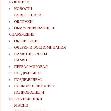
РУКОПИСИ
НОВОСТИ
НОВЫЕ КНИГИ
ОБЛОЖКИ
ОБМУНДИРОВАНИЕ И
СНАРЯЖЕНИЕ
ОБЪЯВЛЕНИЯ
ОЧЕРКИ И ВОСПОМИНАНИЯ
ПАМЯТНЫЕ ДАТЫ
ПАМЯТЬ
ПЕРВАЯ МИРОВАЯ
ПОЗДРАВЛЯЕМ
ПОЗДРАВЛЯЕМ!
ПОЛКОВАЯ ЛЕТОПИСЬ
ПОЛКОВОДЦЫ И
ВОЕНАЧАЛЬНИКИ
РГАСПИ