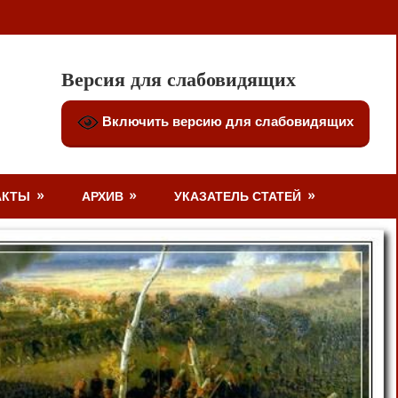
Версия для слабовидящих
Включить версию для слабовидящих
АКТЫ
АРХИВ
УКАЗАТЕЛЬ СТАТЕЙ