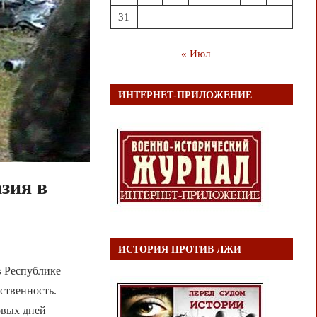
31
« Июл
ИНТЕРНЕТ-ПРИЛОЖЕНИЕ
зия в
ИСТОРИЯ ПРОТИВ ЛЖИ
в Республике
ственность.
рвых дней