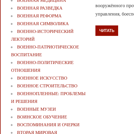
ВОЕННАЯ МЕДИЦИНА
вооружённого прот
ВОЕННАЯ РАЗВЕДКА
управления, боес
ВОЕННАЯ РЕФОРМА
ВОЕННАЯ СИМВОЛИКА
ЧИТАТЬ
ВОЕННО-ИСТОРИЧЕСКИЙ
ЛЕКТОРИЙ
ВОЕННО-ПАТРИОТИЧЕСКОЕ
ВОСПИТАНИЕ
ВОЕННО-ПОЛИТИЧЕСКИE
ОТНОШЕНИЯ
ВОЕННОЕ ИСКУССТВО
ВОЕННОЕ СТРОИТЕЛЬСТВО
ВОЕННОПЛЕННЫЕ: ПРОБЛЕМЫ
И РЕШЕНИЯ
ВОЕННЫЕ МУЗЕИ
ВОИНСКОЕ ОБУЧЕНИЕ
ВОСПОМИНАНИЯ И ОЧЕРКИ
ВТОРАЯ МИРОВАЯ