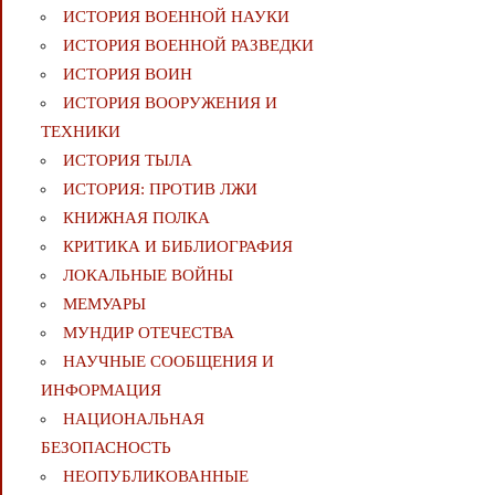
ИСТОРИЯ ВОЕННОЙ НАУКИ
ИСТОРИЯ ВОЕННОЙ РАЗВЕДКИ
ИСТОРИЯ ВОИН
ИСТОРИЯ ВООРУЖЕНИЯ И
ТЕХНИКИ
ИСТОРИЯ ТЫЛА
ИСТОРИЯ: ПРОТИВ ЛЖИ
КНИЖНАЯ ПОЛКА
КРИТИКА И БИБЛИОГРАФИЯ
ЛОКАЛЬНЫЕ ВОЙНЫ
МЕМУАРЫ
МУНДИР ОТЕЧЕСТВА
НАУЧНЫЕ СООБЩЕНИЯ И
ИНФОРМАЦИЯ
НАЦИОНАЛЬНАЯ
БЕЗОПАСНОСТЬ
НЕОПУБЛИКОВАННЫЕ