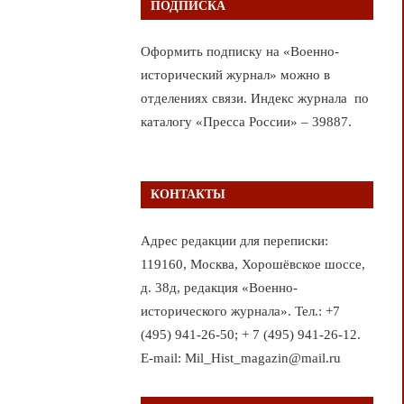
ПОДПИСКА
Оформить подписку на «Военно-
исторический журнал» можно в
отделениях связи. Индекс журнала по
каталогу «Пресса России» – 39887.
КОНТАКТЫ
Адрес редакции для переписки:
119160, Москва, Хорошёвское шоссе,
д. 38д, редакция «Военно-
исторического журнала». Тел.: +7
(495) 941-26-50; + 7 (495) 941-26-12.
E-mail: Mil_Hist_magazin@mail.ru