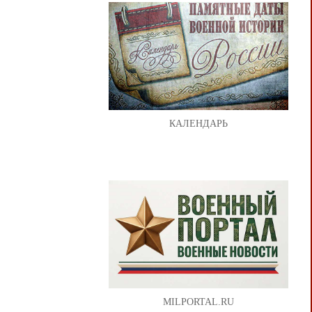
КАЛЕНДАРЬ
MILPORTAL.RU