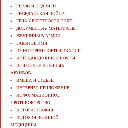
ГЕРОИ И ПОДВИГИ
ГРАЖДАНСКАЯ ВОЙНА
ГРИФ СЕКРЕТНОСТИ СНЯТ
ДОКУМЕНТЫ и МАТЕРИАЛЫ
ЖЕНЩИНЫ В АРМИИ
ЗАБЫТОЕ ИМЯ
ИЗ ИСТОРИИ ФОРТИФИКАЦИИ
ИЗ РЕДАКЦИОННОЙ ПОЧТЫ
ИЗ ФОНДОВ ВОЕННЫХ
АРХИВОВ
ИМЕНА И СУДЬБЫ
ИНТЕРНЕТ-ПРИЛОЖЕНИЕ
ИНФОРМАЦИОННОЕ
ПРОТИВОБОРСТВО
ИСТОРИОГРАФИЯ
ИСТОРИЯ ВОЕННОЙ
МЕДИЦИНЫ