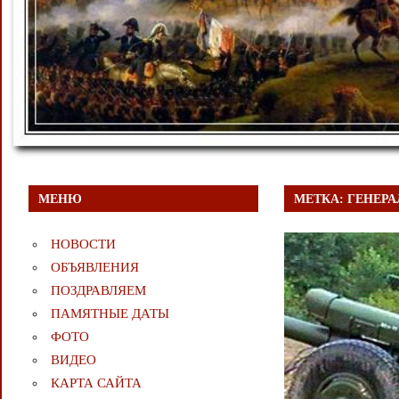
МЕНЮ
МЕТКА:
ГЕНЕРА
НОВОСТИ
ОБЪЯВЛЕНИЯ
ПОЗДРАВЛЯЕМ
ПАМЯТНЫЕ ДАТЫ
ФОТО
ВИДЕО
КАРТА САЙТА