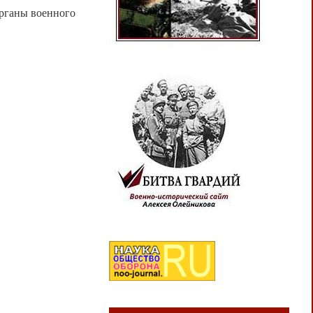
органы военного