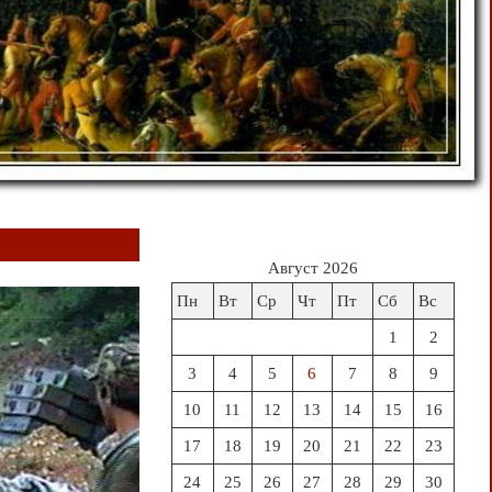
Август 2026
Пн
Вт
Ср
Чт
Пт
Сб
Вс
1
2
3
4
5
6
7
8
9
10
11
12
13
14
15
16
17
18
19
20
21
22
23
24
25
26
27
28
29
30