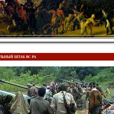
ЛЬНЫЙ ШТАБ ВС РА