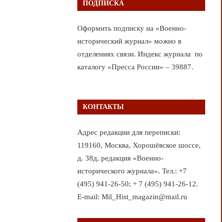
ПОДПИСКА
Оформить подписку на «Военно-
исторический журнал» можно в
отделениях связи. Индекс журнала по
каталогу «Пресса России» – 39887.
КОНТАКТЫ
Адрес редакции для переписки:
119160, Москва, Хорошёвское шоссе,
д. 38д, редакция «Военно-
исторического журнала». Тел.: +7
(495) 941-26-50; + 7 (495) 941-26-12.
E-mail: Mil_Hist_magazin@mail.ru