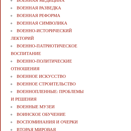
ВОЕННАЯ МЕДИЦИНА
ВОЕННАЯ РАЗВЕДКА
ВОЕННАЯ РЕФОРМА
ВОЕННАЯ СИМВОЛИКА
ВОЕННО-ИСТОРИЧЕСКИЙ
ЛЕКТОРИЙ
ВОЕННО-ПАТРИОТИЧЕСКОЕ
ВОСПИТАНИЕ
ВОЕННО-ПОЛИТИЧЕСКИE
ОТНОШЕНИЯ
ВОЕННОЕ ИСКУССТВО
ВОЕННОЕ СТРОИТЕЛЬСТВО
ВОЕННОПЛЕННЫЕ: ПРОБЛЕМЫ
И РЕШЕНИЯ
ВОЕННЫЕ МУЗЕИ
ВОИНСКОЕ ОБУЧЕНИЕ
ВОСПОМИНАНИЯ И ОЧЕРКИ
ВТОРАЯ МИРОВАЯ