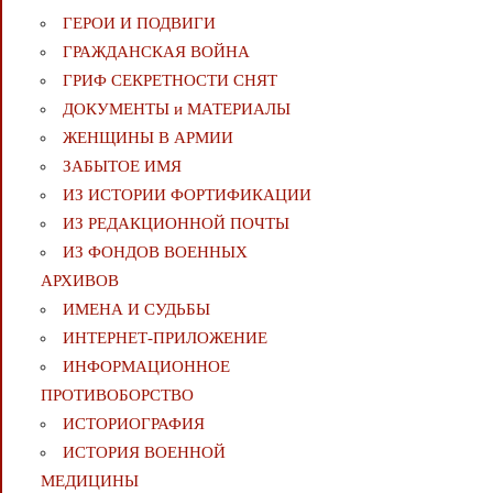
ГЕРОИ И ПОДВИГИ
ГРАЖДАНСКАЯ ВОЙНА
ГРИФ СЕКРЕТНОСТИ СНЯТ
ДОКУМЕНТЫ и МАТЕРИАЛЫ
ЖЕНЩИНЫ В АРМИИ
ЗАБЫТОЕ ИМЯ
ИЗ ИСТОРИИ ФОРТИФИКАЦИИ
ИЗ РЕДАКЦИОННОЙ ПОЧТЫ
ИЗ ФОНДОВ ВОЕННЫХ
АРХИВОВ
ИМЕНА И СУДЬБЫ
ИНТЕРНЕТ-ПРИЛОЖЕНИЕ
ИНФОРМАЦИОННОЕ
ПРОТИВОБОРСТВО
ИСТОРИОГРАФИЯ
ИСТОРИЯ ВОЕННОЙ
МЕДИЦИНЫ