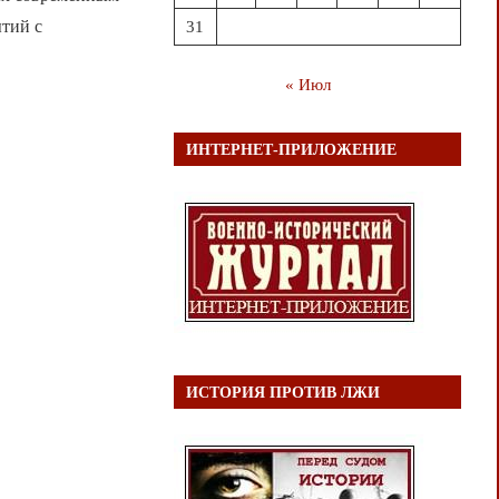
ытий с
31
« Июл
ИНТЕРНЕТ-ПРИЛОЖЕНИЕ
ИСТОРИЯ ПРОТИВ ЛЖИ