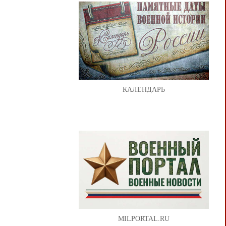
КАЛЕНДАРЬ
MILPORTAL.RU