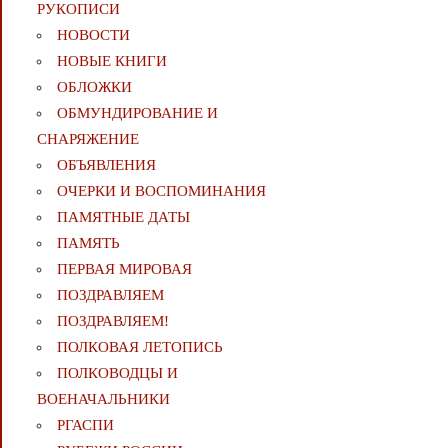
РУКОПИСИ
НОВОСТИ
НОВЫЕ КНИГИ
ОБЛОЖКИ
ОБМУНДИРОВАНИЕ И
СНАРЯЖЕНИЕ
ОБЪЯВЛЕНИЯ
ОЧЕРКИ И ВОСПОМИНАНИЯ
ПАМЯТНЫЕ ДАТЫ
ПАМЯТЬ
ПЕРВАЯ МИРОВАЯ
ПОЗДРАВЛЯЕМ
ПОЗДРАВЛЯЕМ!
ПОЛКОВАЯ ЛЕТОПИСЬ
ПОЛКОВОДЦЫ И
ВОЕНАЧАЛЬНИКИ
РГАСПИ