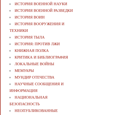
ИСТОРИЯ ВОЕННОЙ НАУКИ
ИСТОРИЯ ВОЕННОЙ РАЗВЕДКИ
ИСТОРИЯ ВОИН
ИСТОРИЯ ВООРУЖЕНИЯ И
ТЕХНИКИ
ИСТОРИЯ ТЫЛА
ИСТОРИЯ: ПРОТИВ ЛЖИ
КНИЖНАЯ ПОЛКА
КРИТИКА И БИБЛИОГРАФИЯ
ЛОКАЛЬНЫЕ ВОЙНЫ
МЕМУАРЫ
МУНДИР ОТЕЧЕСТВА
НАУЧНЫЕ СООБЩЕНИЯ И
ИНФОРМАЦИЯ
НАЦИОНАЛЬНАЯ
БЕЗОПАСНОСТЬ
НЕОПУБЛИКОВАННЫЕ