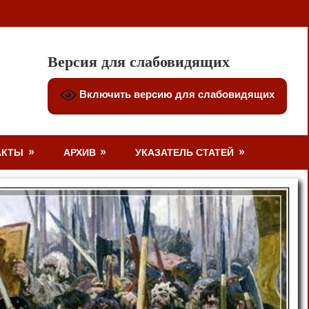
Версия для слабовидящих
Включить версию для слабовидящих
АКТЫ
АРХИВ
УКАЗАТЕЛЬ СТАТЕЙ