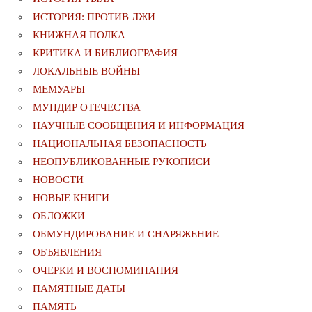
ИСТОРИЯ: ПРОТИВ ЛЖИ
КНИЖНАЯ ПОЛКА
КРИТИКА И БИБЛИОГРАФИЯ
ЛОКАЛЬНЫЕ ВОЙНЫ
МЕМУАРЫ
МУНДИР ОТЕЧЕСТВА
НАУЧНЫЕ СООБЩЕНИЯ И ИНФОРМАЦИЯ
НАЦИОНАЛЬНАЯ БЕЗОПАСНОСТЬ
НЕОПУБЛИКОВАННЫЕ РУКОПИСИ
НОВОСТИ
НОВЫЕ КНИГИ
ОБЛОЖКИ
ОБМУНДИРОВАНИЕ И СНАРЯЖЕНИЕ
ОБЪЯВЛЕНИЯ
ОЧЕРКИ И ВОСПОМИНАНИЯ
ПАМЯТНЫЕ ДАТЫ
ПАМЯТЬ