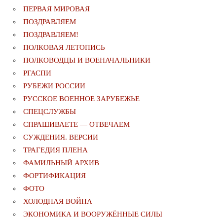
ПЕРВАЯ МИРОВАЯ
ПОЗДРАВЛЯЕМ
ПОЗДРАВЛЯЕМ!
ПОЛКОВАЯ ЛЕТОПИСЬ
ПОЛКОВОДЦЫ И ВОЕНАЧАЛЬНИКИ
РГАСПИ
РУБЕЖИ РОССИИ
РУССКОЕ ВОЕННОЕ ЗАРУБЕЖЬЕ
СПЕЦСЛУЖБЫ
СПРАШИВАЕТЕ — ОТВЕЧАЕМ
СУЖДЕНИЯ. ВЕРСИИ
ТРАГЕДИЯ ПЛЕНА
ФАМИЛЬНЫЙ АРХИВ
ФОРТИФИКАЦИЯ
ФОТО
ХОЛОДНАЯ ВОЙНА
ЭКОНОМИКА И ВООРУЖЁННЫЕ СИЛЫ