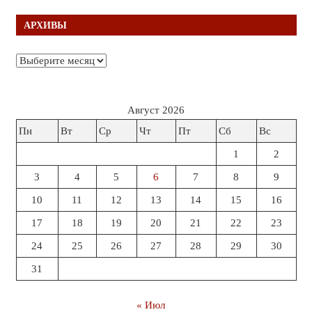
АРХИВЫ
Архивы
Август 2026
Пн
Вт
Ср
Чт
Пт
Сб
Вс
1
2
3
4
5
6
7
8
9
10
11
12
13
14
15
16
17
18
19
20
21
22
23
24
25
26
27
28
29
30
31
« Июл