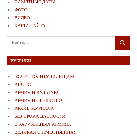
ПАМЯТНЫЕ ДАТЫ
ФОТО
ВИДЕО
КАРТА САЙТА
Поиск
ПОИСК
для:
РУБРИКИ
50 ЛЕТ ПОЛИТУЧИЛИЩАМ
АНОНС
АРМИЯ И КУЛЬТУРА
АРМИЯ И ОБЩЕСТВО
АРХИВ ЖУРНАЛА
БЕЗ СРОКА ДАВНОСТИ
В ЗАРУБЕЖНЫХ АРМИЯХ
ВЕЛИКАЯ ОТЕЧЕСТВЕННАЯ