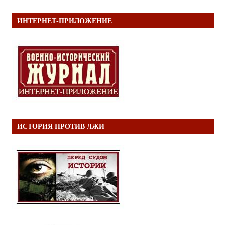
ИНТЕРНЕТ-ПРИЛОЖЕНИЕ
ИСТОРИЯ ПРОТИВ ЛЖИ