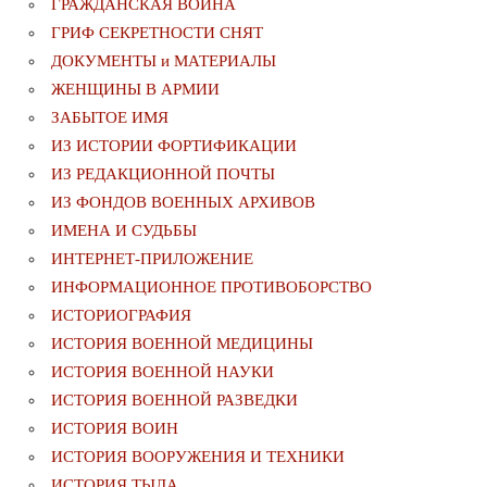
ГРАЖДАНСКАЯ ВОЙНА
ГРИФ СЕКРЕТНОСТИ СНЯТ
ДОКУМЕНТЫ и МАТЕРИАЛЫ
ЖЕНЩИНЫ В АРМИИ
ЗАБЫТОЕ ИМЯ
ИЗ ИСТОРИИ ФОРТИФИКАЦИИ
ИЗ РЕДАКЦИОННОЙ ПОЧТЫ
ИЗ ФОНДОВ ВОЕННЫХ АРХИВОВ
ИМЕНА И СУДЬБЫ
ИНТЕРНЕТ-ПРИЛОЖЕНИЕ
ИНФОРМАЦИОННОЕ ПРОТИВОБОРСТВО
ИСТОРИОГРАФИЯ
ИСТОРИЯ ВОЕННОЙ МЕДИЦИНЫ
ИСТОРИЯ ВОЕННОЙ НАУКИ
ИСТОРИЯ ВОЕННОЙ РАЗВЕДКИ
ИСТОРИЯ ВОИН
ИСТОРИЯ ВООРУЖЕНИЯ И ТЕХНИКИ
ИСТОРИЯ ТЫЛА