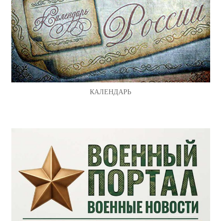
КАЛЕНДАРЬ