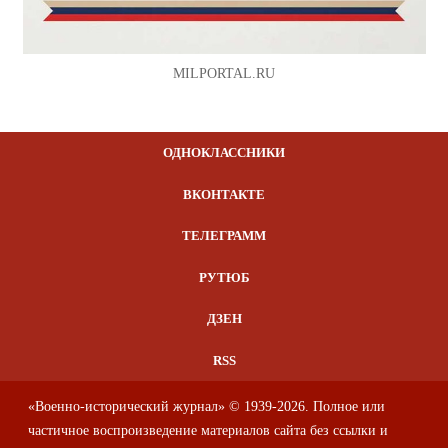
MILPORTAL.RU
ОДНОКЛАССНИКИ
ВКОНТАКТЕ
ТЕЛЕГРАММ
РУТЮБ
ДЗЕН
RSS
«Военно-исторический журнал» © 1939-2026. Полное или
частичное воспроизведение материалов сайта без ссылки и