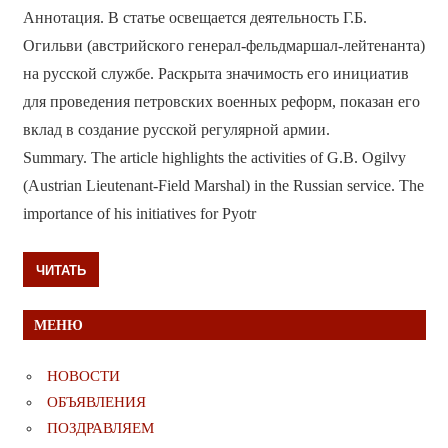
Аннотация. В статье освещается деятельность Г.Б.
Огильви (австрийского генерал-фельдмаршал-лейтенанта)
на русской службе. Раскрыта значимость его инициатив
для проведения петровских военных реформ, показан его
вклад в создание русской регулярной армии.
Summary. The article highlights the activities of G.B. Ogilvy
(Austrian Lieutenant-Field Marshal) in the Russian service. The
importance of his initiatives for Pyotr
ЧИТАТЬ
МЕНЮ
НОВОСТИ
ОБЪЯВЛЕНИЯ
ПОЗДРАВЛЯЕМ