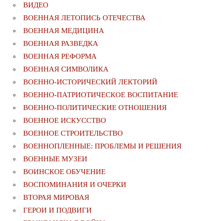
ВИДЕО
ВОЕННАЯ ЛЕТОПИСЬ ОТЕЧЕСТВА
ВОЕННАЯ МЕДИЦИНА
ВОЕННАЯ РАЗВЕДКА
ВОЕННАЯ РЕФОРМА
ВОЕННАЯ СИМВОЛИКА
ВОЕННО-ИСТОРИЧЕСКИЙ ЛЕКТОРИЙ
ВОЕННО-ПАТРИОТИЧЕСКОЕ ВОСПИТАНИЕ
ВОЕННО-ПОЛИТИЧЕСКИE ОТНОШЕНИЯ
ВОЕННОЕ ИСКУССТВО
ВОЕННОЕ СТРОИТЕЛЬСТВО
ВОЕННОПЛЕННЫЕ: ПРОБЛЕМЫ И РЕШЕНИЯ
ВОЕННЫЕ МУЗЕИ
ВОИНСКОЕ ОБУЧЕНИЕ
ВОСПОМИНАНИЯ И ОЧЕРКИ
ВТОРАЯ МИРОВАЯ
ГЕРОИ И ПОДВИГИ