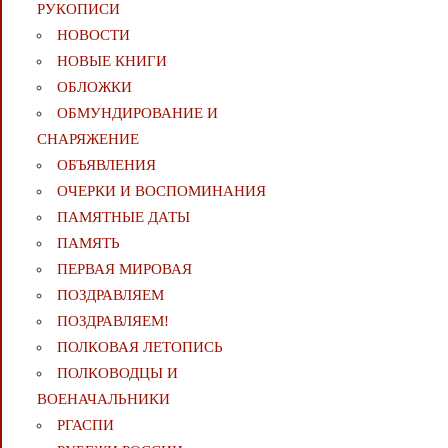
РУКОПИСИ
НОВОСТИ
НОВЫЕ КНИГИ
ОБЛОЖКИ
ОБМУНДИРОВАНИЕ И
СНАРЯЖЕНИЕ
ОБЪЯВЛЕНИЯ
ОЧЕРКИ И ВОСПОМИНАНИЯ
ПАМЯТНЫЕ ДАТЫ
ПАМЯТЬ
ПЕРВАЯ МИРОВАЯ
ПОЗДРАВЛЯЕМ
ПОЗДРАВЛЯЕМ!
ПОЛКОВАЯ ЛЕТОПИСЬ
ПОЛКОВОДЦЫ И
ВОЕНАЧАЛЬНИКИ
РГАСПИ