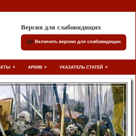
Версия для слабовидящих
Включить версию для слабовидящих
АКТЫ
АРХИВ
УКАЗАТЕЛЬ СТАТЕЙ