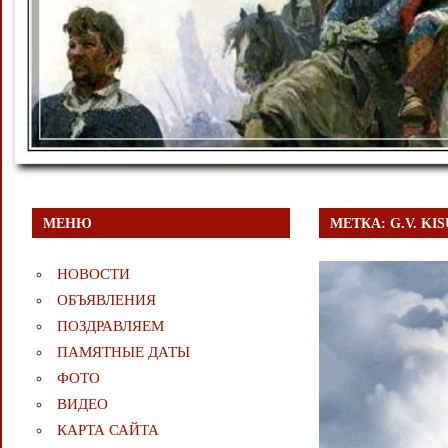
МЕНЮ
МЕТКА:
G.V. KI
НОВОСТИ
ОБЪЯВЛЕНИЯ
ПОЗДРАВЛЯЕМ
ПАМЯТНЫЕ ДАТЫ
ФОТО
ВИДЕО
КАРТА САЙТА