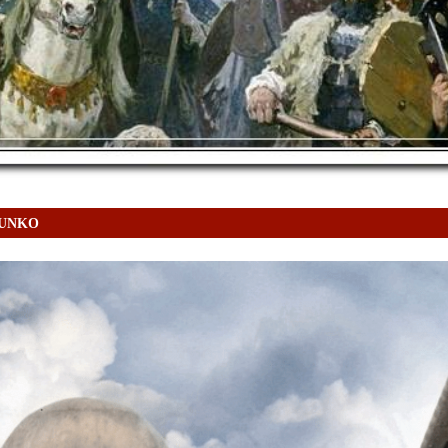
SUNKO