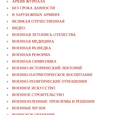
АРХИВ ЖУРНАЛА
БЕЗ СРОКА ДАВНОСТИ
В ЗАРУБЕЖНЫХ АРМИЯХ
ВЕЛИКАЯ ОТЕЧЕСТВЕННАЯ
ВИДЕО
ВОЕННАЯ ЛЕТОПИСЬ ОТЕЧЕСТВА
ВОЕННАЯ МЕДИЦИНА
ВОЕННАЯ РАЗВЕДКА
ВОЕННАЯ РЕФОРМА
ВОЕННАЯ СИМВОЛИКА
ВОЕННО-ИСТОРИЧЕСКИЙ ЛЕКТОРИЙ
ВОЕННО-ПАТРИОТИЧЕСКОЕ ВОСПИТАНИЕ
ВОЕННО-ПОЛИТИЧЕСКИE ОТНОШЕНИЯ
ВОЕННОЕ ИСКУССТВО
ВОЕННОЕ СТРОИТЕЛЬСТВО
ВОЕННОПЛЕННЫЕ: ПРОБЛЕМЫ И РЕШЕНИЯ
ВОЕННЫЕ МУЗЕИ
ВОИНСКОЕ ОБУЧЕНИЕ