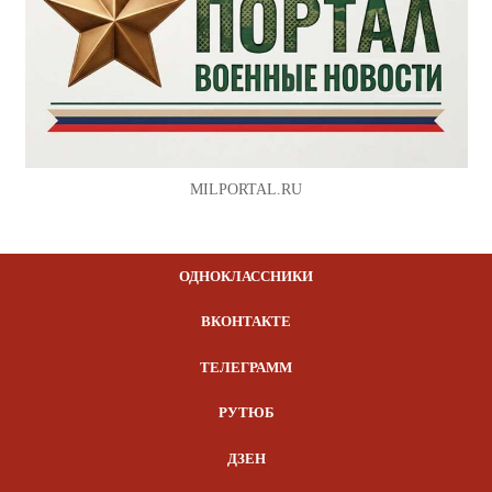
MILPORTAL.RU
ОДНОКЛАССНИКИ
ВКОНТАКТЕ
ТЕЛЕГРАММ
РУТЮБ
ДЗЕН