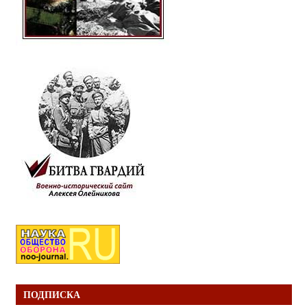
ПОДПИСКА