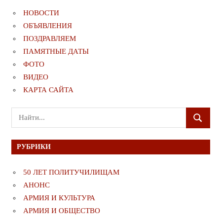
НОВОСТИ
ОБЪЯВЛЕНИЯ
ПОЗДРАВЛЯЕМ
ПАМЯТНЫЕ ДАТЫ
ФОТО
ВИДЕО
КАРТА САЙТА
Поиск
ПОИСК
для:
РУБРИКИ
50 ЛЕТ ПОЛИТУЧИЛИЩАМ
АНОНС
АРМИЯ И КУЛЬТУРА
АРМИЯ И ОБЩЕСТВО