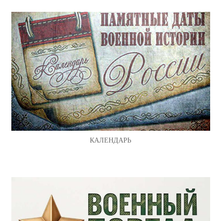
КАЛЕНДАРЬ