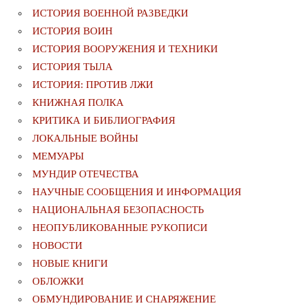
ИСТОРИЯ ВОЕННОЙ РАЗВЕДКИ
ИСТОРИЯ ВОИН
ИСТОРИЯ ВООРУЖЕНИЯ И ТЕХНИКИ
ИСТОРИЯ ТЫЛА
ИСТОРИЯ: ПРОТИВ ЛЖИ
КНИЖНАЯ ПОЛКА
КРИТИКА И БИБЛИОГРАФИЯ
ЛОКАЛЬНЫЕ ВОЙНЫ
МЕМУАРЫ
МУНДИР ОТЕЧЕСТВА
НАУЧНЫЕ СООБЩЕНИЯ И ИНФОРМАЦИЯ
НАЦИОНАЛЬНАЯ БЕЗОПАСНОСТЬ
НЕОПУБЛИКОВАННЫЕ РУКОПИСИ
НОВОСТИ
НОВЫЕ КНИГИ
ОБЛОЖКИ
ОБМУНДИРОВАНИЕ И СНАРЯЖЕНИЕ