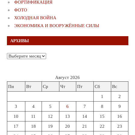
ФОРТИФИКАЦИЯ
ФОТО
ХОЛОДНАЯ ВОЙНА
ЭКОНОМИКА И ВООРУЖЁННЫЕ СИЛЫ
АРХИВЫ
Архивы
Август 2026
Пн
Вт
Ср
Чт
Пт
Сб
Вс
1
2
3
4
5
6
7
8
9
10
11
12
13
14
15
16
17
18
19
20
21
22
23