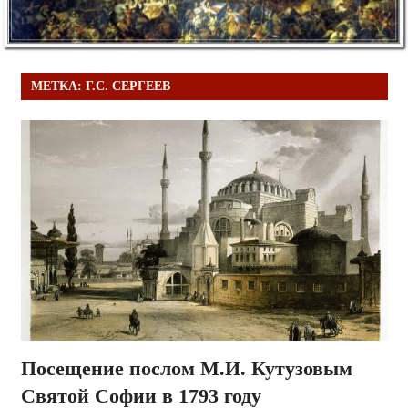
МЕТКА:
Г.С. СЕРГЕЕВ
Посещение послом М.И. Кутузовым
Святой Софии в 1793 году