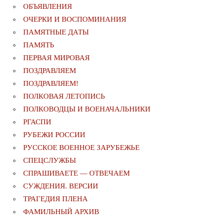
ОБЪЯВЛЕНИЯ
ОЧЕРКИ И ВОСПОМИНАНИЯ
ПАМЯТНЫЕ ДАТЫ
ПАМЯТЬ
ПЕРВАЯ МИРОВАЯ
ПОЗДРАВЛЯЕМ
ПОЗДРАВЛЯЕМ!
ПОЛКОВАЯ ЛЕТОПИСЬ
ПОЛКОВОДЦЫ И ВОЕНАЧАЛЬНИКИ
РГАСПИ
РУБЕЖИ РОССИИ
РУССКОЕ ВОЕННОЕ ЗАРУБЕЖЬЕ
СПЕЦСЛУЖБЫ
СПРАШИВАЕТЕ — ОТВЕЧАЕМ
СУЖДЕНИЯ. ВЕРСИИ
ТРАГЕДИЯ ПЛЕНА
ФАМИЛЬНЫЙ АРХИВ