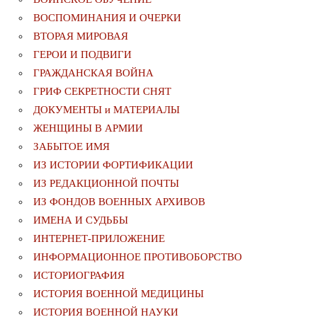
ВОСПОМИНАНИЯ И ОЧЕРКИ
ВТОРАЯ МИРОВАЯ
ГЕРОИ И ПОДВИГИ
ГРАЖДАНСКАЯ ВОЙНА
ГРИФ СЕКРЕТНОСТИ СНЯТ
ДОКУМЕНТЫ и МАТЕРИАЛЫ
ЖЕНЩИНЫ В АРМИИ
ЗАБЫТОЕ ИМЯ
ИЗ ИСТОРИИ ФОРТИФИКАЦИИ
ИЗ РЕДАКЦИОННОЙ ПОЧТЫ
ИЗ ФОНДОВ ВОЕННЫХ АРХИВОВ
ИМЕНА И СУДЬБЫ
ИНТЕРНЕТ-ПРИЛОЖЕНИЕ
ИНФОРМАЦИОННОЕ ПРОТИВОБОРСТВО
ИСТОРИОГРАФИЯ
ИСТОРИЯ ВОЕННОЙ МЕДИЦИНЫ
ИСТОРИЯ ВОЕННОЙ НАУКИ