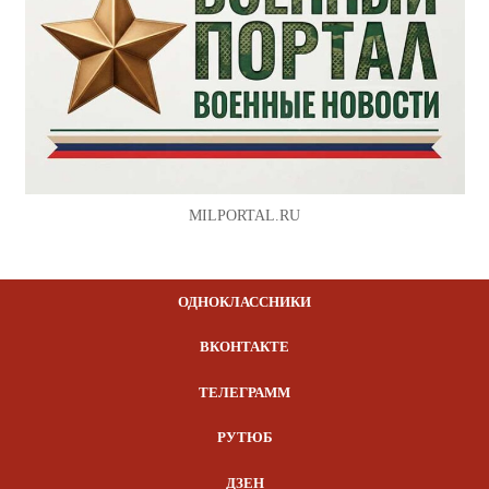
MILPORTAL.RU
ОДНОКЛАССНИКИ
ВКОНТАКТЕ
ТЕЛЕГРАММ
РУТЮБ
ДЗЕН