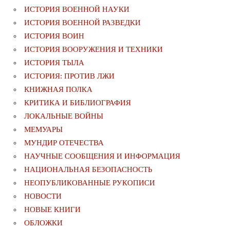
ИСТОРИЯ ВОЕННОЙ НАУКИ
ИСТОРИЯ ВОЕННОЙ РАЗВЕДКИ
ИСТОРИЯ ВОИН
ИСТОРИЯ ВООРУЖЕНИЯ И ТЕХНИКИ
ИСТОРИЯ ТЫЛА
ИСТОРИЯ: ПРОТИВ ЛЖИ
КНИЖНАЯ ПОЛКА
КРИТИКА И БИБЛИОГРАФИЯ
ЛОКАЛЬНЫЕ ВОЙНЫ
МЕМУАРЫ
МУНДИР ОТЕЧЕСТВА
НАУЧНЫЕ СООБЩЕНИЯ И ИНФОРМАЦИЯ
НАЦИОНАЛЬНАЯ БЕЗОПАСНОСТЬ
НЕОПУБЛИКОВАННЫЕ РУКОПИСИ
НОВОСТИ
НОВЫЕ КНИГИ
ОБЛОЖКИ