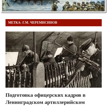
МЕТКА:
Г.М. ЧЕРЕМИСИНОВ
Подготовка офицерских кадров в
Ленинградском артиллерийском