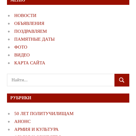
МЕНЮ
НОВОСТИ
ОБЪЯВЛЕНИЯ
ПОЗДРАВЛЯЕМ
ПАМЯТНЫЕ ДАТЫ
ФОТО
ВИДЕО
КАРТА САЙТА
Поиск
ПОИСК
для:
РУБРИКИ
50 ЛЕТ ПОЛИТУЧИЛИЩАМ
АНОНС
АРМИЯ И КУЛЬТУРА