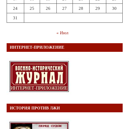
24
25
26
27
28
29
30
31
« Июл
ИНТЕРНЕТ-ПРИЛОЖЕНИЕ
ИСТОРИЯ ПРОТИВ ЛЖИ