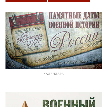
КАЛЕНДАРЬ