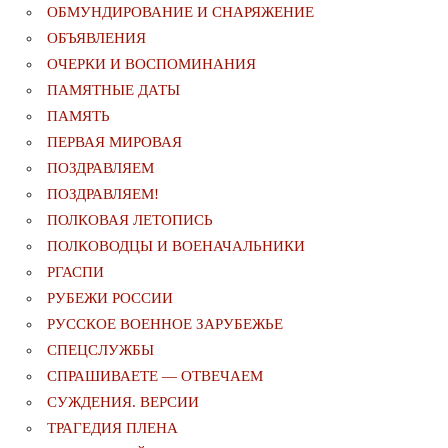
ОБМУНДИРОВАНИЕ И СНАРЯЖЕНИЕ
ОБЪЯВЛЕНИЯ
ОЧЕРКИ И ВОСПОМИНАНИЯ
ПАМЯТНЫЕ ДАТЫ
ПАМЯТЬ
ПЕРВАЯ МИРОВАЯ
ПОЗДРАВЛЯЕМ
ПОЗДРАВЛЯЕМ!
ПОЛКОВАЯ ЛЕТОПИСЬ
ПОЛКОВОДЦЫ И ВОЕНАЧАЛЬНИКИ
РГАСПИ
РУБЕЖИ РОССИИ
РУССКОЕ ВОЕННОЕ ЗАРУБЕЖЬЕ
СПЕЦСЛУЖБЫ
СПРАШИВАЕТЕ — ОТВЕЧАЕМ
СУЖДЕНИЯ. ВЕРСИИ
ТРАГЕДИЯ ПЛЕНА