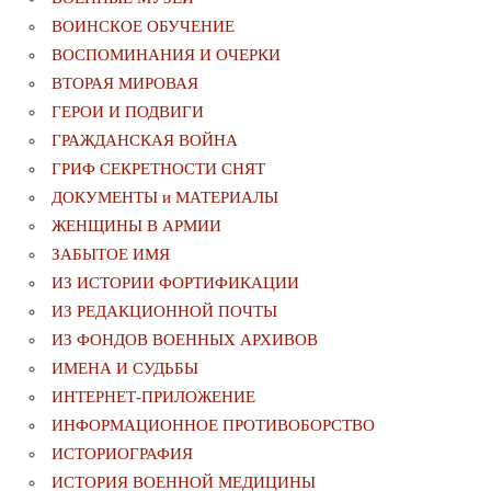
ВОИНСКОЕ ОБУЧЕНИЕ
ВОСПОМИНАНИЯ И ОЧЕРКИ
ВТОРАЯ МИРОВАЯ
ГЕРОИ И ПОДВИГИ
ГРАЖДАНСКАЯ ВОЙНА
ГРИФ СЕКРЕТНОСТИ СНЯТ
ДОКУМЕНТЫ и МАТЕРИАЛЫ
ЖЕНЩИНЫ В АРМИИ
ЗАБЫТОЕ ИМЯ
ИЗ ИСТОРИИ ФОРТИФИКАЦИИ
ИЗ РЕДАКЦИОННОЙ ПОЧТЫ
ИЗ ФОНДОВ ВОЕННЫХ АРХИВОВ
ИМЕНА И СУДЬБЫ
ИНТЕРНЕТ-ПРИЛОЖЕНИЕ
ИНФОРМАЦИОННОЕ ПРОТИВОБОРСТВО
ИСТОРИОГРАФИЯ
ИСТОРИЯ ВОЕННОЙ МЕДИЦИНЫ