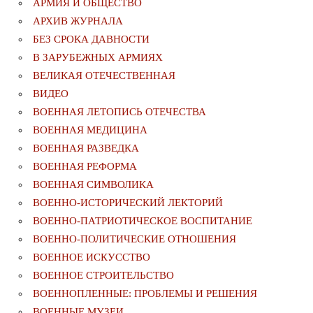
АРМИЯ И ОБЩЕСТВО
АРХИВ ЖУРНАЛА
БЕЗ СРОКА ДАВНОСТИ
В ЗАРУБЕЖНЫХ АРМИЯХ
ВЕЛИКАЯ ОТЕЧЕСТВЕННАЯ
ВИДЕО
ВОЕННАЯ ЛЕТОПИСЬ ОТЕЧЕСТВА
ВОЕННАЯ МЕДИЦИНА
ВОЕННАЯ РАЗВЕДКА
ВОЕННАЯ РЕФОРМА
ВОЕННАЯ СИМВОЛИКА
ВОЕННО-ИСТОРИЧЕСКИЙ ЛЕКТОРИЙ
ВОЕННО-ПАТРИОТИЧЕСКОЕ ВОСПИТАНИЕ
ВОЕННО-ПОЛИТИЧЕСКИE ОТНОШЕНИЯ
ВОЕННОЕ ИСКУССТВО
ВОЕННОЕ СТРОИТЕЛЬСТВО
ВОЕННОПЛЕННЫЕ: ПРОБЛЕМЫ И РЕШЕНИЯ
ВОЕННЫЕ МУЗЕИ