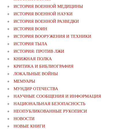
ИСТОРИЯ ВОЕННОЙ МЕДИЦИНЫ
ИСТОРИЯ ВОЕННОЙ НАУКИ
ИСТОРИЯ ВОЕННОЙ РАЗВЕДКИ
ИСТОРИЯ ВОИН
ИСТОРИЯ ВООРУЖЕНИЯ И ТЕХНИКИ
ИСТОРИЯ ТЫЛА
ИСТОРИЯ: ПРОТИВ ЛЖИ
КНИЖНАЯ ПОЛКА
КРИТИКА И БИБЛИОГРАФИЯ
ЛОКАЛЬНЫЕ ВОЙНЫ
МЕМУАРЫ
МУНДИР ОТЕЧЕСТВА
НАУЧНЫЕ СООБЩЕНИЯ И ИНФОРМАЦИЯ
НАЦИОНАЛЬНАЯ БЕЗОПАСНОСТЬ
НЕОПУБЛИКОВАННЫЕ РУКОПИСИ
НОВОСТИ
НОВЫЕ КНИГИ