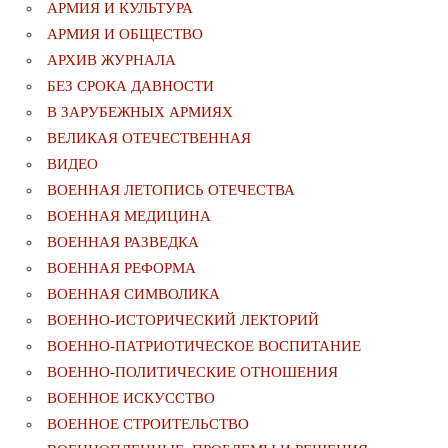
АРМИЯ И КУЛЬТУРА
АРМИЯ И ОБЩЕСТВО
АРХИВ ЖУРНАЛА
БЕЗ СРОКА ДАВНОСТИ
В ЗАРУБЕЖНЫХ АРМИЯХ
ВЕЛИКАЯ ОТЕЧЕСТВЕННАЯ
ВИДЕО
ВОЕННАЯ ЛЕТОПИСЬ ОТЕЧЕСТВА
ВОЕННАЯ МЕДИЦИНА
ВОЕННАЯ РАЗВЕДКА
ВОЕННАЯ РЕФОРМА
ВОЕННАЯ СИМВОЛИКА
ВОЕННО-ИСТОРИЧЕСКИЙ ЛЕКТОРИЙ
ВОЕННО-ПАТРИОТИЧЕСКОЕ ВОСПИТАНИЕ
ВОЕННО-ПОЛИТИЧЕСКИE ОТНОШЕНИЯ
ВОЕННОЕ ИСКУССТВО
ВОЕННОЕ СТРОИТЕЛЬСТВО