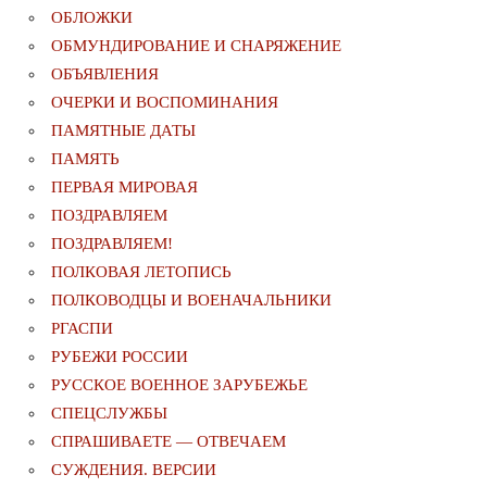
ОБЛОЖКИ
ОБМУНДИРОВАНИЕ И СНАРЯЖЕНИЕ
ОБЪЯВЛЕНИЯ
ОЧЕРКИ И ВОСПОМИНАНИЯ
ПАМЯТНЫЕ ДАТЫ
ПАМЯТЬ
ПЕРВАЯ МИРОВАЯ
ПОЗДРАВЛЯЕМ
ПОЗДРАВЛЯЕМ!
ПОЛКОВАЯ ЛЕТОПИСЬ
ПОЛКОВОДЦЫ И ВОЕНАЧАЛЬНИКИ
РГАСПИ
РУБЕЖИ РОССИИ
РУССКОЕ ВОЕННОЕ ЗАРУБЕЖЬЕ
СПЕЦСЛУЖБЫ
СПРАШИВАЕТЕ — ОТВЕЧАЕМ
СУЖДЕНИЯ. ВЕРСИИ