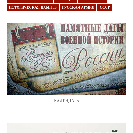
ИСТОРИЧЕСКАЯ ПАМЯТЬ
РУССКАЯ АРМИЯ
СССР
КАЛЕНДАРЬ