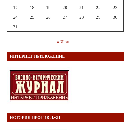
17
18
19
20
21
22
23
24
25
26
27
28
29
30
31
« Июл
ИНТЕРНЕТ-ПРИЛОЖЕНИЕ
ИСТОРИЯ ПРОТИВ ЛЖИ