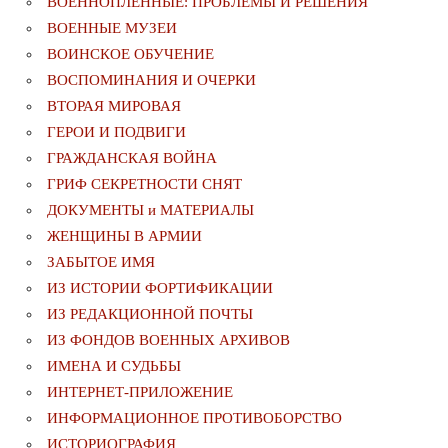
ВОЕННОПЛЕННЫЕ: ПРОБЛЕМЫ И РЕШЕНИЯ
ВОЕННЫЕ МУЗЕИ
ВОИНСКОЕ ОБУЧЕНИЕ
ВОСПОМИНАНИЯ И ОЧЕРКИ
ВТОРАЯ МИРОВАЯ
ГЕРОИ И ПОДВИГИ
ГРАЖДАНСКАЯ ВОЙНА
ГРИФ СЕКРЕТНОСТИ СНЯТ
ДОКУМЕНТЫ и МАТЕРИАЛЫ
ЖЕНЩИНЫ В АРМИИ
ЗАБЫТОЕ ИМЯ
ИЗ ИСТОРИИ ФОРТИФИКАЦИИ
ИЗ РЕДАКЦИОННОЙ ПОЧТЫ
ИЗ ФОНДОВ ВОЕННЫХ АРХИВОВ
ИМЕНА И СУДЬБЫ
ИНТЕРНЕТ-ПРИЛОЖЕНИЕ
ИНФОРМАЦИОННОЕ ПРОТИВОБОРСТВО
ИСТОРИОГРАФИЯ