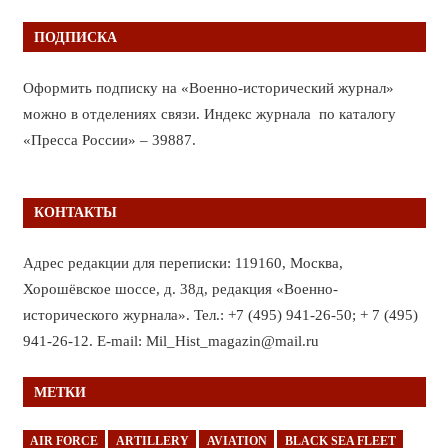
ПОДПИСКА
Оформить подписку на «Военно-исторический журнал»
можно в отделениях связи. Индекс журнала по каталогу
«Пресса России» – 39887.
КОНТАКТЫ
Адрес редакции для переписки: 119160, Москва,
Хорошёвское шоссе, д. 38д, редакция «Военно-
исторического журнала». Тел.: +7 (495) 941-26-50; + 7 (495)
941-26-12. E-mail: Mil_Hist_magazin@mail.ru
МЕТКИ
AIR FORCE
ARTILLERY
AVIATION
BLACK SEA FLEET