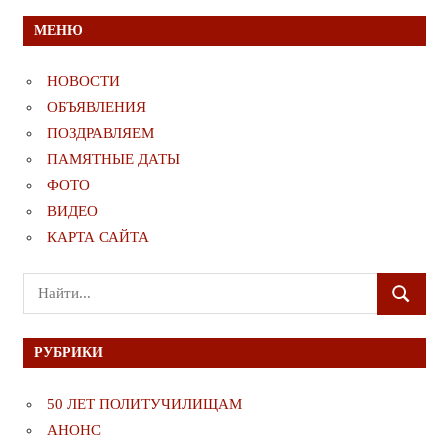
МЕНЮ
НОВОСТИ
ОБЪЯВЛЕНИЯ
ПОЗДРАВЛЯЕМ
ПАМЯТНЫЕ ДАТЫ
ФОТО
ВИДЕО
КАРТА САЙТА
Поиск
ПОИСК
для:
РУБРИКИ
50 ЛЕТ ПОЛИТУЧИЛИЩАМ
АНОНС