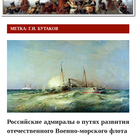
МЕТКА:
Г.И. БУТАКОВ
Российские адмиралы о путях развития
отечественного Военно-морского флота