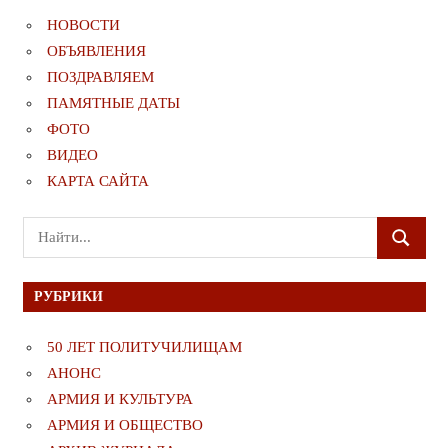
НОВОСТИ
ОБЪЯВЛЕНИЯ
ПОЗДРАВЛЯЕМ
ПАМЯТНЫЕ ДАТЫ
ФОТО
ВИДЕО
КАРТА САЙТА
Поиск
ПОИСК
для:
РУБРИКИ
50 ЛЕТ ПОЛИТУЧИЛИЩАМ
АНОНС
АРМИЯ И КУЛЬТУРА
АРМИЯ И ОБЩЕСТВО