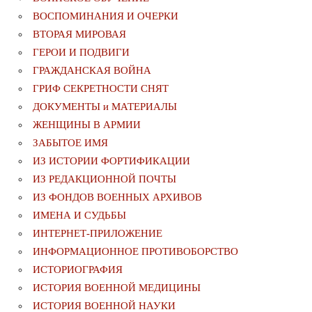
ВОСПОМИНАНИЯ И ОЧЕРКИ
ВТОРАЯ МИРОВАЯ
ГЕРОИ И ПОДВИГИ
ГРАЖДАНСКАЯ ВОЙНА
ГРИФ СЕКРЕТНОСТИ СНЯТ
ДОКУМЕНТЫ и МАТЕРИАЛЫ
ЖЕНЩИНЫ В АРМИИ
ЗАБЫТОЕ ИМЯ
ИЗ ИСТОРИИ ФОРТИФИКАЦИИ
ИЗ РЕДАКЦИОННОЙ ПОЧТЫ
ИЗ ФОНДОВ ВОЕННЫХ АРХИВОВ
ИМЕНА И СУДЬБЫ
ИНТЕРНЕТ-ПРИЛОЖЕНИЕ
ИНФОРМАЦИОННОЕ ПРОТИВОБОРСТВО
ИСТОРИОГРАФИЯ
ИСТОРИЯ ВОЕННОЙ МЕДИЦИНЫ
ИСТОРИЯ ВОЕННОЙ НАУКИ