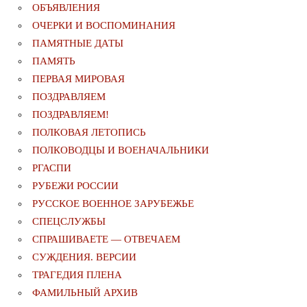
ОБЪЯВЛЕНИЯ
ОЧЕРКИ И ВОСПОМИНАНИЯ
ПАМЯТНЫЕ ДАТЫ
ПАМЯТЬ
ПЕРВАЯ МИРОВАЯ
ПОЗДРАВЛЯЕМ
ПОЗДРАВЛЯЕМ!
ПОЛКОВАЯ ЛЕТОПИСЬ
ПОЛКОВОДЦЫ И ВОЕНАЧАЛЬНИКИ
РГАСПИ
РУБЕЖИ РОССИИ
РУССКОЕ ВОЕННОЕ ЗАРУБЕЖЬЕ
СПЕЦСЛУЖБЫ
СПРАШИВАЕТЕ — ОТВЕЧАЕМ
СУЖДЕНИЯ. ВЕРСИИ
ТРАГЕДИЯ ПЛЕНА
ФАМИЛЬНЫЙ АРХИВ