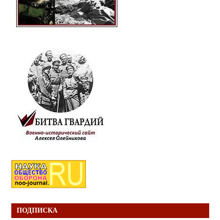
ПОДПИСКА