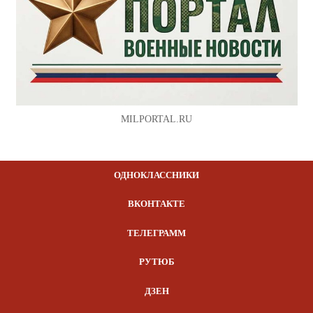
MILPORTAL.RU
ОДНОКЛАССНИКИ
ВКОНТАКТЕ
ТЕЛЕГРАММ
РУТЮБ
ДЗЕН