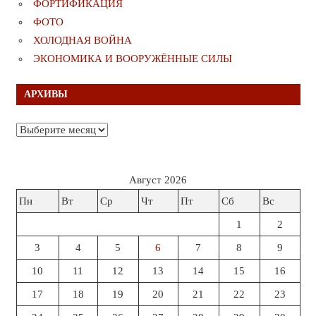
ФОРТИФИКАЦИЯ
ФОТО
ХОЛОДНАЯ ВОЙНА
ЭКОНОМИКА И ВООРУЖЁННЫЕ СИЛЫ
АРХИВЫ
Архивы
Август 2026
Пн
Вт
Ср
Чт
Пт
Сб
Вс
1
2
3
4
5
6
7
8
9
10
11
12
13
14
15
16
17
18
19
20
21
22
23