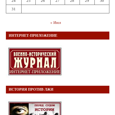
24
25
26
27
28
29
30
31
« Июл
ИНТЕРНЕТ-ПРИЛОЖЕНИЕ
ИСТОРИЯ ПРОТИВ ЛЖИ