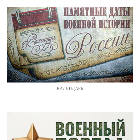
КАЛЕНДАРЬ