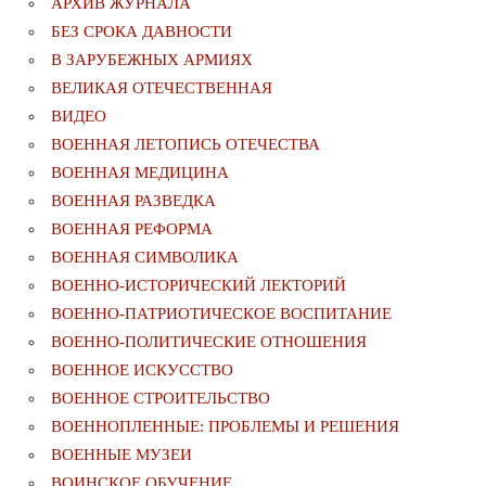
АРХИВ ЖУРНАЛА
БЕЗ СРОКА ДАВНОСТИ
В ЗАРУБЕЖНЫХ АРМИЯХ
ВЕЛИКАЯ ОТЕЧЕСТВЕННАЯ
ВИДЕО
ВОЕННАЯ ЛЕТОПИСЬ ОТЕЧЕСТВА
ВОЕННАЯ МЕДИЦИНА
ВОЕННАЯ РАЗВЕДКА
ВОЕННАЯ РЕФОРМА
ВОЕННАЯ СИМВОЛИКА
ВОЕННО-ИСТОРИЧЕСКИЙ ЛЕКТОРИЙ
ВОЕННО-ПАТРИОТИЧЕСКОЕ ВОСПИТАНИЕ
ВОЕННО-ПОЛИТИЧЕСКИE ОТНОШЕНИЯ
ВОЕННОЕ ИСКУССТВО
ВОЕННОЕ СТРОИТЕЛЬСТВО
ВОЕННОПЛЕННЫЕ: ПРОБЛЕМЫ И РЕШЕНИЯ
ВОЕННЫЕ МУЗЕИ
ВОИНСКОЕ ОБУЧЕНИЕ