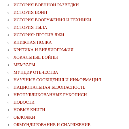
ИСТОРИЯ ВОЕННОЙ РАЗВЕДКИ
ИСТОРИЯ ВОИН
ИСТОРИЯ ВООРУЖЕНИЯ И ТЕХНИКИ
ИСТОРИЯ ТЫЛА
ИСТОРИЯ: ПРОТИВ ЛЖИ
КНИЖНАЯ ПОЛКА
КРИТИКА И БИБЛИОГРАФИЯ
ЛОКАЛЬНЫЕ ВОЙНЫ
МЕМУАРЫ
МУНДИР ОТЕЧЕСТВА
НАУЧНЫЕ СООБЩЕНИЯ И ИНФОРМАЦИЯ
НАЦИОНАЛЬНАЯ БЕЗОПАСНОСТЬ
НЕОПУБЛИКОВАННЫЕ РУКОПИСИ
НОВОСТИ
НОВЫЕ КНИГИ
ОБЛОЖКИ
ОБМУНДИРОВАНИЕ И СНАРЯЖЕНИЕ