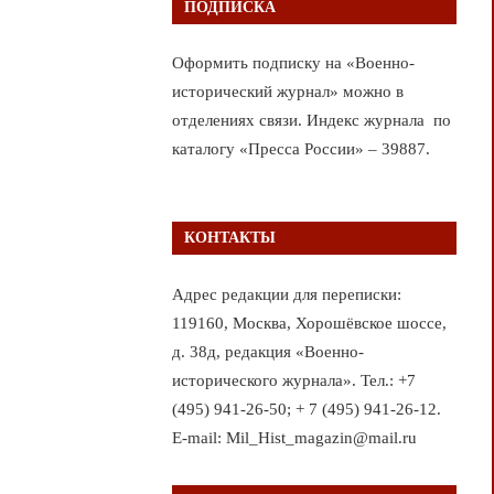
ПОДПИСКА
Оформить подписку на «Военно-
исторический журнал» можно в
отделениях связи. Индекс журнала по
каталогу «Пресса России» – 39887.
КОНТАКТЫ
Адрес редакции для переписки:
119160, Москва, Хорошёвское шоссе,
д. 38д, редакция «Военно-
исторического журнала». Тел.: +7
(495) 941-26-50; + 7 (495) 941-26-12.
E-mail: Mil_Hist_magazin@mail.ru