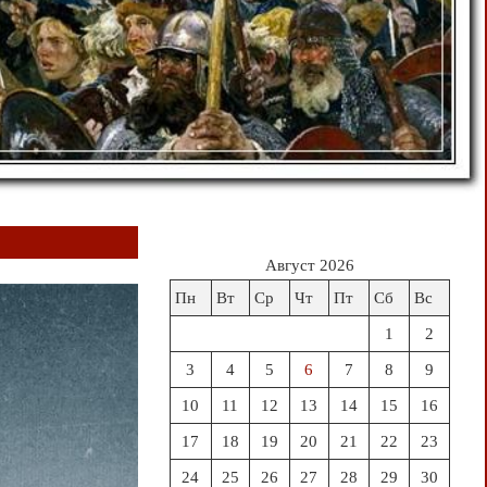
Август 2026
Пн
Вт
Ср
Чт
Пт
Сб
Вс
1
2
3
4
5
6
7
8
9
10
11
12
13
14
15
16
17
18
19
20
21
22
23
24
25
26
27
28
29
30