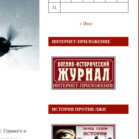
31
« Июл
ИНТЕРНЕТ-ПРИЛОЖЕНИЕ
ИСТОРИЯ ПРОТИВ ЛЖИ
. Горького и