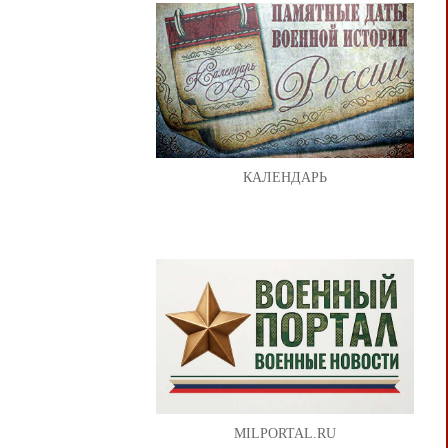
КАЛЕНДАРЬ
MILPORTAL.RU