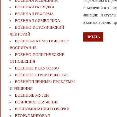
Горьковского про
ВОЕННАЯ МЕДИЦИНА
ВОЕННАЯ РАЗВЕДКА
изменений в зави
ВОЕННАЯ РЕФОРМА
авиации. Актуаль
ВОЕННАЯ СИМВОЛИКА
важных военно-пр
ВОЕННО-ИСТОРИЧЕСКИЙ
ЛЕКТОРИЙ
ЧИТАТЬ
ВОЕННО-ПАТРИОТИЧЕСКОЕ
ВОСПИТАНИЕ
ВОЕННО-ПОЛИТИЧЕСКИE
ОТНОШЕНИЯ
ВОЕННОЕ ИСКУССТВО
ВОЕННОЕ СТРОИТЕЛЬСТВО
ВОЕННОПЛЕННЫЕ: ПРОБЛЕМЫ
И РЕШЕНИЯ
ВОЕННЫЕ МУЗЕИ
ВОИНСКОЕ ОБУЧЕНИЕ
ВОСПОМИНАНИЯ И ОЧЕРКИ
ВТОРАЯ МИРОВАЯ