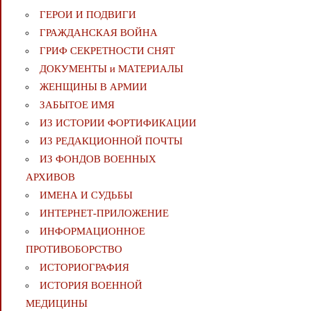
ГЕРОИ И ПОДВИГИ
ГРАЖДАНСКАЯ ВОЙНА
ГРИФ СЕКРЕТНОСТИ СНЯТ
ДОКУМЕНТЫ и МАТЕРИАЛЫ
ЖЕНЩИНЫ В АРМИИ
ЗАБЫТОЕ ИМЯ
ИЗ ИСТОРИИ ФОРТИФИКАЦИИ
ИЗ РЕДАКЦИОННОЙ ПОЧТЫ
ИЗ ФОНДОВ ВОЕННЫХ
АРХИВОВ
ИМЕНА И СУДЬБЫ
ИНТЕРНЕТ-ПРИЛОЖЕНИЕ
ИНФОРМАЦИОННОЕ
ПРОТИВОБОРСТВО
ИСТОРИОГРАФИЯ
ИСТОРИЯ ВОЕННОЙ
МЕДИЦИНЫ