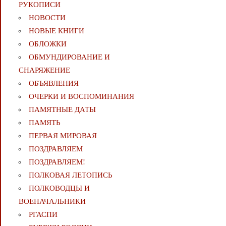
РУКОПИСИ
НОВОСТИ
НОВЫЕ КНИГИ
ОБЛОЖКИ
ОБМУНДИРОВАНИЕ И
СНАРЯЖЕНИЕ
ОБЪЯВЛЕНИЯ
ОЧЕРКИ И ВОСПОМИНАНИЯ
ПАМЯТНЫЕ ДАТЫ
ПАМЯТЬ
ПЕРВАЯ МИРОВАЯ
ПОЗДРАВЛЯЕМ
ПОЗДРАВЛЯЕМ!
ПОЛКОВАЯ ЛЕТОПИСЬ
ПОЛКОВОДЦЫ И
ВОЕНАЧАЛЬНИКИ
РГАСПИ