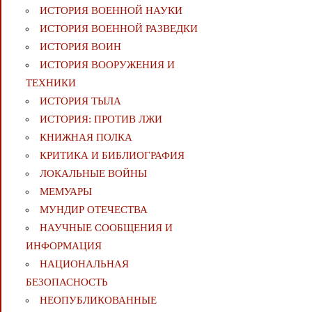
ИСТОРИЯ ВОЕННОЙ НАУКИ
ИСТОРИЯ ВОЕННОЙ РАЗВЕДКИ
ИСТОРИЯ ВОИН
ИСТОРИЯ ВООРУЖЕНИЯ И
ТЕХНИКИ
ИСТОРИЯ ТЫЛА
ИСТОРИЯ: ПРОТИВ ЛЖИ
КНИЖНАЯ ПОЛКА
КРИТИКА И БИБЛИОГРАФИЯ
ЛОКАЛЬНЫЕ ВОЙНЫ
МЕМУАРЫ
МУНДИР ОТЕЧЕСТВА
НАУЧНЫЕ СООБЩЕНИЯ И
ИНФОРМАЦИЯ
НАЦИОНАЛЬНАЯ
БЕЗОПАСНОСТЬ
НЕОПУБЛИКОВАННЫЕ