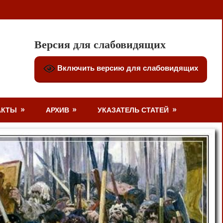
Версия для слабовидящих
Включить версию для слабовидящих
АКТЫ
АРХИВ
УКАЗАТЕЛЬ СТАТЕЙ