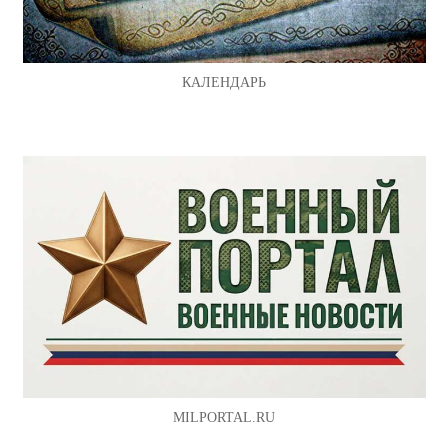
КАЛЕНДАРЬ
MILPORTAL.RU