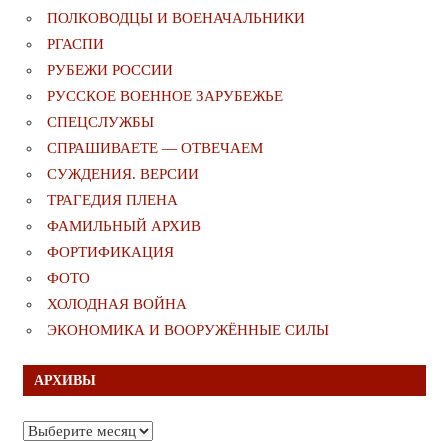
ПОЛКОВОДЦЫ И ВОЕНАЧАЛЬНИКИ
РГАСПИ
РУБЕЖИ РОССИИ
РУССКОЕ ВОЕННОЕ ЗАРУБЕЖЬЕ
СПЕЦСЛУЖБЫ
СПРАШИВАЕТЕ — ОТВЕЧАЕМ
СУЖДЕНИЯ. ВЕРСИИ
ТРАГЕДИЯ ПЛЕНА
ФАМИЛЬНЫЙ АРХИВ
ФОРТИФИКАЦИЯ
ФОТО
ХОЛОДНАЯ ВОЙНА
ЭКОНОМИКА И ВООРУЖЁННЫЕ СИЛЫ
АРХИВЫ
Архивы