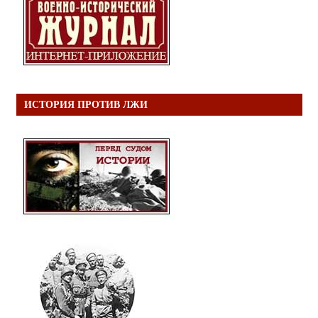
ИСТОРИЯ ПРОТИВ ЛЖИ