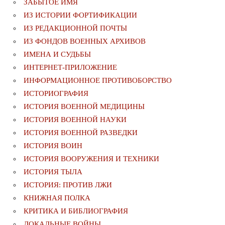
ЗАБЫТОЕ ИМЯ
ИЗ ИСТОРИИ ФОРТИФИКАЦИИ
ИЗ РЕДАКЦИОННОЙ ПОЧТЫ
ИЗ ФОНДОВ ВОЕННЫХ АРХИВОВ
ИМЕНА И СУДЬБЫ
ИНТЕРНЕТ-ПРИЛОЖЕНИЕ
ИНФОРМАЦИОННОЕ ПРОТИВОБОРСТВО
ИСТОРИОГРАФИЯ
ИСТОРИЯ ВОЕННОЙ МЕДИЦИНЫ
ИСТОРИЯ ВОЕННОЙ НАУКИ
ИСТОРИЯ ВОЕННОЙ РАЗВЕДКИ
ИСТОРИЯ ВОИН
ИСТОРИЯ ВООРУЖЕНИЯ И ТЕХНИКИ
ИСТОРИЯ ТЫЛА
ИСТОРИЯ: ПРОТИВ ЛЖИ
КНИЖНАЯ ПОЛКА
КРИТИКА И БИБЛИОГРАФИЯ
ЛОКАЛЬНЫЕ ВОЙНЫ