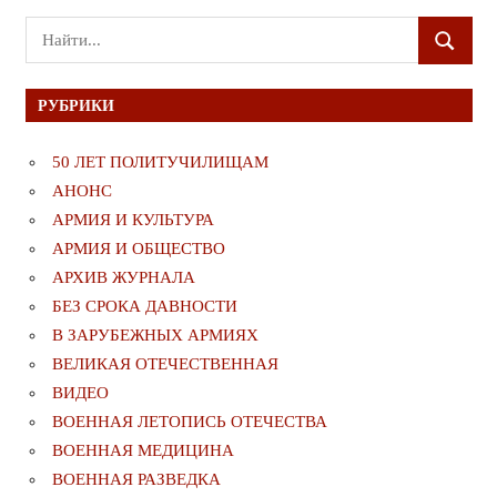
Поиск
ПОИСК
для:
РУБРИКИ
50 ЛЕТ ПОЛИТУЧИЛИЩАМ
АНОНС
АРМИЯ И КУЛЬТУРА
АРМИЯ И ОБЩЕСТВО
АРХИВ ЖУРНАЛА
БЕЗ СРОКА ДАВНОСТИ
В ЗАРУБЕЖНЫХ АРМИЯХ
ВЕЛИКАЯ ОТЕЧЕСТВЕННАЯ
ВИДЕО
ВОЕННАЯ ЛЕТОПИСЬ ОТЕЧЕСТВА
ВОЕННАЯ МЕДИЦИНА
ВОЕННАЯ РАЗВЕДКА