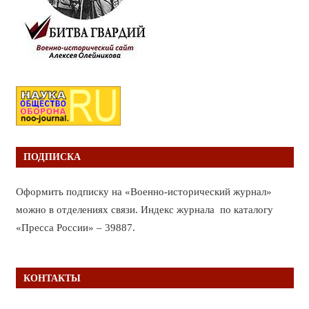
ПОДПИСКА
Оформить подписку на «Военно-исторический журнал»
можно в отделениях связи. Индекс журнала по каталогу
«Пресса России» – 39887.
КОНТАКТЫ