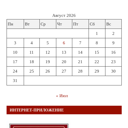
Август 2026
Пн
Вт
Ср
Чт
Пт
Сб
Вс
1
2
3
4
5
6
7
8
9
10
11
12
13
14
15
16
17
18
19
20
21
22
23
24
25
26
27
28
29
30
31
« Июл
ИНТЕРНЕТ-ПРИЛОЖЕНИЕ