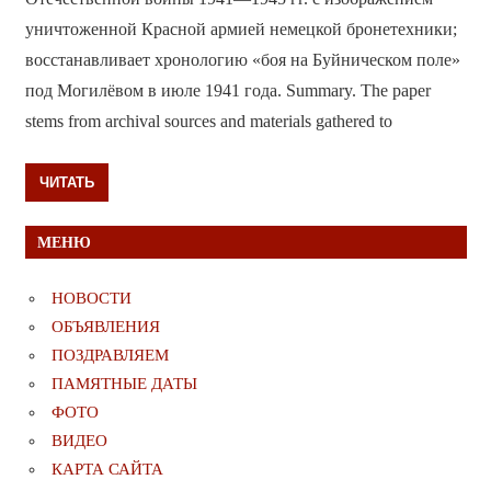
уничтоженной Красной армией немецкой бронетехники;
восстанавливает хронологию «боя на Буйническом поле»
под Могилёвом в июле 1941 года. Summary. The paper
stems from archival sources and materials gathered to
ЧИТАТЬ
МЕНЮ
НОВОСТИ
ОБЪЯВЛЕНИЯ
ПОЗДРАВЛЯЕМ
ПАМЯТНЫЕ ДАТЫ
ФОТО
ВИДЕО
КАРТА САЙТА