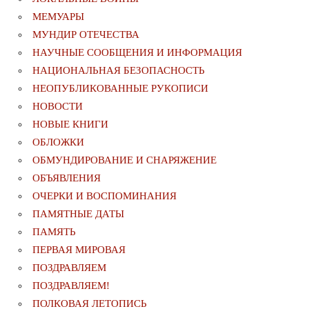
МЕМУАРЫ
МУНДИР ОТЕЧЕСТВА
НАУЧНЫЕ СООБЩЕНИЯ И ИНФОРМАЦИЯ
НАЦИОНАЛЬНАЯ БЕЗОПАСНОСТЬ
НЕОПУБЛИКОВАННЫЕ РУКОПИСИ
НОВОСТИ
НОВЫЕ КНИГИ
ОБЛОЖКИ
ОБМУНДИРОВАНИЕ И СНАРЯЖЕНИЕ
ОБЪЯВЛЕНИЯ
ОЧЕРКИ И ВОСПОМИНАНИЯ
ПАМЯТНЫЕ ДАТЫ
ПАМЯТЬ
ПЕРВАЯ МИРОВАЯ
ПОЗДРАВЛЯЕМ
ПОЗДРАВЛЯЕМ!
ПОЛКОВАЯ ЛЕТОПИСЬ