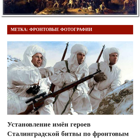
МЕТКА:
ФРОНТОВЫЕ ФОТОГРАФИИ
Установление имён героев
Сталинградской битвы по фронтовым