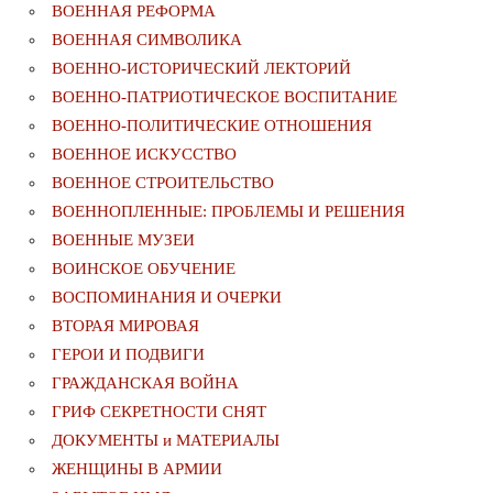
ВОЕННАЯ РЕФОРМА
ВОЕННАЯ СИМВОЛИКА
ВОЕННО-ИСТОРИЧЕСКИЙ ЛЕКТОРИЙ
ВОЕННО-ПАТРИОТИЧЕСКОЕ ВОСПИТАНИЕ
ВОЕННО-ПОЛИТИЧЕСКИE ОТНОШЕНИЯ
ВОЕННОЕ ИСКУССТВО
ВОЕННОЕ СТРОИТЕЛЬСТВО
ВОЕННОПЛЕННЫЕ: ПРОБЛЕМЫ И РЕШЕНИЯ
ВОЕННЫЕ МУЗЕИ
ВОИНСКОЕ ОБУЧЕНИЕ
ВОСПОМИНАНИЯ И ОЧЕРКИ
ВТОРАЯ МИРОВАЯ
ГЕРОИ И ПОДВИГИ
ГРАЖДАНСКАЯ ВОЙНА
ГРИФ СЕКРЕТНОСТИ СНЯТ
ДОКУМЕНТЫ и МАТЕРИАЛЫ
ЖЕНЩИНЫ В АРМИИ