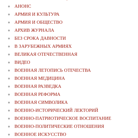
АНОНС
АРМИЯ И КУЛЬТУРА
АРМИЯ И ОБЩЕСТВО
АРХИВ ЖУРНАЛА
БЕЗ СРОКА ДАВНОСТИ
В ЗАРУБЕЖНЫХ АРМИЯХ
ВЕЛИКАЯ ОТЕЧЕСТВЕННАЯ
ВИДЕО
ВОЕННАЯ ЛЕТОПИСЬ ОТЕЧЕСТВА
ВОЕННАЯ МЕДИЦИНА
ВОЕННАЯ РАЗВЕДКА
ВОЕННАЯ РЕФОРМА
ВОЕННАЯ СИМВОЛИКА
ВОЕННО-ИСТОРИЧЕСКИЙ ЛЕКТОРИЙ
ВОЕННО-ПАТРИОТИЧЕСКОЕ ВОСПИТАНИЕ
ВОЕННО-ПОЛИТИЧЕСКИE ОТНОШЕНИЯ
ВОЕННОЕ ИСКУССТВО