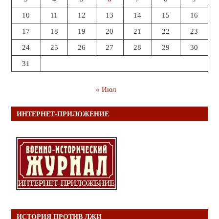
10
11
12
13
14
15
16
17
18
19
20
21
22
23
24
25
26
27
28
29
30
31
« Июл
ИНТЕРНЕТ-ПРИЛОЖЕНИЕ
ИСТОРИЯ ПРОТИВ ЛЖИ