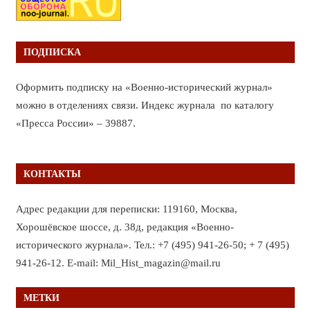
ПОДПИСКА
Оформить подписку на «Военно-исторический журнал»
можно в отделениях связи. Индекс журнала по каталогу
«Пресса России» – 39887.
КОНТАКТЫ
Адрес редакции для переписки: 119160, Москва,
Хорошёвское шоссе, д. 38д, редакция «Военно-
исторического журнала». Тел.: +7 (495) 941-26-50; + 7 (495)
941-26-12. E-mail: Mil_Hist_magazin@mail.ru
МЕТКИ