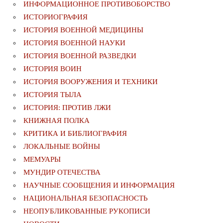
ИНФОРМАЦИОННОЕ ПРОТИВОБОРСТВО
ИСТОРИОГРАФИЯ
ИСТОРИЯ ВОЕННОЙ МЕДИЦИНЫ
ИСТОРИЯ ВОЕННОЙ НАУКИ
ИСТОРИЯ ВОЕННОЙ РАЗВЕДКИ
ИСТОРИЯ ВОИН
ИСТОРИЯ ВООРУЖЕНИЯ И ТЕХНИКИ
ИСТОРИЯ ТЫЛА
ИСТОРИЯ: ПРОТИВ ЛЖИ
КНИЖНАЯ ПОЛКА
КРИТИКА И БИБЛИОГРАФИЯ
ЛОКАЛЬНЫЕ ВОЙНЫ
МЕМУАРЫ
МУНДИР ОТЕЧЕСТВА
НАУЧНЫЕ СООБЩЕНИЯ И ИНФОРМАЦИЯ
НАЦИОНАЛЬНАЯ БЕЗОПАСНОСТЬ
НЕОПУБЛИКОВАННЫЕ РУКОПИСИ