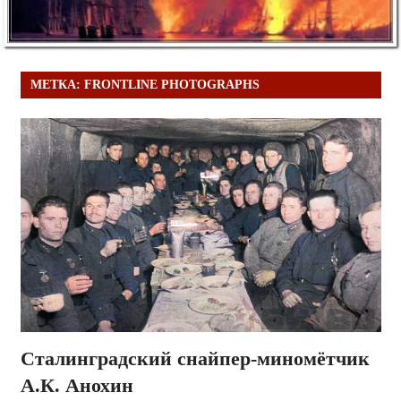
МЕТКА:
FRONTLINE PHOTOGRAPHS
Сталинградский снайпер-миномётчик
А.К. Анохин