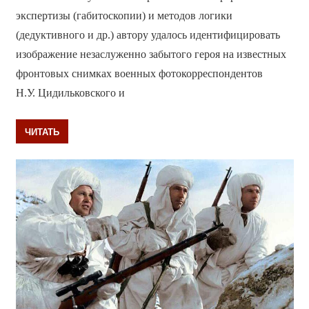
экспертизы (габитоскопии) и методов логики
(дедуктивного и др.) автору удалось идентифицировать
изображение незаслуженно забытого героя на известных
фронтовых снимках военных фотокорреспондентов
Н.У. Цидильковского и
ЧИТАТЬ