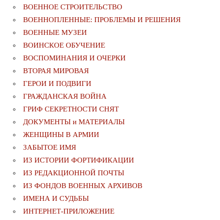
ВОЕННОЕ СТРОИТЕЛЬСТВО
ВОЕННОПЛЕННЫЕ: ПРОБЛЕМЫ И РЕШЕНИЯ
ВОЕННЫЕ МУЗЕИ
ВОИНСКОЕ ОБУЧЕНИЕ
ВОСПОМИНАНИЯ И ОЧЕРКИ
ВТОРАЯ МИРОВАЯ
ГЕРОИ И ПОДВИГИ
ГРАЖДАНСКАЯ ВОЙНА
ГРИФ СЕКРЕТНОСТИ СНЯТ
ДОКУМЕНТЫ и МАТЕРИАЛЫ
ЖЕНЩИНЫ В АРМИИ
ЗАБЫТОЕ ИМЯ
ИЗ ИСТОРИИ ФОРТИФИКАЦИИ
ИЗ РЕДАКЦИОННОЙ ПОЧТЫ
ИЗ ФОНДОВ ВОЕННЫХ АРХИВОВ
ИМЕНА И СУДЬБЫ
ИНТЕРНЕТ-ПРИЛОЖЕНИЕ