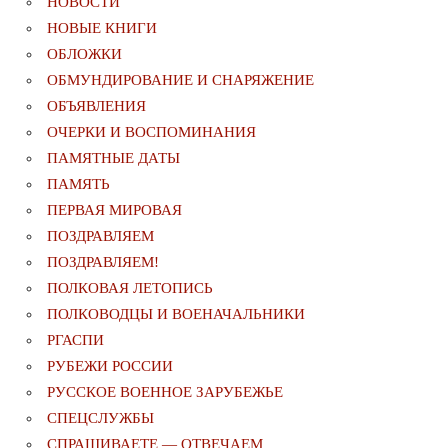
НОВОСТИ
НОВЫЕ КНИГИ
ОБЛОЖКИ
ОБМУНДИРОВАНИЕ И СНАРЯЖЕНИЕ
ОБЪЯВЛЕНИЯ
ОЧЕРКИ И ВОСПОМИНАНИЯ
ПАМЯТНЫЕ ДАТЫ
ПАМЯТЬ
ПЕРВАЯ МИРОВАЯ
ПОЗДРАВЛЯЕМ
ПОЗДРАВЛЯЕМ!
ПОЛКОВАЯ ЛЕТОПИСЬ
ПОЛКОВОДЦЫ И ВОЕНАЧАЛЬНИКИ
РГАСПИ
РУБЕЖИ РОССИИ
РУССКОЕ ВОЕННОЕ ЗАРУБЕЖЬЕ
СПЕЦСЛУЖБЫ
СПРАШИВАЕТЕ — ОТВЕЧАЕМ