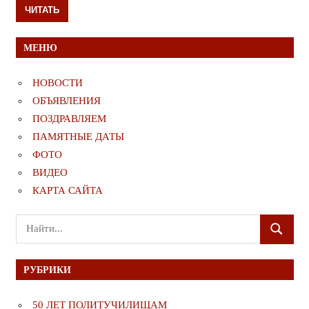
ЧИТАТЬ
МЕНЮ
НОВОСТИ
ОБЪЯВЛЕНИЯ
ПОЗДРАВЛЯЕМ
ПАМЯТНЫЕ ДАТЫ
ФОТО
ВИДЕО
КАРТА САЙТА
Поиск
ПОИСК
для:
РУБРИКИ
50 ЛЕТ ПОЛИТУЧИЛИЩАМ