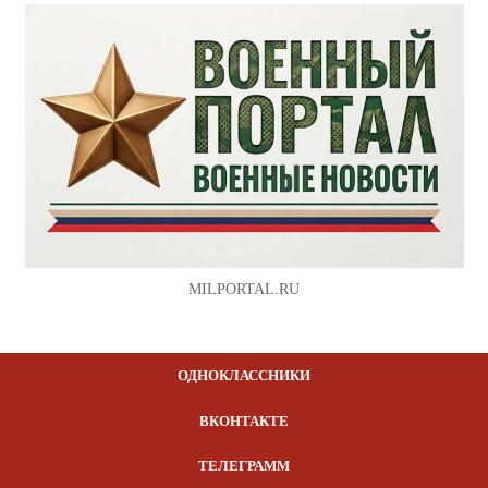
MILPORTAL.RU
ОДНОКЛАССНИКИ
ВКОНТАКТЕ
ТЕЛЕГРАММ