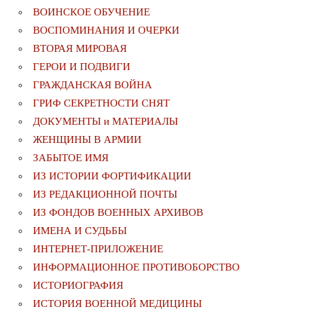
ВОИНСКОЕ ОБУЧЕНИЕ
ВОСПОМИНАНИЯ И ОЧЕРКИ
ВТОРАЯ МИРОВАЯ
ГЕРОИ И ПОДВИГИ
ГРАЖДАНСКАЯ ВОЙНА
ГРИФ СЕКРЕТНОСТИ СНЯТ
ДОКУМЕНТЫ и МАТЕРИАЛЫ
ЖЕНЩИНЫ В АРМИИ
ЗАБЫТОЕ ИМЯ
ИЗ ИСТОРИИ ФОРТИФИКАЦИИ
ИЗ РЕДАКЦИОННОЙ ПОЧТЫ
ИЗ ФОНДОВ ВОЕННЫХ АРХИВОВ
ИМЕНА И СУДЬБЫ
ИНТЕРНЕТ-ПРИЛОЖЕНИЕ
ИНФОРМАЦИОННОЕ ПРОТИВОБОРСТВО
ИСТОРИОГРАФИЯ
ИСТОРИЯ ВОЕННОЙ МЕДИЦИНЫ