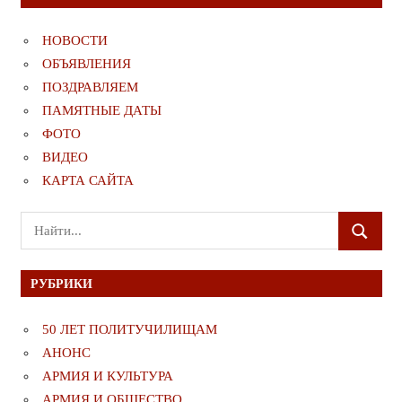
НОВОСТИ
ОБЪЯВЛЕНИЯ
ПОЗДРАВЛЯЕМ
ПАМЯТНЫЕ ДАТЫ
ФОТО
ВИДЕО
КАРТА САЙТА
Поиск
ПОИСК
для:
РУБРИКИ
50 ЛЕТ ПОЛИТУЧИЛИЩАМ
АНОНС
АРМИЯ И КУЛЬТУРА
АРМИЯ И ОБЩЕСТВО