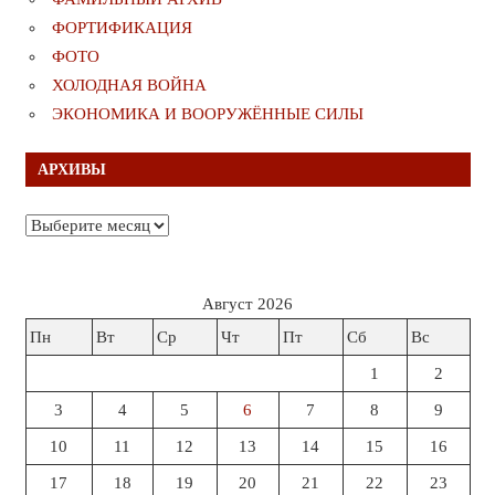
ФОРТИФИКАЦИЯ
ФОТО
ХОЛОДНАЯ ВОЙНА
ЭКОНОМИКА И ВООРУЖЁННЫЕ СИЛЫ
АРХИВЫ
Архивы
Август 2026
Пн
Вт
Ср
Чт
Пт
Сб
Вс
1
2
3
4
5
6
7
8
9
10
11
12
13
14
15
16
17
18
19
20
21
22
23