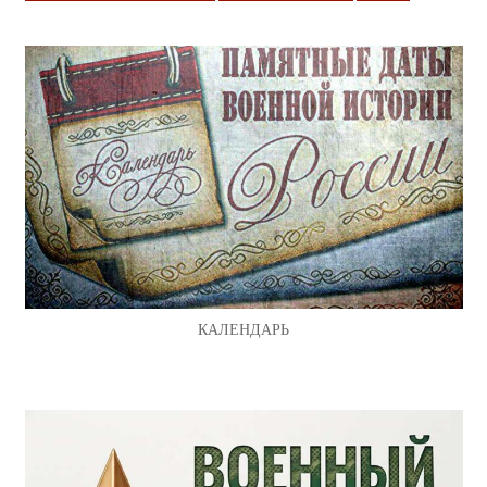
КАЛЕНДАРЬ