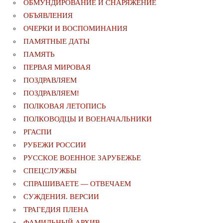
ОБМУНДИРОВАНИЕ И СНАРЯЖЕНИЕ
ОБЪЯВЛЕНИЯ
ОЧЕРКИ И ВОСПОМИНАНИЯ
ПАМЯТНЫЕ ДАТЫ
ПАМЯТЬ
ПЕРВАЯ МИРОВАЯ
ПОЗДРАВЛЯЕМ
ПОЗДРАВЛЯЕМ!
ПОЛКОВАЯ ЛЕТОПИСЬ
ПОЛКОВОДЦЫ И ВОЕНАЧАЛЬНИКИ
РГАСПИ
РУБЕЖИ РОССИИ
РУССКОЕ ВОЕННОЕ ЗАРУБЕЖЬЕ
СПЕЦСЛУЖБЫ
СПРАШИВАЕТЕ — ОТВЕЧАЕМ
СУЖДЕНИЯ. ВЕРСИИ
ТРАГЕДИЯ ПЛЕНА
ФАМИЛЬНЫЙ АРХИВ