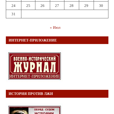
24
25
26
27
28
29
30
31
« Июл
ИНТЕРНЕТ-ПРИЛОЖЕНИЕ
ИСТОРИЯ ПРОТИВ ЛЖИ