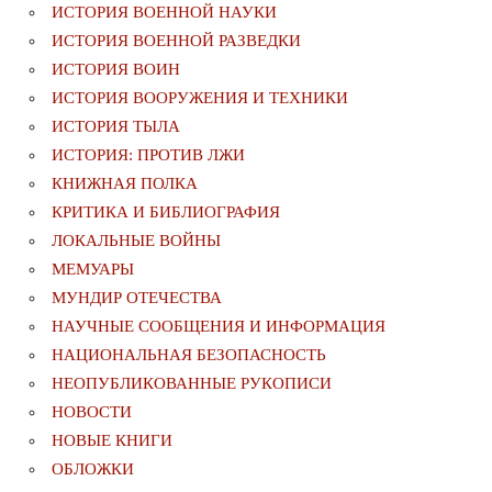
ИСТОРИЯ ВОЕННОЙ НАУКИ
ИСТОРИЯ ВОЕННОЙ РАЗВЕДКИ
ИСТОРИЯ ВОИН
ИСТОРИЯ ВООРУЖЕНИЯ И ТЕХНИКИ
ИСТОРИЯ ТЫЛА
ИСТОРИЯ: ПРОТИВ ЛЖИ
КНИЖНАЯ ПОЛКА
КРИТИКА И БИБЛИОГРАФИЯ
ЛОКАЛЬНЫЕ ВОЙНЫ
МЕМУАРЫ
МУНДИР ОТЕЧЕСТВА
НАУЧНЫЕ СООБЩЕНИЯ И ИНФОРМАЦИЯ
НАЦИОНАЛЬНАЯ БЕЗОПАСНОСТЬ
НЕОПУБЛИКОВАННЫЕ РУКОПИСИ
НОВОСТИ
НОВЫЕ КНИГИ
ОБЛОЖКИ