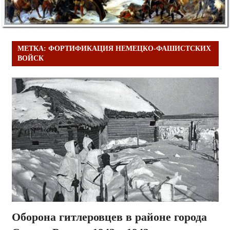
МЕТКА:
ФОРТИФИКАЦИЯ НЕМЕЦКО-ФАШИСТСКИХ
ВОЙСК
Оборона гитлеровцев в районе города