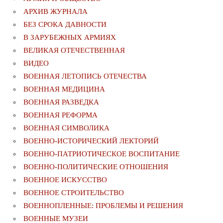
АРХИВ ЖУРНАЛА
БЕЗ СРОКА ДАВНОСТИ
В ЗАРУБЕЖНЫХ АРМИЯХ
ВЕЛИКАЯ ОТЕЧЕСТВЕННАЯ
ВИДЕО
ВОЕННАЯ ЛЕТОПИСЬ ОТЕЧЕСТВА
ВОЕННАЯ МЕДИЦИНА
ВОЕННАЯ РАЗВЕДКА
ВОЕННАЯ РЕФОРМА
ВОЕННАЯ СИМВОЛИКА
ВОЕННО-ИСТОРИЧЕСКИЙ ЛЕКТОРИЙ
ВОЕННО-ПАТРИОТИЧЕСКОЕ ВОСПИТАНИЕ
ВОЕННО-ПОЛИТИЧЕСКИE ОТНОШЕНИЯ
ВОЕННОЕ ИСКУССТВО
ВОЕННОЕ СТРОИТЕЛЬСТВО
ВОЕННОПЛЕННЫЕ: ПРОБЛЕМЫ И РЕШЕНИЯ
ВОЕННЫЕ МУЗЕИ