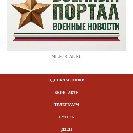
MILPORTAL.RU
ОДНОКЛАССНИКИ
ВКОНТАКТЕ
ТЕЛЕГРАММ
РУТЮБ
ДЗЕН