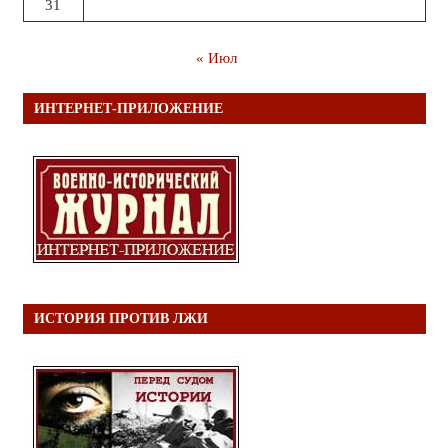
31
« Июл
ИНТЕРНЕТ-ПРИЛОЖЕНИЕ
ИСТОРИЯ ПРОТИВ ЛЖИ