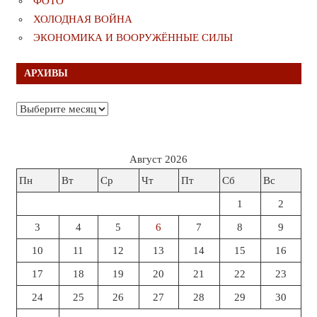
ФОТО
ХОЛОДНАЯ ВОЙНА
ЭКОНОМИКА И ВООРУЖЁННЫЕ СИЛЫ
АРХИВЫ
Архивы
Август 2026
Пн
Вт
Ср
Чт
Пт
Сб
Вс
1
2
3
4
5
6
7
8
9
10
11
12
13
14
15
16
17
18
19
20
21
22
23
24
25
26
27
28
29
30