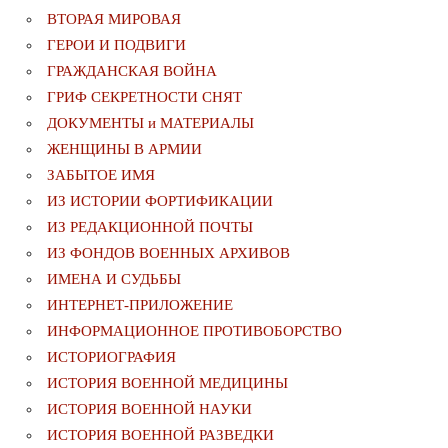
ВТОРАЯ МИРОВАЯ
ГЕРОИ И ПОДВИГИ
ГРАЖДАНСКАЯ ВОЙНА
ГРИФ СЕКРЕТНОСТИ СНЯТ
ДОКУМЕНТЫ и МАТЕРИАЛЫ
ЖЕНЩИНЫ В АРМИИ
ЗАБЫТОЕ ИМЯ
ИЗ ИСТОРИИ ФОРТИФИКАЦИИ
ИЗ РЕДАКЦИОННОЙ ПОЧТЫ
ИЗ ФОНДОВ ВОЕННЫХ АРХИВОВ
ИМЕНА И СУДЬБЫ
ИНТЕРНЕТ-ПРИЛОЖЕНИЕ
ИНФОРМАЦИОННОЕ ПРОТИВОБОРСТВО
ИСТОРИОГРАФИЯ
ИСТОРИЯ ВОЕННОЙ МЕДИЦИНЫ
ИСТОРИЯ ВОЕННОЙ НАУКИ
ИСТОРИЯ ВОЕННОЙ РАЗВЕДКИ