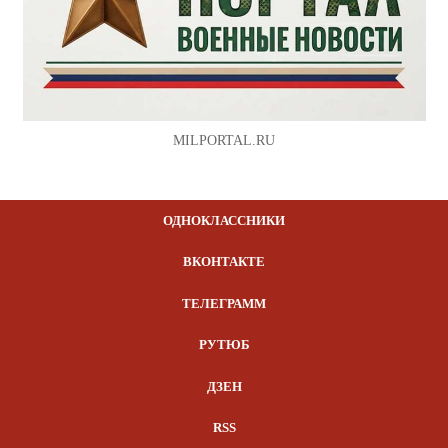
MILPORTAL.RU
ОДНОКЛАССНИКИ
ВКОНТАКТЕ
ТЕЛЕГРАММ
РУТЮБ
ДЗЕН
RSS