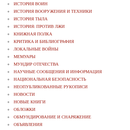
ИСТОРИЯ ВОИН
ИСТОРИЯ ВООРУЖЕНИЯ И ТЕХНИКИ
ИСТОРИЯ ТЫЛА
ИСТОРИЯ: ПРОТИВ ЛЖИ
КНИЖНАЯ ПОЛКА
КРИТИКА И БИБЛИОГРАФИЯ
ЛОКАЛЬНЫЕ ВОЙНЫ
МЕМУАРЫ
МУНДИР ОТЕЧЕСТВА
НАУЧНЫЕ СООБЩЕНИЯ И ИНФОРМАЦИЯ
НАЦИОНАЛЬНАЯ БЕЗОПАСНОСТЬ
НЕОПУБЛИКОВАННЫЕ РУКОПИСИ
НОВОСТИ
НОВЫЕ КНИГИ
ОБЛОЖКИ
ОБМУНДИРОВАНИЕ И СНАРЯЖЕНИЕ
ОБЪЯВЛЕНИЯ