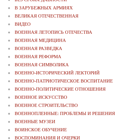
В ЗАРУБЕЖНЫХ АРМИЯХ
ВЕЛИКАЯ ОТЕЧЕСТВЕННАЯ
ВИДЕО
ВОЕННАЯ ЛЕТОПИСЬ ОТЕЧЕСТВА
ВОЕННАЯ МЕДИЦИНА
ВОЕННАЯ РАЗВЕДКА
ВОЕННАЯ РЕФОРМА
ВОЕННАЯ СИМВОЛИКА
ВОЕННО-ИСТОРИЧЕСКИЙ ЛЕКТОРИЙ
ВОЕННО-ПАТРИОТИЧЕСКОЕ ВОСПИТАНИЕ
ВОЕННО-ПОЛИТИЧЕСКИE ОТНОШЕНИЯ
ВОЕННОЕ ИСКУССТВО
ВОЕННОЕ СТРОИТЕЛЬСТВО
ВОЕННОПЛЕННЫЕ: ПРОБЛЕМЫ И РЕШЕНИЯ
ВОЕННЫЕ МУЗЕИ
ВОИНСКОЕ ОБУЧЕНИЕ
ВОСПОМИНАНИЯ И ОЧЕРКИ