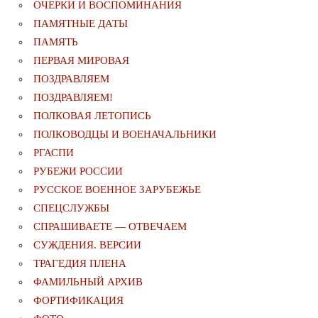
ОЧЕРКИ И ВОСПОМИНАНИЯ
ПАМЯТНЫЕ ДАТЫ
ПАМЯТЬ
ПЕРВАЯ МИРОВАЯ
ПОЗДРАВЛЯЕМ
ПОЗДРАВЛЯЕМ!
ПОЛКОВАЯ ЛЕТОПИСЬ
ПОЛКОВОДЦЫ И ВОЕНАЧАЛЬНИКИ
РГАСПИ
РУБЕЖИ РОССИИ
РУССКОЕ ВОЕННОЕ ЗАРУБЕЖЬЕ
СПЕЦСЛУЖБЫ
СПРАШИВАЕТЕ — ОТВЕЧАЕМ
СУЖДЕНИЯ. ВЕРСИИ
ТРАГЕДИЯ ПЛЕНА
ФАМИЛЬНЫЙ АРХИВ
ФОРТИФИКАЦИЯ