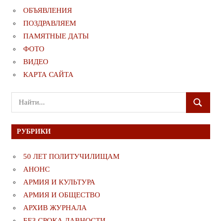
ОБЪЯВЛЕНИЯ
ПОЗДРАВЛЯЕМ
ПАМЯТНЫЕ ДАТЫ
ФОТО
ВИДЕО
КАРТА САЙТА
Поиск
ПОИСК
для:
РУБРИКИ
50 ЛЕТ ПОЛИТУЧИЛИЩАМ
АНОНС
АРМИЯ И КУЛЬТУРА
АРМИЯ И ОБЩЕСТВО
АРХИВ ЖУРНАЛА
БЕЗ СРОКА ДАВНОСТИ