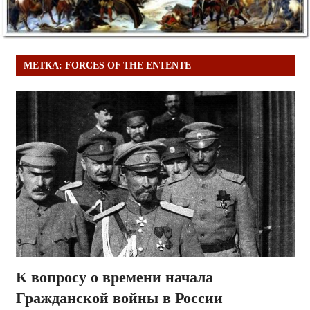
МЕТКА:
FORCES OF THE ENTENTE
К вопросу о времени начала
Гражданской войны в России