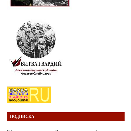
ПОДПИСКА