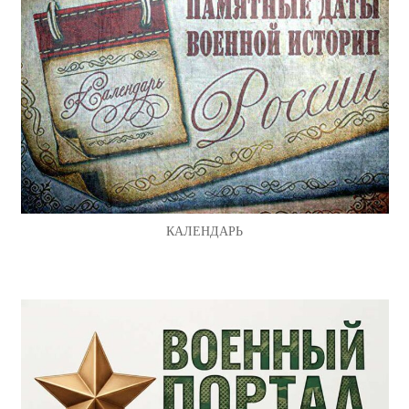
КАЛЕНДАРЬ