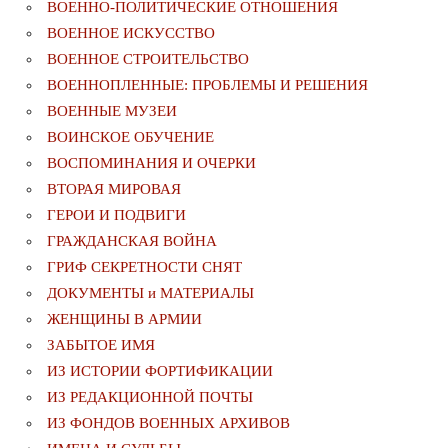
ВОЕННО-ПОЛИТИЧЕСКИE ОТНОШЕНИЯ
ВОЕННОЕ ИСКУССТВО
ВОЕННОЕ СТРОИТЕЛЬСТВО
ВОЕННОПЛЕННЫЕ: ПРОБЛЕМЫ И РЕШЕНИЯ
ВОЕННЫЕ МУЗЕИ
ВОИНСКОЕ ОБУЧЕНИЕ
ВОСПОМИНАНИЯ И ОЧЕРКИ
ВТОРАЯ МИРОВАЯ
ГЕРОИ И ПОДВИГИ
ГРАЖДАНСКАЯ ВОЙНА
ГРИФ СЕКРЕТНОСТИ СНЯТ
ДОКУМЕНТЫ и МАТЕРИАЛЫ
ЖЕНЩИНЫ В АРМИИ
ЗАБЫТОЕ ИМЯ
ИЗ ИСТОРИИ ФОРТИФИКАЦИИ
ИЗ РЕДАКЦИОННОЙ ПОЧТЫ
ИЗ ФОНДОВ ВОЕННЫХ АРХИВОВ