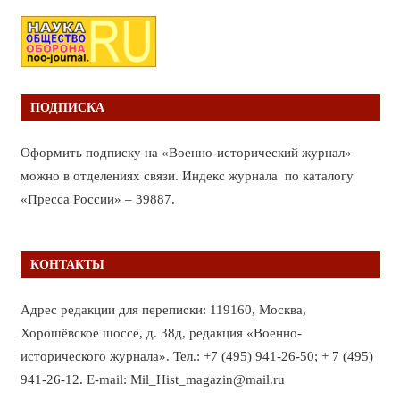
ПОДПИСКА
Оформить подписку на «Военно-исторический журнал»
можно в отделениях связи. Индекс журнала по каталогу
«Пресса России» – 39887.
КОНТАКТЫ
Адрес редакции для переписки: 119160, Москва,
Хорошёвское шоссе, д. 38д, редакция «Военно-
исторического журнала». Тел.: +7 (495) 941-26-50; + 7 (495)
941-26-12. E-mail: Mil_Hist_magazin@mail.ru