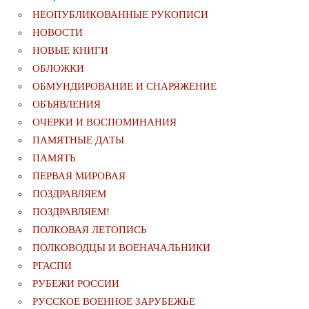
НЕОПУБЛИКОВАННЫЕ РУКОПИСИ
НОВОСТИ
НОВЫЕ КНИГИ
ОБЛОЖКИ
ОБМУНДИРОВАНИЕ И СНАРЯЖЕНИЕ
ОБЪЯВЛЕНИЯ
ОЧЕРКИ И ВОСПОМИНАНИЯ
ПАМЯТНЫЕ ДАТЫ
ПАМЯТЬ
ПЕРВАЯ МИРОВАЯ
ПОЗДРАВЛЯЕМ
ПОЗДРАВЛЯЕМ!
ПОЛКОВАЯ ЛЕТОПИСЬ
ПОЛКОВОДЦЫ И ВОЕНАЧАЛЬНИКИ
РГАСПИ
РУБЕЖИ РОССИИ
РУССКОЕ ВОЕННОЕ ЗАРУБЕЖЬЕ