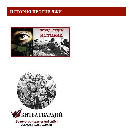
ИСТОРИЯ ПРОТИВ ЛЖИ