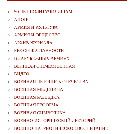
50 ЛЕТ ПОЛИТУЧИЛИЩАМ
АНОНС
АРМИЯ И КУЛЬТУРА
АРМИЯ И ОБЩЕСТВО
АРХИВ ЖУРНАЛА
БЕЗ СРОКА ДАВНОСТИ
В ЗАРУБЕЖНЫХ АРМИЯХ
ВЕЛИКАЯ ОТЕЧЕСТВЕННАЯ
ВИДЕО
ВОЕННАЯ ЛЕТОПИСЬ ОТЕЧЕСТВА
ВОЕННАЯ МЕДИЦИНА
ВОЕННАЯ РАЗВЕДКА
ВОЕННАЯ РЕФОРМА
ВОЕННАЯ СИМВОЛИКА
ВОЕННО-ИСТОРИЧЕСКИЙ ЛЕКТОРИЙ
ВОЕННО-ПАТРИОТИЧЕСКОЕ ВОСПИТАНИЕ