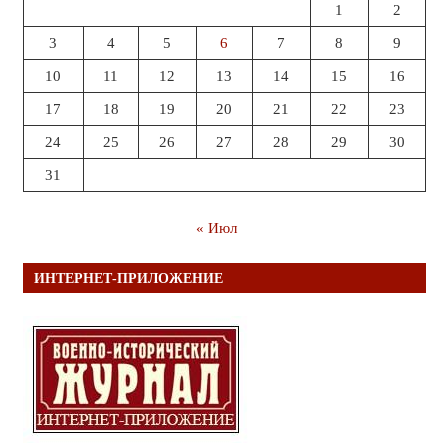
1
2
3
4
5
6
7
8
9
10
11
12
13
14
15
16
17
18
19
20
21
22
23
24
25
26
27
28
29
30
31
« Июл
ИНТЕРНЕТ-ПРИЛОЖЕНИЕ