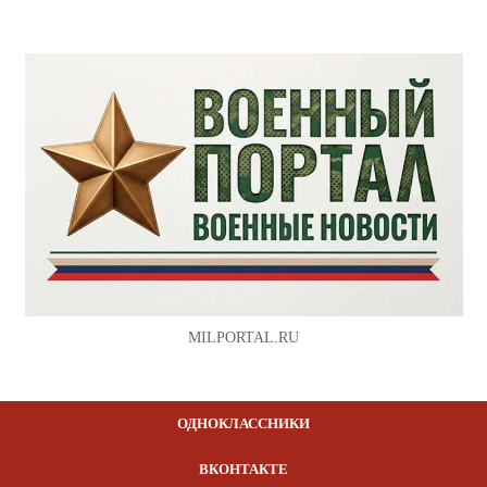
MILPORTAL.RU
ОДНОКЛАССНИКИ
ВКОНТАКТЕ