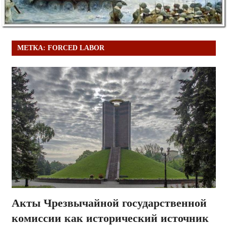
МЕТКА:
FORCED LABOR
Акты Чрезвычайной государственной
комиссии как исторический источник