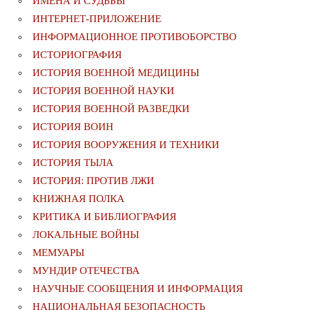
ИМЕНА И СУДЬБЫ
ИНТЕРНЕТ-ПРИЛОЖЕНИЕ
ИНФОРМАЦИОННОЕ ПРОТИВОБОРСТВО
ИСТОРИОГРАФИЯ
ИСТОРИЯ ВОЕННОЙ МЕДИЦИНЫ
ИСТОРИЯ ВОЕННОЙ НАУКИ
ИСТОРИЯ ВОЕННОЙ РАЗВЕДКИ
ИСТОРИЯ ВОИН
ИСТОРИЯ ВООРУЖЕНИЯ И ТЕХНИКИ
ИСТОРИЯ ТЫЛА
ИСТОРИЯ: ПРОТИВ ЛЖИ
КНИЖНАЯ ПОЛКА
КРИТИКА И БИБЛИОГРАФИЯ
ЛОКАЛЬНЫЕ ВОЙНЫ
МЕМУАРЫ
МУНДИР ОТЕЧЕСТВА
НАУЧНЫЕ СООБЩЕНИЯ И ИНФОРМАЦИЯ
НАЦИОНАЛЬНАЯ БЕЗОПАСНОСТЬ