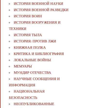
ИСТОРИЯ ВОЕННОЙ НАУКИ
ИСТОРИЯ ВОЕННОЙ РАЗВЕДКИ
ИСТОРИЯ ВОИН
ИСТОРИЯ ВООРУЖЕНИЯ И
ТЕХНИКИ
ИСТОРИЯ ТЫЛА
ИСТОРИЯ: ПРОТИВ ЛЖИ
КНИЖНАЯ ПОЛКА
КРИТИКА И БИБЛИОГРАФИЯ
ЛОКАЛЬНЫЕ ВОЙНЫ
МЕМУАРЫ
МУНДИР ОТЕЧЕСТВА
НАУЧНЫЕ СООБЩЕНИЯ И
ИНФОРМАЦИЯ
НАЦИОНАЛЬНАЯ
БЕЗОПАСНОСТЬ
НЕОПУБЛИКОВАННЫЕ