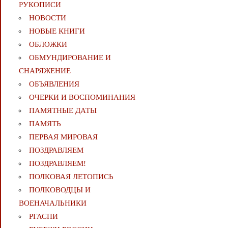
РУКОПИСИ
НОВОСТИ
НОВЫЕ КНИГИ
ОБЛОЖКИ
ОБМУНДИРОВАНИЕ И
СНАРЯЖЕНИЕ
ОБЪЯВЛЕНИЯ
ОЧЕРКИ И ВОСПОМИНАНИЯ
ПАМЯТНЫЕ ДАТЫ
ПАМЯТЬ
ПЕРВАЯ МИРОВАЯ
ПОЗДРАВЛЯЕМ
ПОЗДРАВЛЯЕМ!
ПОЛКОВАЯ ЛЕТОПИСЬ
ПОЛКОВОДЦЫ И
ВОЕНАЧАЛЬНИКИ
РГАСПИ