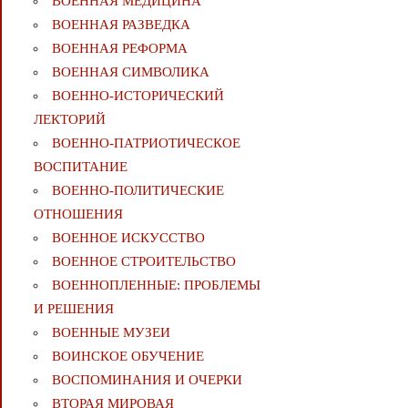
ВОЕННАЯ МЕДИЦИНА
ВОЕННАЯ РАЗВЕДКА
ВОЕННАЯ РЕФОРМА
ВОЕННАЯ СИМВОЛИКА
ВОЕННО-ИСТОРИЧЕСКИЙ
ЛЕКТОРИЙ
ВОЕННО-ПАТРИОТИЧЕСКОЕ
ВОСПИТАНИЕ
ВОЕННО-ПОЛИТИЧЕСКИE
ОТНОШЕНИЯ
ВОЕННОЕ ИСКУССТВО
ВОЕННОЕ СТРОИТЕЛЬСТВО
ВОЕННОПЛЕННЫЕ: ПРОБЛЕМЫ
И РЕШЕНИЯ
ВОЕННЫЕ МУЗЕИ
ВОИНСКОЕ ОБУЧЕНИЕ
ВОСПОМИНАНИЯ И ОЧЕРКИ
ВТОРАЯ МИРОВАЯ