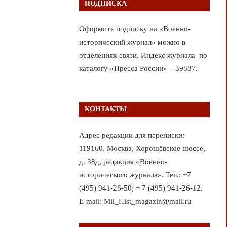
ПОДПИСКА
Оформить подписку на «Военно-
исторический журнал» можно в
отделениях связи. Индекс журнала по
каталогу «Пресса России» – 39887.
КОНТАКТЫ
Адрес редакции для переписки:
119160, Москва, Хорошёвское шоссе,
д. 38д, редакция «Военно-
исторического журнала». Тел.: +7
(495) 941-26-50; + 7 (495) 941-26-12.
E-mail: Mil_Hist_magazin@mail.ru