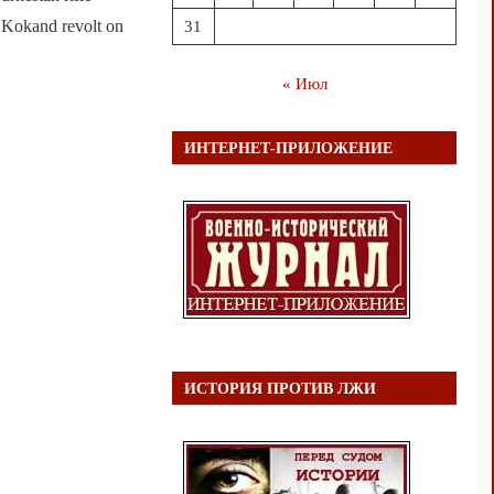
e Kokand revolt on
31
« Июл
ИНТЕРНЕТ-ПРИЛОЖЕНИЕ
ИСТОРИЯ ПРОТИВ ЛЖИ