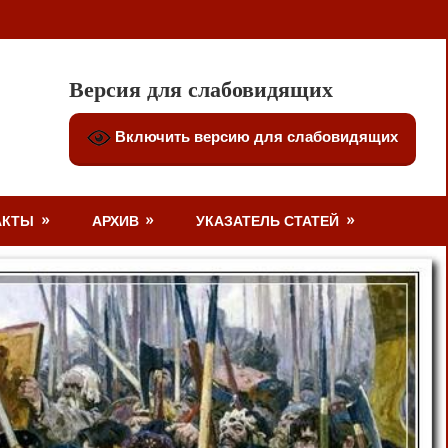
Версия для слабовидящих
Включить версию для слабовидящих
АКТЫ
АРХИВ
УКАЗАТЕЛЬ СТАТЕЙ