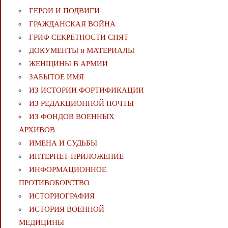
ГЕРОИ И ПОДВИГИ
ГРАЖДАНСКАЯ ВОЙНА
ГРИФ СЕКРЕТНОСТИ СНЯТ
ДОКУМЕНТЫ и МАТЕРИАЛЫ
ЖЕНЩИНЫ В АРМИИ
ЗАБЫТОЕ ИМЯ
ИЗ ИСТОРИИ ФОРТИФИКАЦИИ
ИЗ РЕДАКЦИОННОЙ ПОЧТЫ
ИЗ ФОНДОВ ВОЕННЫХ
АРХИВОВ
ИМЕНА И СУДЬБЫ
ИНТЕРНЕТ-ПРИЛОЖЕНИЕ
ИНФОРМАЦИОННОЕ
ПРОТИВОБОРСТВО
ИСТОРИОГРАФИЯ
ИСТОРИЯ ВОЕННОЙ
МЕДИЦИНЫ