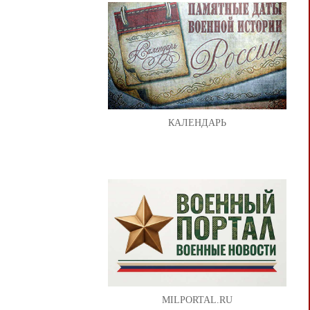
КАЛЕНДАРЬ
MILPORTAL.RU