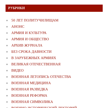
РУБРИКИ
50 ЛЕТ ПОЛИТУЧИЛИЩАМ
АНОНС
АРМИЯ И КУЛЬТУРА
АРМИЯ И ОБЩЕСТВО
АРХИВ ЖУРНАЛА
БЕЗ СРОКА ДАВНОСТИ
В ЗАРУБЕЖНЫХ АРМИЯХ
ВЕЛИКАЯ ОТЕЧЕСТВЕННАЯ
ВИДЕО
ВОЕННАЯ ЛЕТОПИСЬ ОТЕЧЕСТВА
ВОЕННАЯ МЕДИЦИНА
ВОЕННАЯ РАЗВЕДКА
ВОЕННАЯ РЕФОРМА
ВОЕННАЯ СИМВОЛИКА