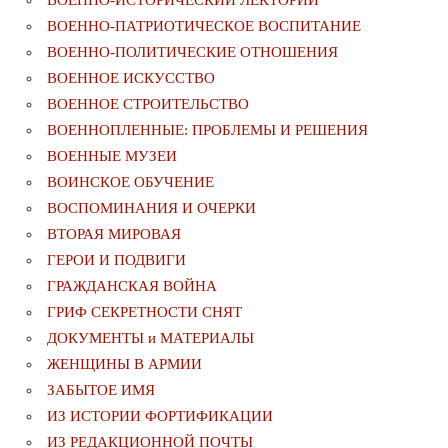
ВОЕННО-ИСТОРИЧЕСКИЙ ЛЕКТОРИЙ
ВОЕННО-ПАТРИОТИЧЕСКОЕ ВОСПИТАНИЕ
ВОЕННО-ПОЛИТИЧЕСКИE ОТНОШЕНИЯ
ВОЕННОЕ ИСКУССТВО
ВОЕННОЕ СТРОИТЕЛЬСТВО
ВОЕННОПЛЕННЫЕ: ПРОБЛЕМЫ И РЕШЕНИЯ
ВОЕННЫЕ МУЗЕИ
ВОИНСКОЕ ОБУЧЕНИЕ
ВОСПОМИНАНИЯ И ОЧЕРКИ
ВТОРАЯ МИРОВАЯ
ГЕРОИ И ПОДВИГИ
ГРАЖДАНСКАЯ ВОЙНА
ГРИФ СЕКРЕТНОСТИ СНЯТ
ДОКУМЕНТЫ и МАТЕРИАЛЫ
ЖЕНЩИНЫ В АРМИИ
ЗАБЫТОЕ ИМЯ
ИЗ ИСТОРИИ ФОРТИФИКАЦИИ
ИЗ РЕДАКЦИОННОЙ ПОЧТЫ