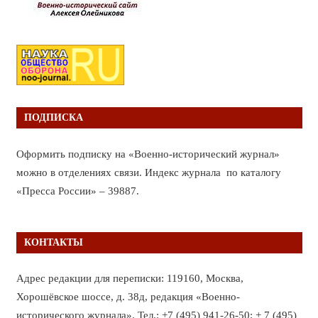
ПОДПИСКА
Оформить подписку на «Военно-исторический журнал»
можно в отделениях связи. Индекс журнала по каталогу
«Пресса России» – 39887.
КОНТАКТЫ
Адрес редакции для переписки: 119160, Москва,
Хорошёвское шоссе, д. 38д, редакция «Военно-
исторического журнала». Тел.: +7 (495) 941-26-50; + 7 (495)