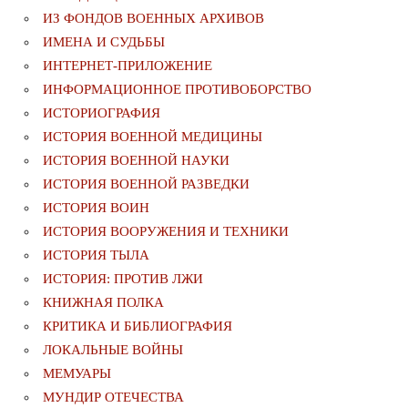
ИЗ ФОНДОВ ВОЕННЫХ АРХИВОВ
ИМЕНА И СУДЬБЫ
ИНТЕРНЕТ-ПРИЛОЖЕНИЕ
ИНФОРМАЦИОННОЕ ПРОТИВОБОРСТВО
ИСТОРИОГРАФИЯ
ИСТОРИЯ ВОЕННОЙ МЕДИЦИНЫ
ИСТОРИЯ ВОЕННОЙ НАУКИ
ИСТОРИЯ ВОЕННОЙ РАЗВЕДКИ
ИСТОРИЯ ВОИН
ИСТОРИЯ ВООРУЖЕНИЯ И ТЕХНИКИ
ИСТОРИЯ ТЫЛА
ИСТОРИЯ: ПРОТИВ ЛЖИ
КНИЖНАЯ ПОЛКА
КРИТИКА И БИБЛИОГРАФИЯ
ЛОКАЛЬНЫЕ ВОЙНЫ
МЕМУАРЫ
МУНДИР ОТЕЧЕСТВА