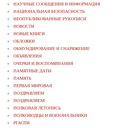
НАУЧНЫЕ СООБЩЕНИЯ И ИНФОРМАЦИЯ
НАЦИОНАЛЬНАЯ БЕЗОПАСНОСТЬ
НЕОПУБЛИКОВАННЫЕ РУКОПИСИ
НОВОСТИ
НОВЫЕ КНИГИ
ОБЛОЖКИ
ОБМУНДИРОВАНИЕ И СНАРЯЖЕНИЕ
ОБЪЯВЛЕНИЯ
ОЧЕРКИ И ВОСПОМИНАНИЯ
ПАМЯТНЫЕ ДАТЫ
ПАМЯТЬ
ПЕРВАЯ МИРОВАЯ
ПОЗДРАВЛЯЕМ
ПОЗДРАВЛЯЕМ!
ПОЛКОВАЯ ЛЕТОПИСЬ
ПОЛКОВОДЦЫ И ВОЕНАЧАЛЬНИКИ
РГАСПИ