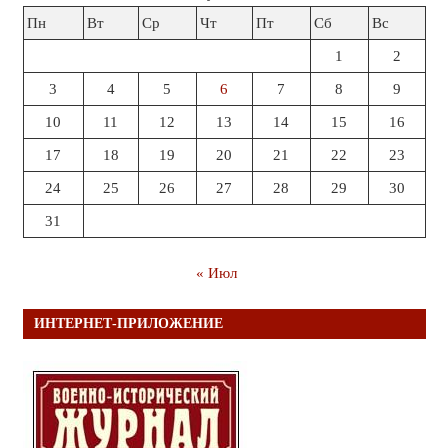
Пн
Вт
Ср
Чт
Пт
Сб
Вс
1
2
3
4
5
6
7
8
9
10
11
12
13
14
15
16
17
18
19
20
21
22
23
24
25
26
27
28
29
30
31
« Июл
ИНТЕРНЕТ-ПРИЛОЖЕНИЕ