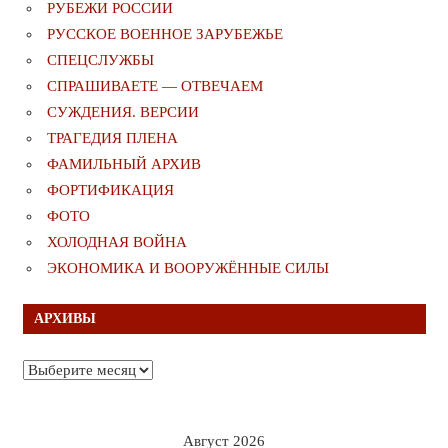
РУБЕЖИ РОССИИ
РУССКОЕ ВОЕННОЕ ЗАРУБЕЖЬЕ
СПЕЦСЛУЖБЫ
СПРАШИВАЕТЕ — ОТВЕЧАЕМ
СУЖДЕНИЯ. ВЕРСИИ
ТРАГЕДИЯ ПЛЕНА
ФАМИЛЬНЫЙ АРХИВ
ФОРТИФИКАЦИЯ
ФОТО
ХОЛОДНАЯ ВОЙНА
ЭКОНОМИКА И ВООРУЖЁННЫЕ СИЛЫ
АРХИВЫ
Архивы
Август 2026