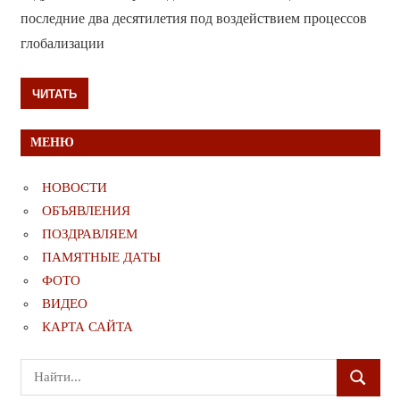
последние два десятилетия под воздействием процессов
глобализации
ЧИТАТЬ
МЕНЮ
НОВОСТИ
ОБЪЯВЛЕНИЯ
ПОЗДРАВЛЯЕМ
ПАМЯТНЫЕ ДАТЫ
ФОТО
ВИДЕО
КАРТА САЙТА
Поиск
ПОИСК
для: