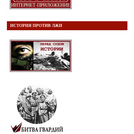
ИСТОРИЯ ПРОТИВ ЛЖИ