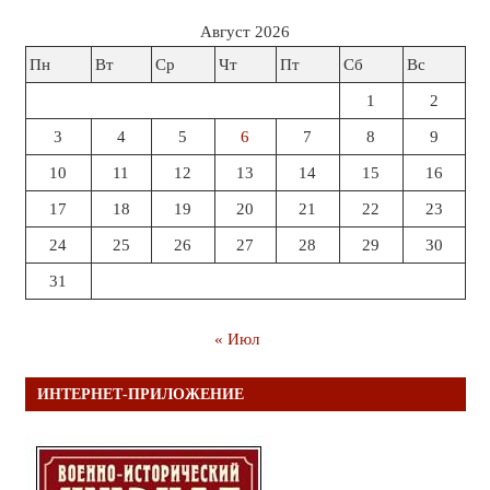
Август 2026
Пн
Вт
Ср
Чт
Пт
Сб
Вс
1
2
3
4
5
6
7
8
9
10
11
12
13
14
15
16
17
18
19
20
21
22
23
24
25
26
27
28
29
30
31
« Июл
ИНТЕРНЕТ-ПРИЛОЖЕНИЕ