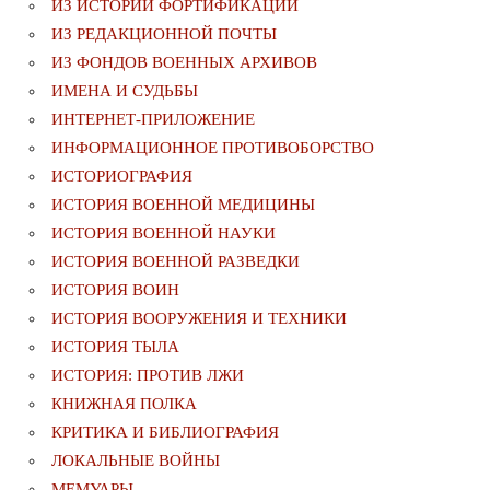
ИЗ ИСТОРИИ ФОРТИФИКАЦИИ
ИЗ РЕДАКЦИОННОЙ ПОЧТЫ
ИЗ ФОНДОВ ВОЕННЫХ АРХИВОВ
ИМЕНА И СУДЬБЫ
ИНТЕРНЕТ-ПРИЛОЖЕНИЕ
ИНФОРМАЦИОННОЕ ПРОТИВОБОРСТВО
ИСТОРИОГРАФИЯ
ИСТОРИЯ ВОЕННОЙ МЕДИЦИНЫ
ИСТОРИЯ ВОЕННОЙ НАУКИ
ИСТОРИЯ ВОЕННОЙ РАЗВЕДКИ
ИСТОРИЯ ВОИН
ИСТОРИЯ ВООРУЖЕНИЯ И ТЕХНИКИ
ИСТОРИЯ ТЫЛА
ИСТОРИЯ: ПРОТИВ ЛЖИ
КНИЖНАЯ ПОЛКА
КРИТИКА И БИБЛИОГРАФИЯ
ЛОКАЛЬНЫЕ ВОЙНЫ
МЕМУАРЫ