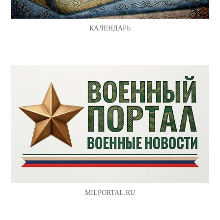
КАЛЕНДАРЬ
MILPORTAL.RU