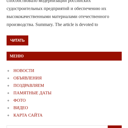
способствовало модернизации российских
судостроительных предприятий и обеспечению их
высококачественными материалами отечественного
производства. Summary. The article is devoted to
ЧИТАТЬ
МЕНЮ
НОВОСТИ
ОБЪЯВЛЕНИЯ
ПОЗДРАВЛЯЕМ
ПАМЯТНЫЕ ДАТЫ
ФОТО
ВИДЕО
КАРТА САЙТА