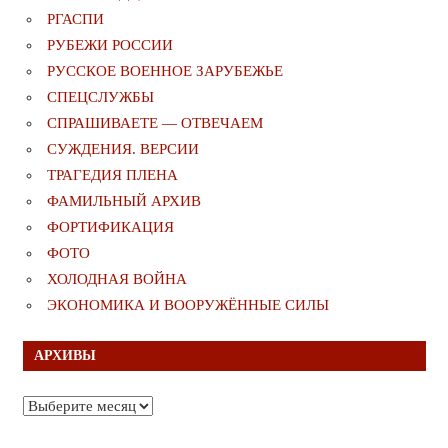
РГАСПИ
РУБЕЖИ РОССИИ
РУССКОЕ ВОЕННОЕ ЗАРУБЕЖЬЕ
СПЕЦСЛУЖБЫ
СПРАШИВАЕТЕ — ОТВЕЧАЕМ
СУЖДЕНИЯ. ВЕРСИИ
ТРАГЕДИЯ ПЛЕНА
ФАМИЛЬНЫЙ АРХИВ
ФОРТИФИКАЦИЯ
ФОТО
ХОЛОДНАЯ ВОЙНА
ЭКОНОМИКА И ВООРУЖЁННЫЕ СИЛЫ
АРХИВЫ
Архивы