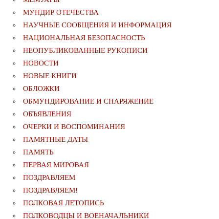
МУНДИР ОТЕЧЕСТВА
НАУЧНЫЕ СООБЩЕНИЯ И ИНФОРМАЦИЯ
НАЦИОНАЛЬНАЯ БЕЗОПАСНОСТЬ
НЕОПУБЛИКОВАННЫЕ РУКОПИСИ
НОВОСТИ
НОВЫЕ КНИГИ
ОБЛОЖКИ
ОБМУНДИРОВАНИЕ И СНАРЯЖЕНИЕ
ОБЪЯВЛЕНИЯ
ОЧЕРКИ И ВОСПОМИНАНИЯ
ПАМЯТНЫЕ ДАТЫ
ПАМЯТЬ
ПЕРВАЯ МИРОВАЯ
ПОЗДРАВЛЯЕМ
ПОЗДРАВЛЯЕМ!
ПОЛКОВАЯ ЛЕТОПИСЬ
ПОЛКОВОДЦЫ И ВОЕНАЧАЛЬНИКИ