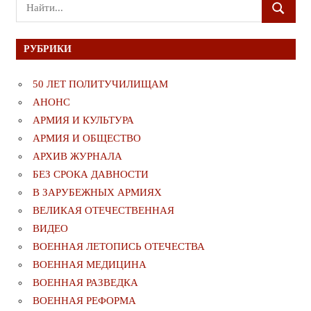
Поиск
ПОИСК
для:
РУБРИКИ
50 ЛЕТ ПОЛИТУЧИЛИЩАМ
АНОНС
АРМИЯ И КУЛЬТУРА
АРМИЯ И ОБЩЕСТВО
АРХИВ ЖУРНАЛА
БЕЗ СРОКА ДАВНОСТИ
В ЗАРУБЕЖНЫХ АРМИЯХ
ВЕЛИКАЯ ОТЕЧЕСТВЕННАЯ
ВИДЕО
ВОЕННАЯ ЛЕТОПИСЬ ОТЕЧЕСТВА
ВОЕННАЯ МЕДИЦИНА
ВОЕННАЯ РАЗВЕДКА
ВОЕННАЯ РЕФОРМА