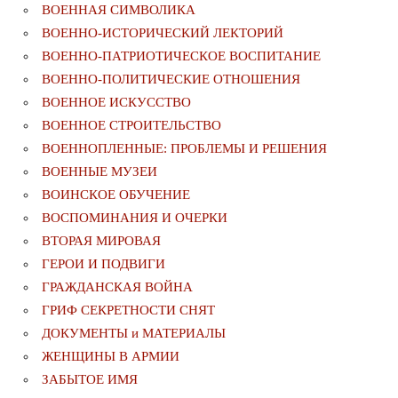
ВОЕННАЯ СИМВОЛИКА
ВОЕННО-ИСТОРИЧЕСКИЙ ЛЕКТОРИЙ
ВОЕННО-ПАТРИОТИЧЕСКОЕ ВОСПИТАНИЕ
ВОЕННО-ПОЛИТИЧЕСКИE ОТНОШЕНИЯ
ВОЕННОЕ ИСКУССТВО
ВОЕННОЕ СТРОИТЕЛЬСТВО
ВОЕННОПЛЕННЫЕ: ПРОБЛЕМЫ И РЕШЕНИЯ
ВОЕННЫЕ МУЗЕИ
ВОИНСКОЕ ОБУЧЕНИЕ
ВОСПОМИНАНИЯ И ОЧЕРКИ
ВТОРАЯ МИРОВАЯ
ГЕРОИ И ПОДВИГИ
ГРАЖДАНСКАЯ ВОЙНА
ГРИФ СЕКРЕТНОСТИ СНЯТ
ДОКУМЕНТЫ и МАТЕРИАЛЫ
ЖЕНЩИНЫ В АРМИИ
ЗАБЫТОЕ ИМЯ