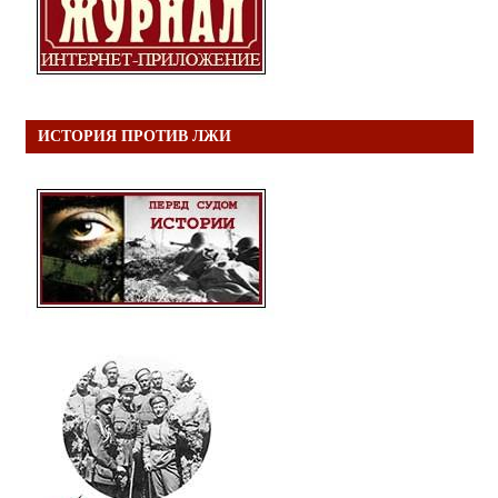
ИСТОРИЯ ПРОТИВ ЛЖИ