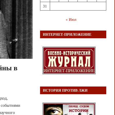
31
« Июл
ИНТЕРНЕТ-ПРИЛОЖЕНИЕ
йны в
ИСТОРИЯ ПРОТИВ ЛЖИ
ход,
 событиями
 научного