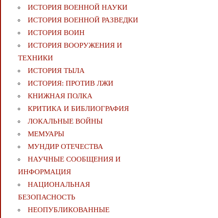
ИСТОРИЯ ВОЕННОЙ НАУКИ
ИСТОРИЯ ВОЕННОЙ РАЗВЕДКИ
ИСТОРИЯ ВОИН
ИСТОРИЯ ВООРУЖЕНИЯ И
ТЕХНИКИ
ИСТОРИЯ ТЫЛА
ИСТОРИЯ: ПРОТИВ ЛЖИ
КНИЖНАЯ ПОЛКА
КРИТИКА И БИБЛИОГРАФИЯ
ЛОКАЛЬНЫЕ ВОЙНЫ
МЕМУАРЫ
МУНДИР ОТЕЧЕСТВА
НАУЧНЫЕ СООБЩЕНИЯ И
ИНФОРМАЦИЯ
НАЦИОНАЛЬНАЯ
БЕЗОПАСНОСТЬ
НЕОПУБЛИКОВАННЫЕ