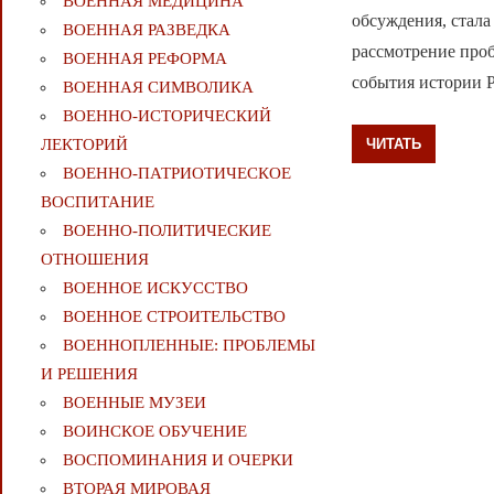
ВОЕННАЯ МЕДИЦИНА
обсуждения, стал
ВОЕННАЯ РАЗВЕДКА
рассмотрение проб
ВОЕННАЯ РЕФОРМА
события истории 
ВОЕННАЯ СИМВОЛИКА
ВОЕННО-ИСТОРИЧЕСКИЙ
ЧИТАТЬ
ЛЕКТОРИЙ
ВОЕННО-ПАТРИОТИЧЕСКОЕ
ВОСПИТАНИЕ
ВОЕННО-ПОЛИТИЧЕСКИE
ОТНОШЕНИЯ
ВОЕННОЕ ИСКУССТВО
ВОЕННОЕ СТРОИТЕЛЬСТВО
ВОЕННОПЛЕННЫЕ: ПРОБЛЕМЫ
И РЕШЕНИЯ
ВОЕННЫЕ МУЗЕИ
ВОИНСКОЕ ОБУЧЕНИЕ
ВОСПОМИНАНИЯ И ОЧЕРКИ
ВТОРАЯ МИРОВАЯ