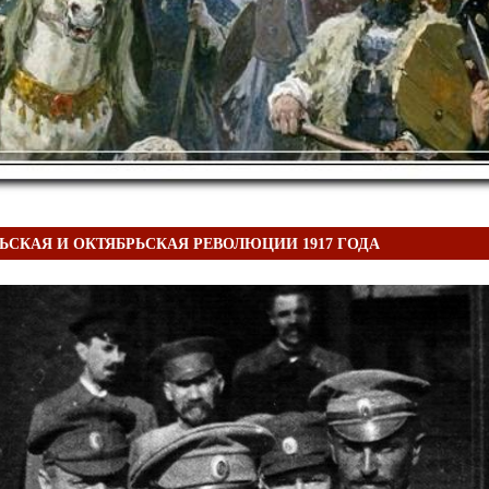
ЬСКАЯ И ОКТЯБРЬСКАЯ РЕВОЛЮЦИИ 1917 ГОДА