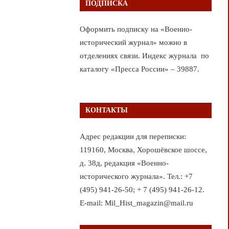
ПОДПИСКА
Оформить подписку на «Военно-
исторический журнал» можно в
отделениях связи. Индекс журнала по
каталогу «Пресса России» – 39887.
КОНТАКТЫ
Адрес редакции для переписки:
119160, Москва, Хорошёвское шоссе,
д. 38д, редакция «Военно-
исторического журнала». Тел.: +7
(495) 941-26-50; + 7 (495) 941-26-12.
E-mail: Mil_Hist_magazin@mail.ru