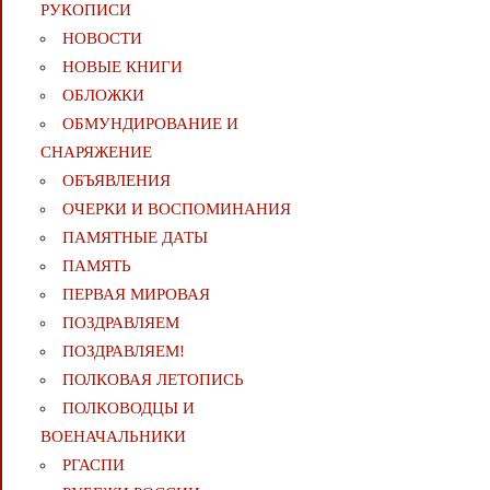
РУКОПИСИ
НОВОСТИ
НОВЫЕ КНИГИ
ОБЛОЖКИ
ОБМУНДИРОВАНИЕ И
СНАРЯЖЕНИЕ
ОБЪЯВЛЕНИЯ
ОЧЕРКИ И ВОСПОМИНАНИЯ
ПАМЯТНЫЕ ДАТЫ
ПАМЯТЬ
ПЕРВАЯ МИРОВАЯ
ПОЗДРАВЛЯЕМ
ПОЗДРАВЛЯЕМ!
ПОЛКОВАЯ ЛЕТОПИСЬ
ПОЛКОВОДЦЫ И
ВОЕНАЧАЛЬНИКИ
РГАСПИ