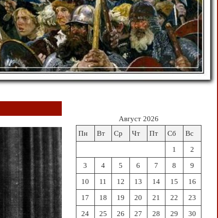
Август 2026
Пн
Вт
Ср
Чт
Пт
Сб
Вс
1
2
3
4
5
6
7
8
9
10
11
12
13
14
15
16
17
18
19
20
21
22
23
24
25
26
27
28
29
30