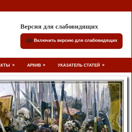
Версия для слабовидящих
Включить версию для слабовидящих
АКТЫ
АРХИВ
УКАЗАТЕЛЬ СТАТЕЙ