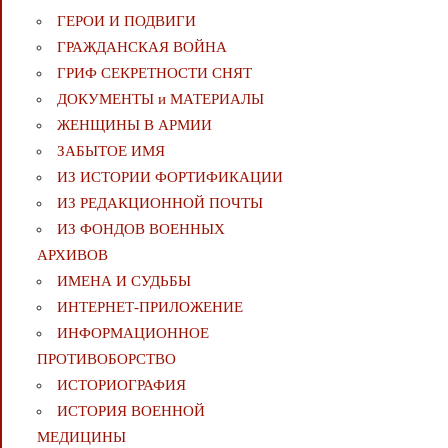
ГЕРОИ И ПОДВИГИ
ГРАЖДАНСКАЯ ВОЙНА
ГРИФ СЕКРЕТНОСТИ СНЯТ
ДОКУМЕНТЫ и МАТЕРИАЛЫ
ЖЕНЩИНЫ В АРМИИ
ЗАБЫТОЕ ИМЯ
ИЗ ИСТОРИИ ФОРТИФИКАЦИИ
ИЗ РЕДАКЦИОННОЙ ПОЧТЫ
ИЗ ФОНДОВ ВОЕННЫХ
АРХИВОВ
ИМЕНА И СУДЬБЫ
ИНТЕРНЕТ-ПРИЛОЖЕНИЕ
ИНФОРМАЦИОННОЕ
ПРОТИВОБОРСТВО
ИСТОРИОГРАФИЯ
ИСТОРИЯ ВОЕННОЙ
МЕДИЦИНЫ