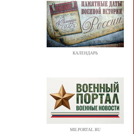
КАЛЕНДАРЬ
MILPORTAL.RU