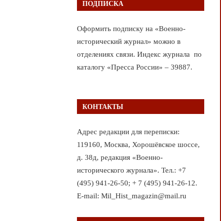
ПОДПИСКА
Оформить подписку на «Военно-
исторический журнал» можно в
отделениях связи. Индекс журнала по
каталогу «Пресса России» – 39887.
КОНТАКТЫ
Адрес редакции для переписки:
119160, Москва, Хорошёвское шоссе,
д. 38д, редакция «Военно-
исторического журнала». Тел.: +7
(495) 941-26-50; + 7 (495) 941-26-12.
E-mail: Mil_Hist_magazin@mail.ru