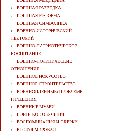
ВОЕННАЯ МЕДИЦИНА
ВОЕННАЯ РАЗВЕДКА
ВОЕННАЯ РЕФОРМА
ВОЕННАЯ СИМВОЛИКА
ВОЕННО-ИСТОРИЧЕСКИЙ
ЛЕКТОРИЙ
ВОЕННО-ПАТРИОТИЧЕСКОЕ
ВОСПИТАНИЕ
ВОЕННО-ПОЛИТИЧЕСКИE
ОТНОШЕНИЯ
ВОЕННОЕ ИСКУССТВО
ВОЕННОЕ СТРОИТЕЛЬСТВО
ВОЕННОПЛЕННЫЕ: ПРОБЛЕМЫ
И РЕШЕНИЯ
ВОЕННЫЕ МУЗЕИ
ВОИНСКОЕ ОБУЧЕНИЕ
ВОСПОМИНАНИЯ И ОЧЕРКИ
ВТОРАЯ МИРОВАЯ