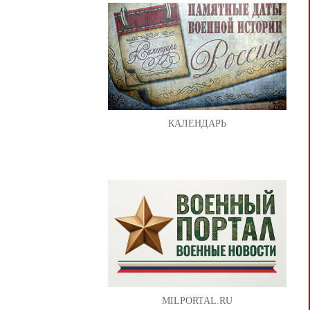
КАЛЕНДАРЬ
MILPORTAL.RU