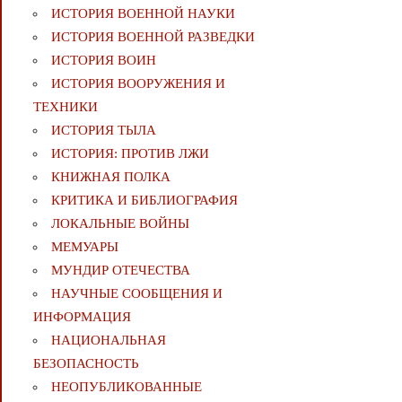
ИСТОРИЯ ВОЕННОЙ НАУКИ
ИСТОРИЯ ВОЕННОЙ РАЗВЕДКИ
ИСТОРИЯ ВОИН
ИСТОРИЯ ВООРУЖЕНИЯ И
ТЕХНИКИ
ИСТОРИЯ ТЫЛА
ИСТОРИЯ: ПРОТИВ ЛЖИ
КНИЖНАЯ ПОЛКА
КРИТИКА И БИБЛИОГРАФИЯ
ЛОКАЛЬНЫЕ ВОЙНЫ
МЕМУАРЫ
МУНДИР ОТЕЧЕСТВА
НАУЧНЫЕ СООБЩЕНИЯ И
ИНФОРМАЦИЯ
НАЦИОНАЛЬНАЯ
БЕЗОПАСНОСТЬ
НЕОПУБЛИКОВАННЫЕ