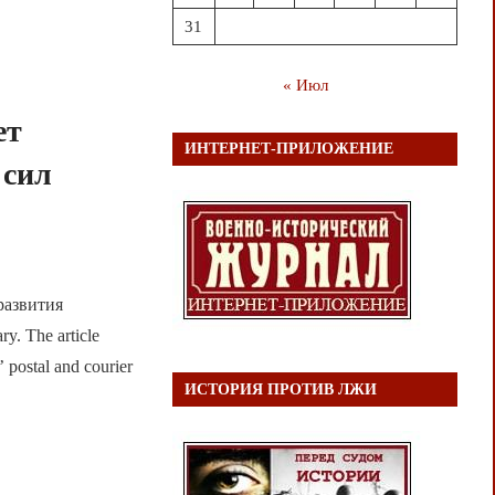
31
« Июл
ет
ИНТЕРНЕТ-ПРИЛОЖЕНИЕ
 сил
развития
. The article
 postal and courier
ИСТОРИЯ ПРОТИВ ЛЖИ