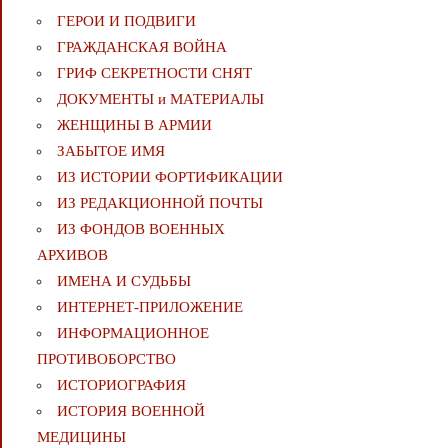
ГЕРОИ И ПОДВИГИ
ГРАЖДАНСКАЯ ВОЙНА
ГРИФ СЕКРЕТНОСТИ СНЯТ
ДОКУМЕНТЫ и МАТЕРИАЛЫ
ЖЕНЩИНЫ В АРМИИ
ЗАБЫТОЕ ИМЯ
ИЗ ИСТОРИИ ФОРТИФИКАЦИИ
ИЗ РЕДАКЦИОННОЙ ПОЧТЫ
ИЗ ФОНДОВ ВОЕННЫХ
АРХИВОВ
ИМЕНА И СУДЬБЫ
ИНТЕРНЕТ-ПРИЛОЖЕНИЕ
ИНФОРМАЦИОННОЕ
ПРОТИВОБОРСТВО
ИСТОРИОГРАФИЯ
ИСТОРИЯ ВОЕННОЙ
МЕДИЦИНЫ