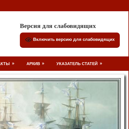
Версия для слабовидящих
Включить версию для слабовидящих
АКТЫ
АРХИВ
УКАЗАТЕЛЬ СТАТЕЙ