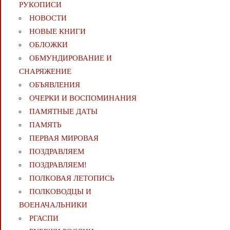
РУКОПИСИ
НОВОСТИ
НОВЫЕ КНИГИ
ОБЛОЖКИ
ОБМУНДИРОВАНИЕ И
СНАРЯЖЕНИЕ
ОБЪЯВЛЕНИЯ
ОЧЕРКИ И ВОСПОМИНАНИЯ
ПАМЯТНЫЕ ДАТЫ
ПАМЯТЬ
ПЕРВАЯ МИРОВАЯ
ПОЗДРАВЛЯЕМ
ПОЗДРАВЛЯЕМ!
ПОЛКОВАЯ ЛЕТОПИСЬ
ПОЛКОВОДЦЫ И
ВОЕНАЧАЛЬНИКИ
РГАСПИ