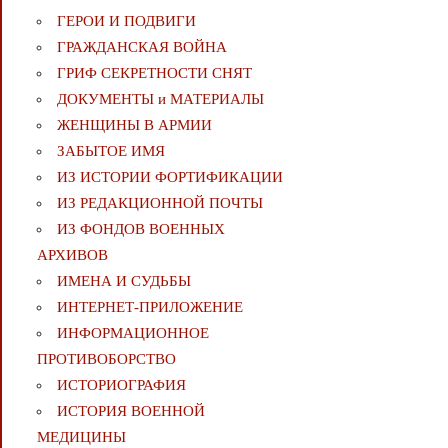
ГЕРОИ И ПОДВИГИ
ГРАЖДАНСКАЯ ВОЙНА
ГРИФ СЕКРЕТНОСТИ СНЯТ
ДОКУМЕНТЫ и МАТЕРИАЛЫ
ЖЕНЩИНЫ В АРМИИ
ЗАБЫТОЕ ИМЯ
ИЗ ИСТОРИИ ФОРТИФИКАЦИИ
ИЗ РЕДАКЦИОННОЙ ПОЧТЫ
ИЗ ФОНДОВ ВОЕННЫХ
АРХИВОВ
ИМЕНА И СУДЬБЫ
ИНТЕРНЕТ-ПРИЛОЖЕНИЕ
ИНФОРМАЦИОННОЕ
ПРОТИВОБОРСТВО
ИСТОРИОГРАФИЯ
ИСТОРИЯ ВОЕННОЙ
МЕДИЦИНЫ