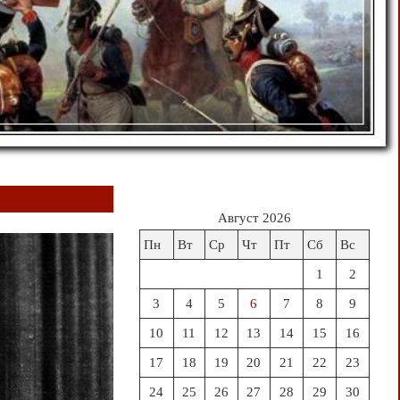
Август 2026
Пн
Вт
Ср
Чт
Пт
Сб
Вс
1
2
3
4
5
6
7
8
9
10
11
12
13
14
15
16
17
18
19
20
21
22
23
24
25
26
27
28
29
30