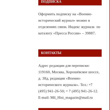
ПОДПИСКА
Оформить подписку на «Военно-
исторический журнал» можно в
отделениях связи. Индекс журнала по
каталогу «Пресса России» – 39887.
КОНТАКТЫ
Адрес редакции для переписки:
119160, Москва, Хорошёвское шоссе,
д. 38д, редакция «Военно-
исторического журнала». Тел.: +7
(495) 941-26-50; + 7 (495) 941-26-12.
E-mail: Mil_Hist_magazin@mail.ru