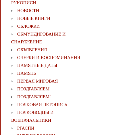
РУКОПИСИ
НОВОСТИ
НОВЫЕ КНИГИ
ОБЛОЖКИ
ОБМУНДИРОВАНИЕ И
СНАРЯЖЕНИЕ
ОБЪЯВЛЕНИЯ
ОЧЕРКИ И ВОСПОМИНАНИЯ
ПАМЯТНЫЕ ДАТЫ
ПАМЯТЬ
ПЕРВАЯ МИРОВАЯ
ПОЗДРАВЛЯЕМ
ПОЗДРАВЛЯЕМ!
ПОЛКОВАЯ ЛЕТОПИСЬ
ПОЛКОВОДЦЫ И
ВОЕНАЧАЛЬНИКИ
РГАСПИ