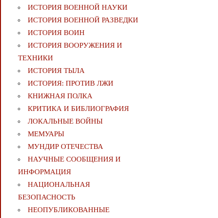
ИСТОРИЯ ВОЕННОЙ НАУКИ
ИСТОРИЯ ВОЕННОЙ РАЗВЕДКИ
ИСТОРИЯ ВОИН
ИСТОРИЯ ВООРУЖЕНИЯ И
ТЕХНИКИ
ИСТОРИЯ ТЫЛА
ИСТОРИЯ: ПРОТИВ ЛЖИ
КНИЖНАЯ ПОЛКА
КРИТИКА И БИБЛИОГРАФИЯ
ЛОКАЛЬНЫЕ ВОЙНЫ
МЕМУАРЫ
МУНДИР ОТЕЧЕСТВА
НАУЧНЫЕ СООБЩЕНИЯ И
ИНФОРМАЦИЯ
НАЦИОНАЛЬНАЯ
БЕЗОПАСНОСТЬ
НЕОПУБЛИКОВАННЫЕ