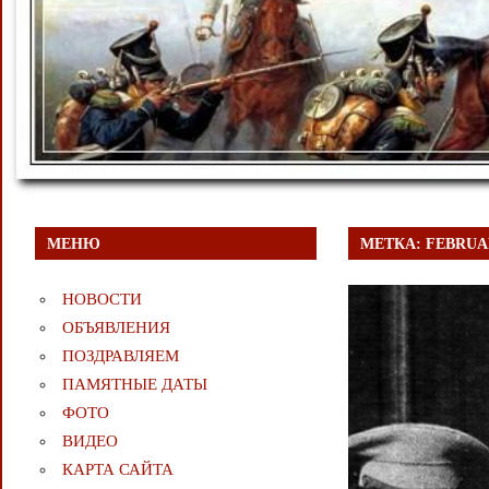
МЕНЮ
МЕТКА:
FEBRUA
НОВОСТИ
ОБЪЯВЛЕНИЯ
ПОЗДРАВЛЯЕМ
ПАМЯТНЫЕ ДАТЫ
ФОТО
ВИДЕО
КАРТА САЙТА