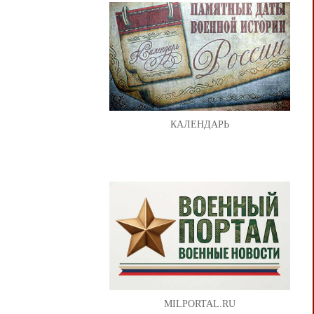
КАЛЕНДАРЬ
MILPORTAL.RU