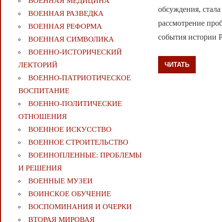
ВОЕННАЯ МЕДИЦИНА
обсуждения, стал
ВОЕННАЯ РАЗВЕДКА
рассмотрение проб
ВОЕННАЯ РЕФОРМА
события истории 
ВОЕННАЯ СИМВОЛИКА
ВОЕННО-ИСТОРИЧЕСКИЙ
ЧИТАТЬ
ЛЕКТОРИЙ
ВОЕННО-ПАТРИОТИЧЕСКОЕ
ВОСПИТАНИЕ
ВОЕННО-ПОЛИТИЧЕСКИE
ОТНОШЕНИЯ
ВОЕННОЕ ИСКУССТВО
ВОЕННОЕ СТРОИТЕЛЬСТВО
ВОЕННОПЛЕННЫЕ: ПРОБЛЕМЫ
И РЕШЕНИЯ
ВОЕННЫЕ МУЗЕИ
ВОИНСКОЕ ОБУЧЕНИЕ
ВОСПОМИНАНИЯ И ОЧЕРКИ
ВТОРАЯ МИРОВАЯ