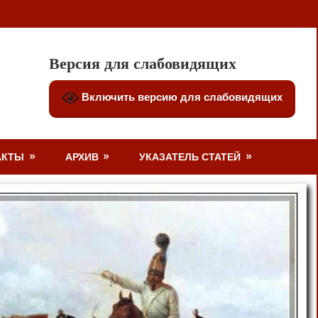
Версия для слабовидящих
Включить версию для слабовидящих
АКТЫ
АРХИВ
УКАЗАТЕЛЬ СТАТЕЙ