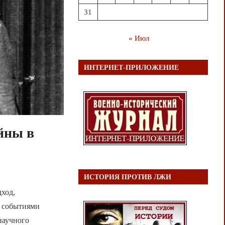
31
« Июл
ИНТЕРНЕТ-ПРИЛОЖЕНИЕ
йны в
ИСТОРИЯ ПРОТИВ ЛЖИ
ход,
 событиями
 научного