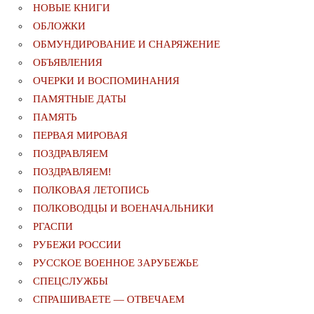
НОВЫЕ КНИГИ
ОБЛОЖКИ
ОБМУНДИРОВАНИЕ И СНАРЯЖЕНИЕ
ОБЪЯВЛЕНИЯ
ОЧЕРКИ И ВОСПОМИНАНИЯ
ПАМЯТНЫЕ ДАТЫ
ПАМЯТЬ
ПЕРВАЯ МИРОВАЯ
ПОЗДРАВЛЯЕМ
ПОЗДРАВЛЯЕМ!
ПОЛКОВАЯ ЛЕТОПИСЬ
ПОЛКОВОДЦЫ И ВОЕНАЧАЛЬНИКИ
РГАСПИ
РУБЕЖИ РОССИИ
РУССКОЕ ВОЕННОЕ ЗАРУБЕЖЬЕ
СПЕЦСЛУЖБЫ
СПРАШИВАЕТЕ — ОТВЕЧАЕМ