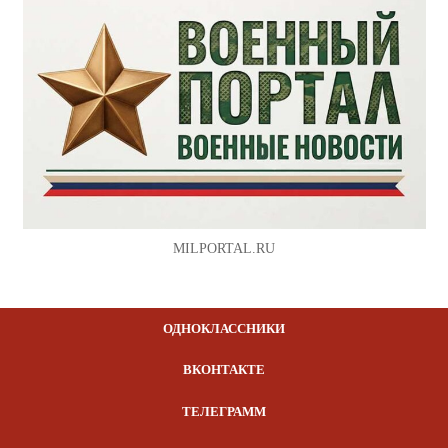
MILPORTAL.RU
ОДНОКЛАССНИКИ
ВКОНТАКТЕ
ТЕЛЕГРАММ