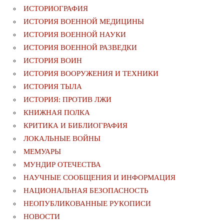
ИСТОРИОГРАФИЯ
ИСТОРИЯ ВОЕННОЙ МЕДИЦИНЫ
ИСТОРИЯ ВОЕННОЙ НАУКИ
ИСТОРИЯ ВОЕННОЙ РАЗВЕДКИ
ИСТОРИЯ ВОИН
ИСТОРИЯ ВООРУЖЕНИЯ И ТЕХНИКИ
ИСТОРИЯ ТЫЛА
ИСТОРИЯ: ПРОТИВ ЛЖИ
КНИЖНАЯ ПОЛКА
КРИТИКА И БИБЛИОГРАФИЯ
ЛОКАЛЬНЫЕ ВОЙНЫ
МЕМУАРЫ
МУНДИР ОТЕЧЕСТВА
НАУЧНЫЕ СООБЩЕНИЯ И ИНФОРМАЦИЯ
НАЦИОНАЛЬНАЯ БЕЗОПАСНОСТЬ
НЕОПУБЛИКОВАННЫЕ РУКОПИСИ
НОВОСТИ