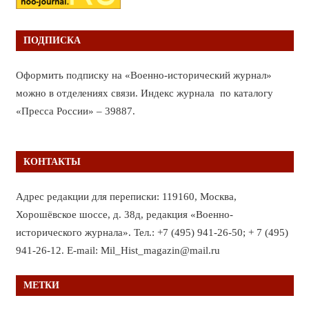
ПОДПИСКА
Оформить подписку на «Военно-исторический журнал»
можно в отделениях связи. Индекс журнала по каталогу
«Пресса России» – 39887.
КОНТАКТЫ
Адрес редакции для переписки: 119160, Москва,
Хорошёвское шоссе, д. 38д, редакция «Военно-
исторического журнала». Тел.: +7 (495) 941-26-50; + 7 (495)
941-26-12. E-mail: Mil_Hist_magazin@mail.ru
МЕТКИ