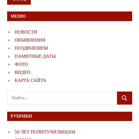
МЕНЮ
НОВОСТИ
ОБЪЯВЛЕНИЯ
ПОЗДРАВЛЯЕМ
ПАМЯТНЫЕ ДАТЫ
ФОТО
ВИДЕО
КАРТА САЙТА
Поиск
ПОИСК
для:
РУБРИКИ
50 ЛЕТ ПОЛИТУЧИЛИЩАМ