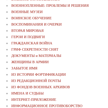
ВОЕННОПЛЕННЫЕ: ПРОБЛЕМЫ И РЕШЕНИЯ
ВОЕННЫЕ МУЗЕИ
ВОИНСКОЕ ОБУЧЕНИЕ
ВОСПОМИНАНИЯ И ОЧЕРКИ
ВТОРАЯ МИРОВАЯ
ГЕРОИ И ПОДВИГИ
ГРАЖДАНСКАЯ ВОЙНА
ГРИФ СЕКРЕТНОСТИ СНЯТ
ДОКУМЕНТЫ и МАТЕРИАЛЫ
ЖЕНЩИНЫ В АРМИИ
ЗАБЫТОЕ ИМЯ
ИЗ ИСТОРИИ ФОРТИФИКАЦИИ
ИЗ РЕДАКЦИОННОЙ ПОЧТЫ
ИЗ ФОНДОВ ВОЕННЫХ АРХИВОВ
ИМЕНА И СУДЬБЫ
ИНТЕРНЕТ-ПРИЛОЖЕНИЕ
ИНФОРМАЦИОННОЕ ПРОТИВОБОРСТВО