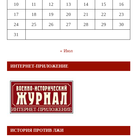
10
11
12
13
14
15
16
17
18
19
20
21
22
23
24
25
26
27
28
29
30
31
« Июл
ИНТЕРНЕТ-ПРИЛОЖЕНИЕ
ИСТОРИЯ ПРОТИВ ЛЖИ