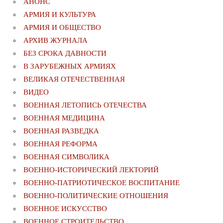
АНОНС
АРМИЯ И КУЛЬТУРА
АРМИЯ И ОБЩЕСТВО
АРХИВ ЖУРНАЛА
БЕЗ СРОКА ДАВНОСТИ
В ЗАРУБЕЖНЫХ АРМИЯХ
ВЕЛИКАЯ ОТЕЧЕСТВЕННАЯ
ВИДЕО
ВОЕННАЯ ЛЕТОПИСЬ ОТЕЧЕСТВА
ВОЕННАЯ МЕДИЦИНА
ВОЕННАЯ РАЗВЕДКА
ВОЕННАЯ РЕФОРМА
ВОЕННАЯ СИМВОЛИКА
ВОЕННО-ИСТОРИЧЕСКИЙ ЛЕКТОРИЙ
ВОЕННО-ПАТРИОТИЧЕСКОЕ ВОСПИТАНИЕ
ВОЕННО-ПОЛИТИЧЕСКИE ОТНОШЕНИЯ
ВОЕННОЕ ИСКУССТВО
ВОЕННОЕ СТРОИТЕЛЬСТВО