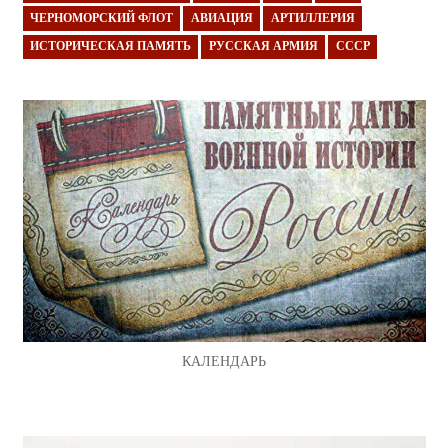
ЧЕРНОМОРСКИЙ ФЛОТ
АВИАЦИЯ
АРТИЛЛЕРИЯ
ИСТОРИЧЕСКАЯ ПАМЯТЬ
РУССКАЯ АРМИЯ
СССР
КАЛЕНДАРЬ