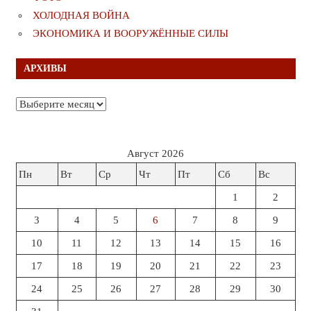
ХОЛОДНАЯ ВОЙНА
ЭКОНОМИКА И ВООРУЖЁННЫЕ СИЛЫ
АРХИВЫ
Архивы
Август 2026
Пн
Вт
Ср
Чт
Пт
Сб
Вс
1
2
3
4
5
6
7
8
9
10
11
12
13
14
15
16
17
18
19
20
21
22
23
24
25
26
27
28
29
30