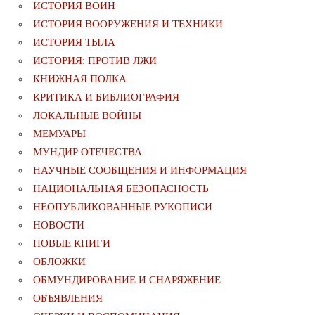
ИСТОРИЯ ВОИН
ИСТОРИЯ ВООРУЖЕНИЯ И ТЕХНИКИ
ИСТОРИЯ ТЫЛА
ИСТОРИЯ: ПРОТИВ ЛЖИ
КНИЖНАЯ ПОЛКА
КРИТИКА И БИБЛИОГРАФИЯ
ЛОКАЛЬНЫЕ ВОЙНЫ
МЕМУАРЫ
МУНДИР ОТЕЧЕСТВА
НАУЧНЫЕ СООБЩЕНИЯ И ИНФОРМАЦИЯ
НАЦИОНАЛЬНАЯ БЕЗОПАСНОСТЬ
НЕОПУБЛИКОВАННЫЕ РУКОПИСИ
НОВОСТИ
НОВЫЕ КНИГИ
ОБЛОЖКИ
ОБМУНДИРОВАНИЕ И СНАРЯЖЕНИЕ
ОБЪЯВЛЕНИЯ