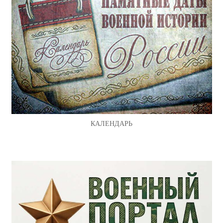
КАЛЕНДАРЬ