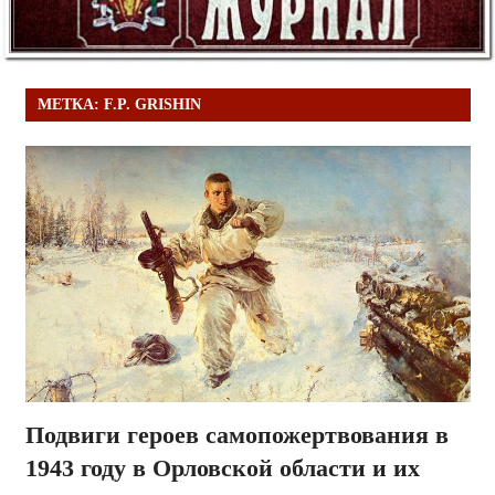
МЕТКА:
F.P. GRISHIN
Подвиги героев самопожертвования в
1943 году в Орловской области и их