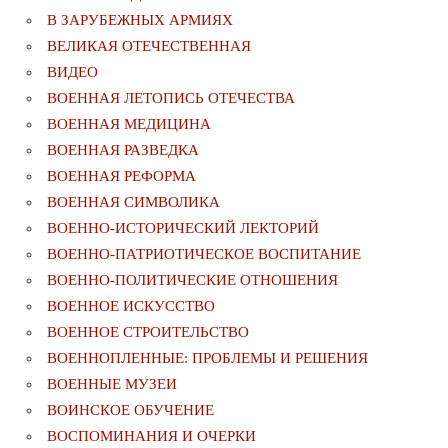
В ЗАРУБЕЖНЫХ АРМИЯХ
ВЕЛИКАЯ ОТЕЧЕСТВЕННАЯ
ВИДЕО
ВОЕННАЯ ЛЕТОПИСЬ ОТЕЧЕСТВА
ВОЕННАЯ МЕДИЦИНА
ВОЕННАЯ РАЗВЕДКА
ВОЕННАЯ РЕФОРМА
ВОЕННАЯ СИМВОЛИКА
ВОЕННО-ИСТОРИЧЕСКИЙ ЛЕКТОРИЙ
ВОЕННО-ПАТРИОТИЧЕСКОЕ ВОСПИТАНИЕ
ВОЕННО-ПОЛИТИЧЕСКИE ОТНОШЕНИЯ
ВОЕННОЕ ИСКУССТВО
ВОЕННОЕ СТРОИТЕЛЬСТВО
ВОЕННОПЛЕННЫЕ: ПРОБЛЕМЫ И РЕШЕНИЯ
ВОЕННЫЕ МУЗЕИ
ВОИНСКОЕ ОБУЧЕНИЕ
ВОСПОМИНАНИЯ И ОЧЕРКИ