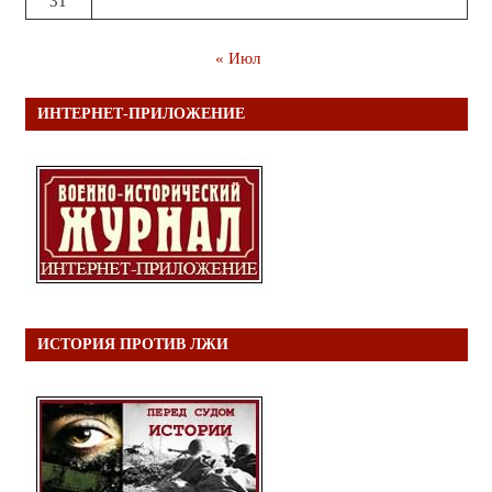
31
« Июл
ИНТЕРНЕТ-ПРИЛОЖЕНИЕ
ИСТОРИЯ ПРОТИВ ЛЖИ