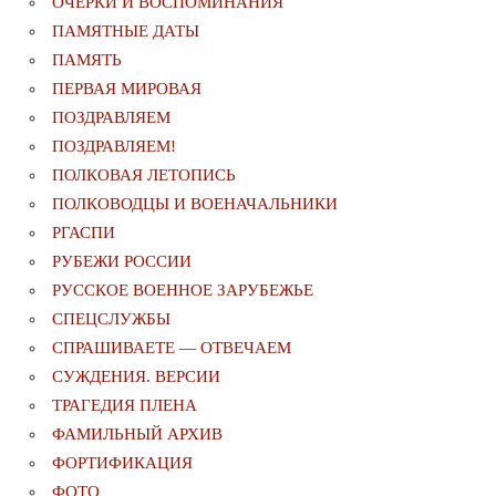
ОЧЕРКИ И ВОСПОМИНАНИЯ
ПАМЯТНЫЕ ДАТЫ
ПАМЯТЬ
ПЕРВАЯ МИРОВАЯ
ПОЗДРАВЛЯЕМ
ПОЗДРАВЛЯЕМ!
ПОЛКОВАЯ ЛЕТОПИСЬ
ПОЛКОВОДЦЫ И ВОЕНАЧАЛЬНИКИ
РГАСПИ
РУБЕЖИ РОССИИ
РУССКОЕ ВОЕННОЕ ЗАРУБЕЖЬЕ
СПЕЦСЛУЖБЫ
СПРАШИВАЕТЕ — ОТВЕЧАЕМ
СУЖДЕНИЯ. ВЕРСИИ
ТРАГЕДИЯ ПЛЕНА
ФАМИЛЬНЫЙ АРХИВ
ФОРТИФИКАЦИЯ
ФОТО