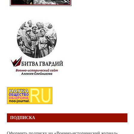
ПОДПИСКА
Оформить подписку на «Военно-исторический журнал»