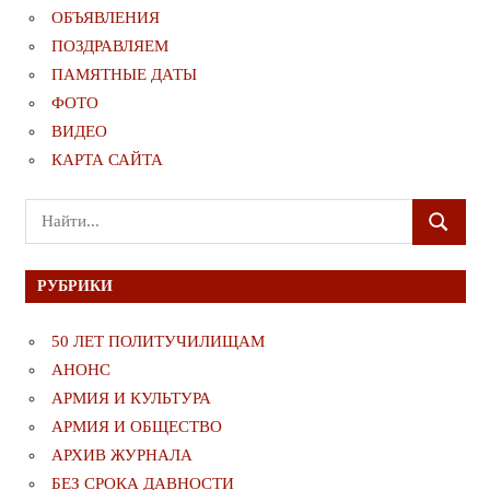
ОБЪЯВЛЕНИЯ
ПОЗДРАВЛЯЕМ
ПАМЯТНЫЕ ДАТЫ
ФОТО
ВИДЕО
КАРТА САЙТА
Поиск
ПОИСК
для:
РУБРИКИ
50 ЛЕТ ПОЛИТУЧИЛИЩАМ
АНОНС
АРМИЯ И КУЛЬТУРА
АРМИЯ И ОБЩЕСТВО
АРХИВ ЖУРНАЛА
БЕЗ СРОКА ДАВНОСТИ