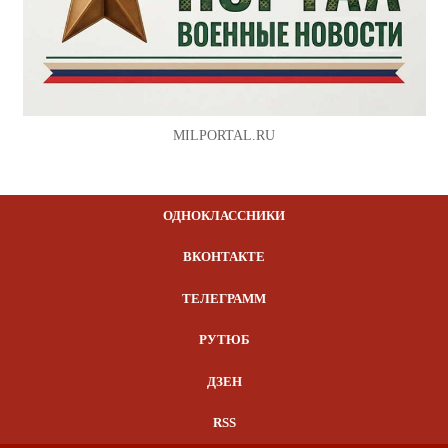
MILPORTAL.RU
ОДНОКЛАССНИКИ
ВКОНТАКТЕ
ТЕЛЕГРАММ
РУТЮБ
ДЗЕН
RSS