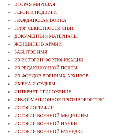
ВТОРАЯ МИРОВАЯ
ГЕРОИ И ПОДВИГИ
ГРАЖДАНСКАЯ ВОЙНА
ГРИФ СЕКРЕТНОСТИ СНЯТ
ДОКУМЕНТЫ и МАТЕРИАЛЫ
ЖЕНЩИНЫ В АРМИИ
ЗАБЫТОЕ ИМЯ
ИЗ ИСТОРИИ ФОРТИФИКАЦИИ
ИЗ РЕДАКЦИОННОЙ ПОЧТЫ
ИЗ ФОНДОВ ВОЕННЫХ АРХИВОВ
ИМЕНА И СУДЬБЫ
ИНТЕРНЕТ-ПРИЛОЖЕНИЕ
ИНФОРМАЦИОННОЕ ПРОТИВОБОРСТВО
ИСТОРИОГРАФИЯ
ИСТОРИЯ ВОЕННОЙ МЕДИЦИНЫ
ИСТОРИЯ ВОЕННОЙ НАУКИ
ИСТОРИЯ ВОЕННОЙ РАЗВЕДКИ