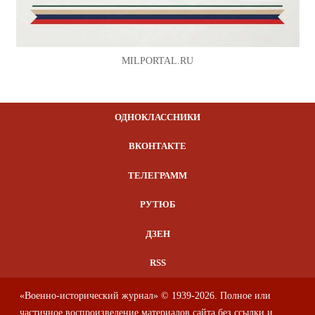
MILPORTAL.RU
ОДНОКЛАССНИКИ
ВКОНТАКТЕ
ТЕЛЕГРАММ
РУТЮБ
ДЗЕН
RSS
«Военно-исторический журнал» © 1939-2026. Полное или
частичное воспроизведение материалов сайта без ссылки и