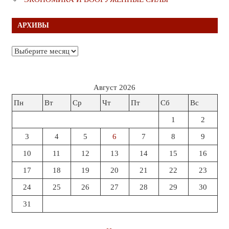
АРХИВЫ
Архивы
Август 2026
Пн
Вт
Ср
Чт
Пт
Сб
Вс
1
2
3
4
5
6
7
8
9
10
11
12
13
14
15
16
17
18
19
20
21
22
23
24
25
26
27
28
29
30
31