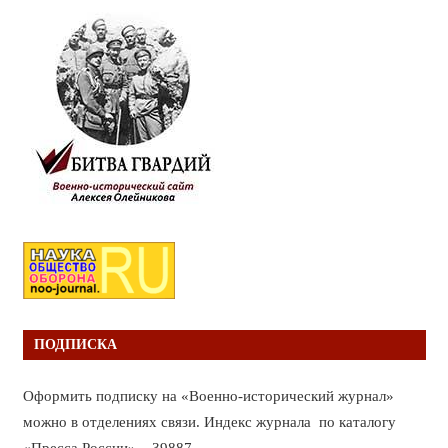
ПОДПИСКА
Оформить подписку на «Военно-исторический журнал»
можно в отделениях связи. Индекс журнала по каталогу
«Пресса России» – 39887.