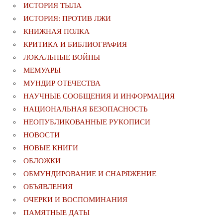
ИСТОРИЯ ТЫЛА
ИСТОРИЯ: ПРОТИВ ЛЖИ
КНИЖНАЯ ПОЛКА
КРИТИКА И БИБЛИОГРАФИЯ
ЛОКАЛЬНЫЕ ВОЙНЫ
МЕМУАРЫ
МУНДИР ОТЕЧЕСТВА
НАУЧНЫЕ СООБЩЕНИЯ И ИНФОРМАЦИЯ
НАЦИОНАЛЬНАЯ БЕЗОПАСНОСТЬ
НЕОПУБЛИКОВАННЫЕ РУКОПИСИ
НОВОСТИ
НОВЫЕ КНИГИ
ОБЛОЖКИ
ОБМУНДИРОВАНИЕ И СНАРЯЖЕНИЕ
ОБЪЯВЛЕНИЯ
ОЧЕРКИ И ВОСПОМИНАНИЯ
ПАМЯТНЫЕ ДАТЫ