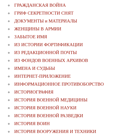
ГРАЖДАНСКАЯ ВОЙНА
ГРИФ СЕКРЕТНОСТИ СНЯТ
ДОКУМЕНТЫ и МАТЕРИАЛЫ
ЖЕНЩИНЫ В АРМИИ
ЗАБЫТОЕ ИМЯ
ИЗ ИСТОРИИ ФОРТИФИКАЦИИ
ИЗ РЕДАКЦИОННОЙ ПОЧТЫ
ИЗ ФОНДОВ ВОЕННЫХ АРХИВОВ
ИМЕНА И СУДЬБЫ
ИНТЕРНЕТ-ПРИЛОЖЕНИЕ
ИНФОРМАЦИОННОЕ ПРОТИВОБОРСТВО
ИСТОРИОГРАФИЯ
ИСТОРИЯ ВОЕННОЙ МЕДИЦИНЫ
ИСТОРИЯ ВОЕННОЙ НАУКИ
ИСТОРИЯ ВОЕННОЙ РАЗВЕДКИ
ИСТОРИЯ ВОИН
ИСТОРИЯ ВООРУЖЕНИЯ И ТЕХНИКИ