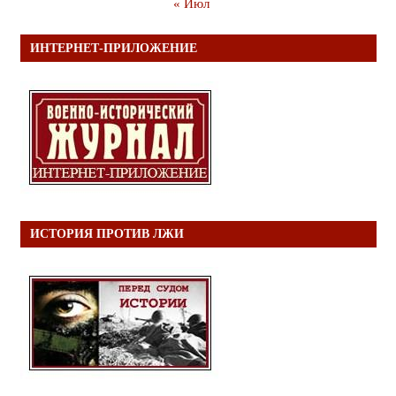
« Июл
ИНТЕРНЕТ-ПРИЛОЖЕНИЕ
ИСТОРИЯ ПРОТИВ ЛЖИ