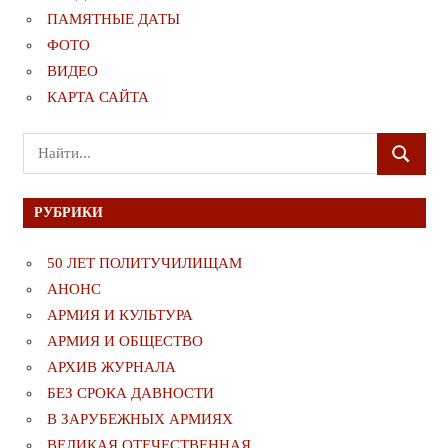
ПАМЯТНЫЕ ДАТЫ
ФОТО
ВИДЕО
КАРТА САЙТА
Поиск
ПОИСК
для:
РУБРИКИ
50 ЛЕТ ПОЛИТУЧИЛИЩАМ
АНОНС
АРМИЯ И КУЛЬТУРА
АРМИЯ И ОБЩЕСТВО
АРХИВ ЖУРНАЛА
БЕЗ СРОКА ДАВНОСТИ
В ЗАРУБЕЖНЫХ АРМИЯХ
ВЕЛИКАЯ ОТЕЧЕСТВЕННАЯ