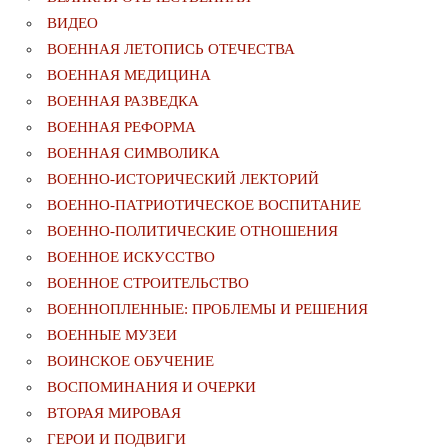
ВИДЕО
ВОЕННАЯ ЛЕТОПИСЬ ОТЕЧЕСТВА
ВОЕННАЯ МЕДИЦИНА
ВОЕННАЯ РАЗВЕДКА
ВОЕННАЯ РЕФОРМА
ВОЕННАЯ СИМВОЛИКА
ВОЕННО-ИСТОРИЧЕСКИЙ ЛЕКТОРИЙ
ВОЕННО-ПАТРИОТИЧЕСКОЕ ВОСПИТАНИЕ
ВОЕННО-ПОЛИТИЧЕСКИE ОТНОШЕНИЯ
ВОЕННОЕ ИСКУССТВО
ВОЕННОЕ СТРОИТЕЛЬСТВО
ВОЕННОПЛЕННЫЕ: ПРОБЛЕМЫ И РЕШЕНИЯ
ВОЕННЫЕ МУЗЕИ
ВОИНСКОЕ ОБУЧЕНИЕ
ВОСПОМИНАНИЯ И ОЧЕРКИ
ВТОРАЯ МИРОВАЯ
ГЕРОИ И ПОДВИГИ