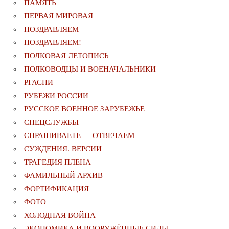
ПАМЯТЬ
ПЕРВАЯ МИРОВАЯ
ПОЗДРАВЛЯЕМ
ПОЗДРАВЛЯЕМ!
ПОЛКОВАЯ ЛЕТОПИСЬ
ПОЛКОВОДЦЫ И ВОЕНАЧАЛЬНИКИ
РГАСПИ
РУБЕЖИ РОССИИ
РУССКОЕ ВОЕННОЕ ЗАРУБЕЖЬЕ
СПЕЦСЛУЖБЫ
СПРАШИВАЕТЕ — ОТВЕЧАЕМ
СУЖДЕНИЯ. ВЕРСИИ
ТРАГЕДИЯ ПЛЕНА
ФАМИЛЬНЫЙ АРХИВ
ФОРТИФИКАЦИЯ
ФОТО
ХОЛОДНАЯ ВОЙНА
ЭКОНОМИКА И ВООРУЖЁННЫЕ СИЛЫ