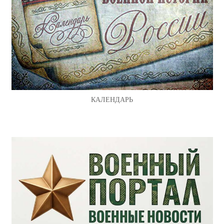
КАЛЕНДАРЬ